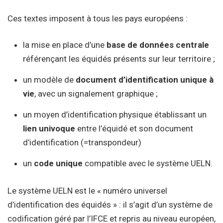
Ces textes imposent à tous les pays européens :
la mise en place d’une
base de données centrale
référençant les équidés présents sur leur territoire ;
un modèle de
document d’identification unique à
vie
, avec un signalement graphique ;
un moyen d’identification physique établissant un
lien univoque
entre l’équidé et son document
d’identification (=transpondeur)
un
code unique
compatible avec le système UELN.
Le système UELN est le « numéro universel
d’identification des équidés » : il s’agit d’un système de
codification géré par l’IFCE et repris au niveau européen,