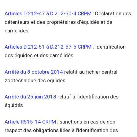
Articles D.212-47 à D.212-50-4 CRPM
: Déclaration des
détenteurs et des propriétaires d’équidés et de
camélidés
Articles D.212-51 à D.212-57-5 CRPM
: Identification
des équidés et des camélidés
Arrêté du 8 octobre 2014
relatif au fichier central
zootechnique des équidés
Arrêté du 25 juin 2018
relatif à l’identification des
équidés
Article R515-14 CRPM
: sanctions en cas de non-
respect des obligations liées à l’identification des