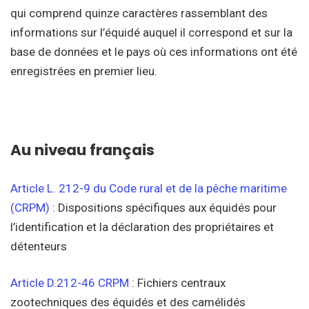
qui comprend quinze caractères rassemblant des
informations sur l’équidé auquel il correspond et sur la
base de données et le pays où ces informations ont été
enregistrées en premier lieu.
Au niveau français
Article L. 212-9 du Code rural et de la pêche maritime
(CRPM)
: Dispositions spécifiques aux équidés pour
l’identification et la déclaration des propriétaires et
détenteurs
Article D.212-46 CRPM
: Fichiers centraux
zootechniques des équidés et des camélidés