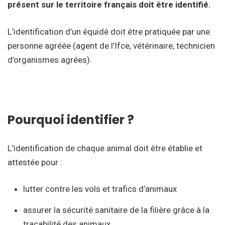
présent sur le territoire français doit être identifié.
L’identification d’un équidé doit être pratiquée par une
personne agréée (agent de l’Ifce, vétérinaire, technicien
d’organismes agrées).
Pourquoi identifier ?
L’identification de chaque animal doit être établie et
attestée pour :
lutter contre les vols et trafics d’animaux
assurer la sécurité sanitaire de la filière grâce à la
traçabilité des animaux