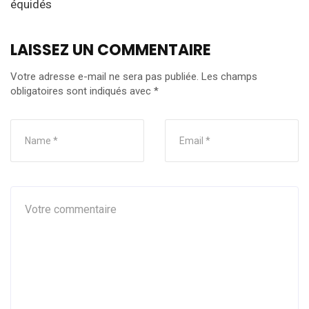
équidés
LAISSEZ UN COMMENTAIRE
Votre adresse e-mail ne sera pas publiée.
Les champs
obligatoires sont indiqués avec
*