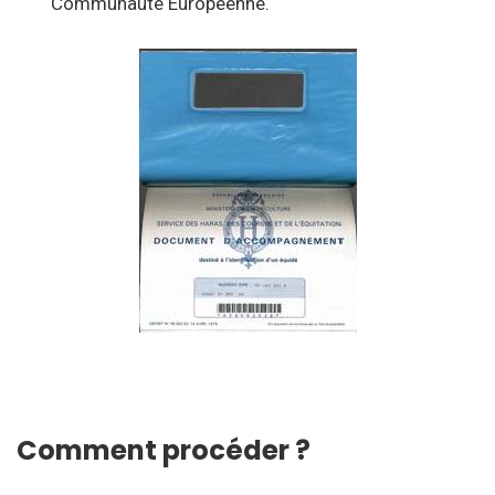
Communauté Européenne.
Comment procéder ?