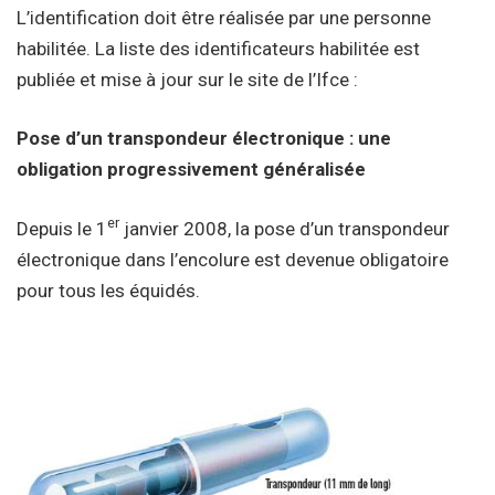
L’identification doit être réalisée par une personne
habilitée. La liste des identificateurs habilitée est
publiée et mise à jour sur le site de l’Ifce :
Pose d’un transpondeur électronique : une
obligation progressivement généralisée
er
Depuis le 1
janvier 2008, la pose d’un transpondeur
électronique dans l’encolure est devenue obligatoire
pour tous les équidés.