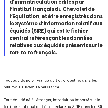
d’immatriculation édités par
l’Institut français du Cheval et de
l’Equitation, et être enregistrés dans
le Système d’information relatif aux
équidés (SIRE) qui est le fichier
central référençant les données
relatives aux équidés présents sur le
territoire français.
Tout équidé né en France doit être identifié dans les
huit mois suivant sa naissance.
Tout équidé né à l’étranger, introduit ou importé sur le
territoire national doit être déclaré au SIRE dans les 30