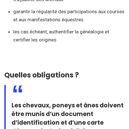
garantir la régularité des participations aux courses
et aux manifestations équestres
les cas échéant, authentifier la généalogie et
certifier les origines
Quelles obligations ?
Les chevaux, poneys et ânes doivent
être munis d’un document
d’identification et d’une carte