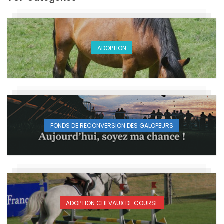
ADOPTION
FONDS DE RECONVERSION DES GALOPEURS
ADOPTION CHEVAUX DE COURSE