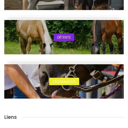
DÉTENTE
PARRAINAGES
Liens