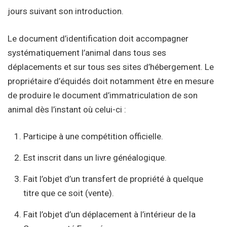
jours suivant son introduction.
Le document d’identification doit accompagner
systématiquement l’animal dans tous ses
déplacements et sur tous ses sites d’hébergement. Le
propriétaire d’équidés doit notamment être en mesure
de produire le document d’immatriculation de son
animal dès l’instant où celui-ci :
Participe à une compétition officielle.
Est inscrit dans un livre généalogique.
Fait l’objet d’un transfert de propriété à quelque
titre que ce soit (vente).
Fait l’objet d’un déplacement à l’intérieur de la