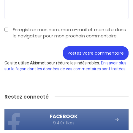
Enregistrer mon nom, mon e-mail et mon site dans
le navigateur pour mon prochain commentaire.
Ce site utilise Akismet pour réduire les indésirables.
En savoir plus
sur la façon dont les données de vos commentaires sont traitées
.
Restez connecté
FACEBOOK
9.4K+ likes