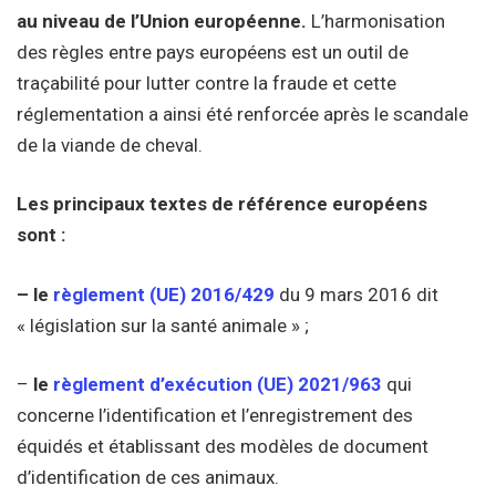
au niveau de l’Union européenne.
L’harmonisation
des règles entre pays européens est un outil de
traçabilité pour lutter contre la fraude et cette
réglementation a ainsi été renforcée après le scandale
de la viande de cheval.
Les principaux textes de référence européens
sont :
– le
règlement (UE) 2016/429
du 9 mars 2016 dit
« législation sur la santé animale » ;
–
le
règlement d’exécution (UE) 2021/963
qui
concerne l’identification et l’enregistrement des
équidés et établissant des modèles de document
d’identification de ces animaux.