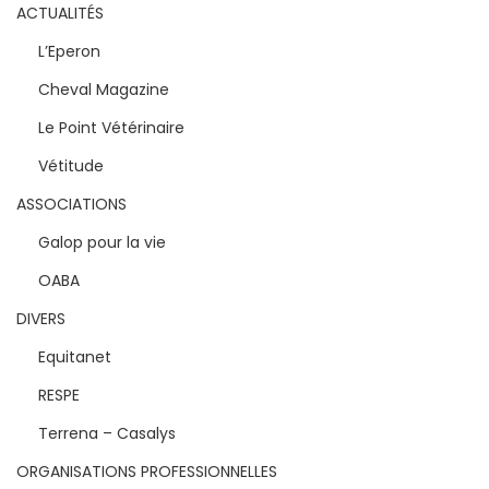
ACTUALITÉS
L’Eperon
Cheval Magazine
Le Point Vétérinaire
Vétitude
ASSOCIATIONS
Galop pour la vie
OABA
DIVERS
Equitanet
RESPE
Terrena – Casalys
ORGANISATIONS PROFESSIONNELLES