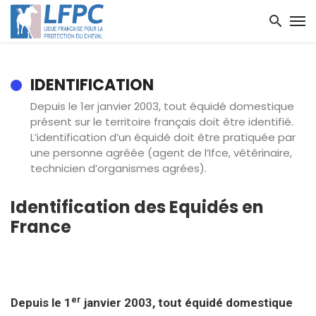
IDENTIFICATION
Depuis le 1er janvier 2003, tout équidé domestique
présent sur le territoire français doit être identifié.
L’identification d’un équidé doit être pratiquée par
une personne agréée (agent de l’Ifce, vétérinaire,
technicien d’organismes agrées).
Identification des Equidés en
France
er
Depuis le 1
janvier 2003, tout équidé domestique