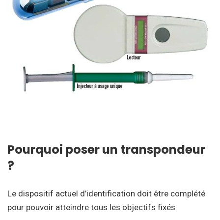
Pourquoi poser un transpondeur
?
Le dispositif actuel d’identification doit être complété
pour pouvoir atteindre tous les objectifs fixés.