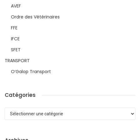
AVEF
Ordre des Vétérinaires
FFE
IFCE
SFET
TRANSPORT
O’Galop Transport
Catégories
Catégories