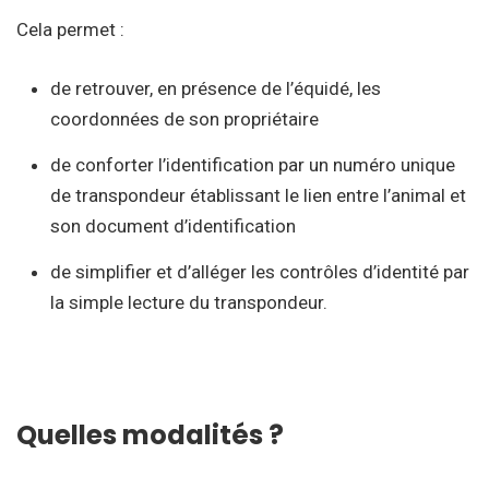
Cela permet :
de retrouver, en présence de l’équidé, les
coordonnées de son propriétaire
de conforter l’identification par un numéro unique
de transpondeur établissant le lien entre l’animal et
son document d’identification
de simplifier et d’alléger les contrôles d’identité par
la simple lecture du transpondeur.
Quelles modalités ?