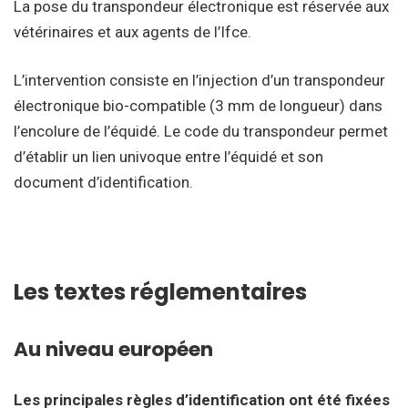
La pose du transpondeur électronique est réservée aux
vétérinaires et aux agents de l’Ifce.
L’intervention consiste en l’injection d’un transpondeur
électronique bio-compatible (3 mm de longueur) dans
l’encolure de l’équidé. Le code du transpondeur permet
d’établir un lien univoque entre l’équidé et son
document d’identification.
Les textes réglementaires
Au niveau européen
Les principales règles d’identification ont été fixées