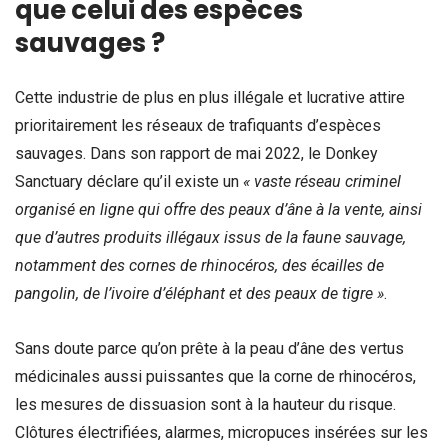
que celui des espèces
sauvages ?
Cette industrie de plus en plus illégale et lucrative attire
prioritairement les réseaux de trafiquants d’espèces
sauvages. Dans son rapport de mai 2022, le Donkey
Sanctuary déclare qu’il existe un
« vaste réseau criminel
organisé en ligne qui offre des peaux d’âne à la vente, ainsi
que d’autres produits illégaux issus de la faune sauvage,
notamment des cornes de rhinocéros, des écailles de
pangolin, de l’ivoire d’éléphant et des peaux de tigre »
.
Sans doute parce qu’on prête à la peau d’âne des vertus
médicinales aussi puissantes que la corne de rhinocéros,
les mesures de dissuasion sont à la hauteur du risque.
Clôtures électrifiées, alarmes, micropuces insérées sur les