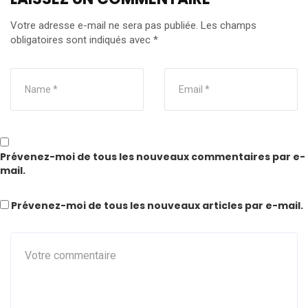
Votre adresse e-mail ne sera pas publiée.
Les champs
obligatoires sont indiqués avec
*
Prévenez-moi de tous les nouveaux commentaires par e-
mail.
Prévenez-moi de tous les nouveaux articles par e-mail.