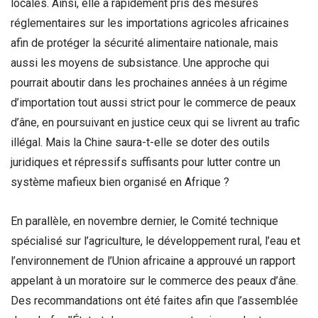
locales. Ainsi, elle a rapidement pris des mesures
réglementaires sur les importations agricoles africaines
afin de protéger la sécurité alimentaire nationale, mais
aussi les moyens de subsistance. Une approche qui
pourrait aboutir dans les prochaines années à un régime
d’importation tout aussi strict pour le commerce de peaux
d’âne, en poursuivant en justice ceux qui se livrent au trafic
illégal. Mais la Chine saura-t-elle se doter des outils
juridiques et répressifs suffisants pour lutter contre un
système mafieux bien organisé en Afrique ?
En parallèle, en novembre dernier, le Comité technique
spécialisé sur l’agriculture, le développement rural, l’eau et
l’environnement de l’Union africaine a approuvé un rapport
appelant à un moratoire sur le commerce des peaux d’âne.
Des recommandations ont été faites afin que l’assemblée