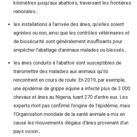
kilomètres jusqu’aux abattoirs, traversant les frontières
nationales ;
les installations à l’arrivée des ânes, qu’elles soient
agréées ou non, ainsi que les contrôles vétérinaires et
de biosécurité sont généralement insuffisants pour
empêcher l’abattage d’animaux malades ou blessés ;
les ânes conduits à l’abattoir sont susceptibles de
transmettre des maladies aux animaux qu’ils
rencontrent en cours de route. En 2019, par exemple,
une épidémie de grippe équine a infecté plus de 3 000
chevaux et ânes au Nigeria, tuant 270 d’entre eux. Les
experts n’ont pas confirmé l’origine de l’épidémie, mais
l’Organisation mondiale de la santé animale a mis en
cause les mouvements illégaux d’ânes provenant d’un
pays voisin ;