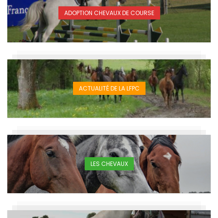
ADOPTION CHEVAUX DE COURSE
ACTUALITÉ DE LA LFPC
LES CHEVAUX