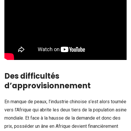
Des difficultés
d’approvisionnement
En manque de peaux, l’industrie chinoise s’est alors tournée
vers l’Afrique qui abrite les deux tiers de la population asine
mondiale. Et face à la hausse de la demande et donc des
prix, posséder un âne en Afrique devient financièrement