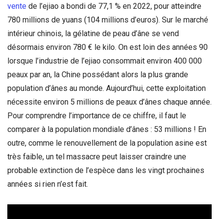
vente
de l’ejiao a bondi de 77,1 % en 2022, pour atteindre
780 millions de yuans (104 millions d’euros). Sur le marché
intérieur chinois, la gélatine de peau d’âne se vend
désormais environ 780 € le kilo. On est loin des années 90
lorsque l’industrie de l’ejiao consommait environ 400 000
peaux par an, la Chine possédant alors la plus grande
population d’ânes au monde. Aujourd’hui, cette exploitation
nécessite environ 5 millions de peaux d’ânes chaque année.
Pour comprendre l’importance de ce chiffre, il faut le
comparer à la population mondiale d’ânes : 53 millions ! En
outre, comme le renouvellement de la population asine est
très faible, un tel massacre peut laisser craindre une
probable extinction de l’espèce dans les vingt prochaines
années si rien n’est fait.