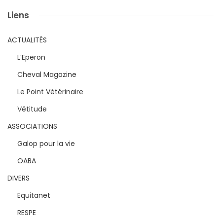
Liens
ACTUALITÉS
L’Eperon
Cheval Magazine
Le Point Vétérinaire
Vétitude
ASSOCIATIONS
Galop pour la vie
OABA
DIVERS
Equitanet
RESPE