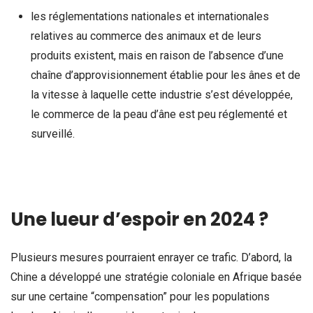
les réglementations nationales et internationales
relatives au commerce des animaux et de leurs
produits existent, mais en raison de l’absence d’une
chaîne d’approvisionnement établie pour les ânes et de
la vitesse à laquelle cette industrie s’est développée,
le commerce de la peau d’âne est peu réglementé et
surveillé.
Une lueur d’espoir en 2024 ?
Plusieurs mesures pourraient enrayer ce trafic. D’abord, la
Chine a développé une stratégie coloniale en Afrique basée
sur une certaine “compensation” pour les populations