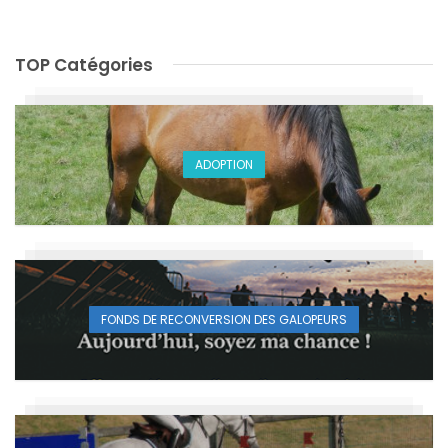
TOP Catégories
ADOPTION
FONDS DE RECONVERSION DES GALOPEURS