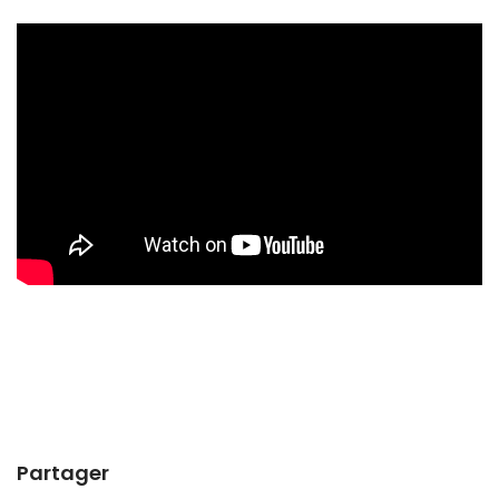
Partager