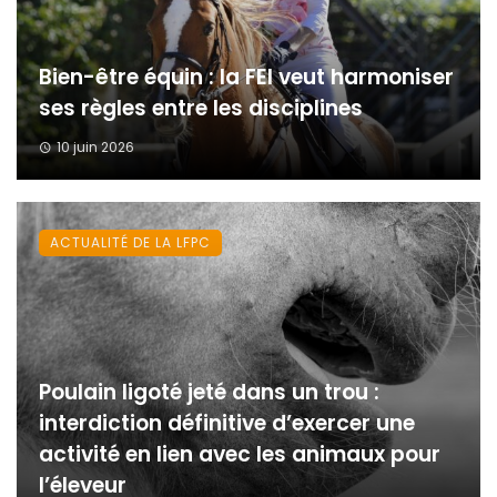
Bien-être équin : la FEI veut harmoniser
ses règles entre les disciplines
10 juin 2026
ACTUALITÉ DE LA LFPC
Poulain ligoté jeté dans un trou :
interdiction définitive d’exercer une
activité en lien avec les animaux pour
l’éleveur