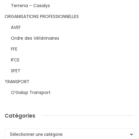
Terrena – Casalys
ORGANISATIONS PROFESSIONNELLES
AVEF
Ordre des Vétérinaires
FFE
IFCE
SFET
TRANSPORT
O’Galop Transport
Catégories
Catégories