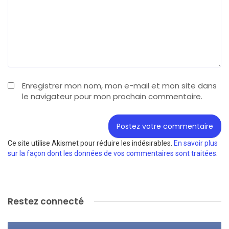
Enregistrer mon nom, mon e-mail et mon site dans
le navigateur pour mon prochain commentaire.
Ce site utilise Akismet pour réduire les indésirables.
En savoir plus
sur la façon dont les données de vos commentaires sont traitées
.
Restez connecté