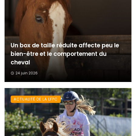
Un box de taille réduite affecte peu le
bien-être et le comportement du
cheval
24 juin 2026
ACTUALITÉ DE LA LFPC