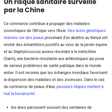
Un risque sanitaire surveillé
par la Chine
Ce commerce contribue à propager des maladies
zoonotiques de l’Afrique vers l’Asie.
Des tests génétiques
réalisés sur des peaux
provenant d’un abattoir au Kenya ont
révélé des échantillons positifs au virus de la peste équine
et au
Staphylococcus aureus
résistant à la méticilline
(Sarm), une bactérie résistante aux antibiotiques qui pose
de sérieux problèmes de santé publique dans le monde
entier. Il est reconnu que les échanges mondiaux favorisent
la dispersion des maladies et des zoonoses. Dans le cas
du commerce de peaux d’âne,
plusieurs étapes mettent à
mal la biosécurité
:
les ânes parcourent souvent des centaines de