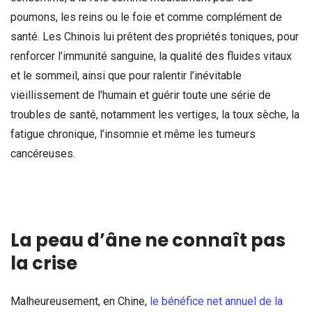
poumons, les reins ou le foie et comme complément de
santé. Les Chinois lui prêtent des propriétés toniques, pour
renforcer l’immunité sanguine, la qualité des fluides vitaux
et le sommeil, ainsi que pour ralentir l’inévitable
vieillissement de l’humain et guérir toute une série de
troubles de santé, notamment les vertiges, la toux sèche, la
fatigue chronique, l’insomnie et même les tumeurs
cancéreuses.
La peau d’âne ne connaît pas
la crise
Malheureusement, en Chine,
le bénéfice net annuel de la