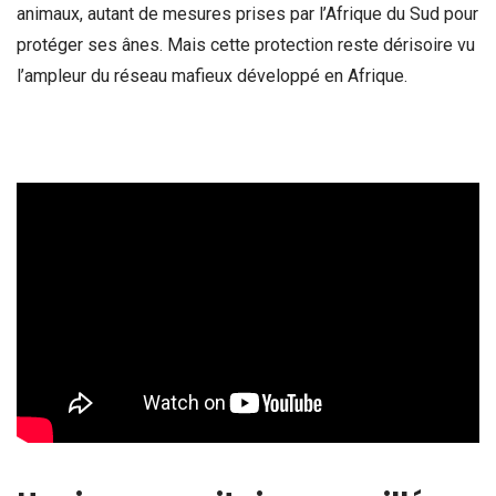
animaux, autant de mesures prises par l’Afrique du Sud pour
protéger ses ânes. Mais cette protection reste dérisoire vu
l’ampleur du réseau mafieux développé en Afrique.