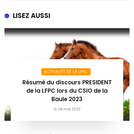
LISEZ AUSSI
ACTUALITÉ DE LA LFPC
Résumé du discours PRESIDENT
de la LFPC lors du CSIO de la
Baule 2023
28 mai 2023