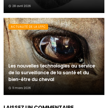
28 avril 2026
ACTUALITÉ DE LA LFPC
Les nouvelles technologies au service
de la surveillance de la santé et du
bien-être du cheval
11 mars 2026
LAISSEZ UN COMMENTAIRE