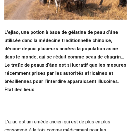
L’ejiao, une potion à base de gélatine de peau d’âne
utilisée dans la médecine traditionnelle chinoise,
décime depuis plusieurs années la population asine
dans le monde, qui se réduit comme peau de chagrin…
Le trafic de peaux d’âne est si lucratif que les mesures
récemment prises par les autorités africaines et
brésiliennes pour l’interdire apparaissent illusoires.
État des lieux.
L’ejiao est un remède ancien qui est de plus en plus
consommé, à la fois comme médicament pour les