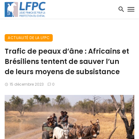
ACTUALITÉ DE LA LFPC
Trafic de peaux d’âne : Africains et
Brésiliens tentent de sauver l’un
de leurs moyens de subsistance
15 décembre 2023
0