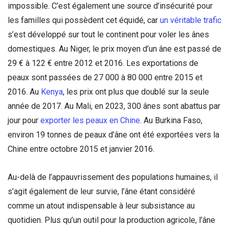
impossible. C’est également une source d’insécurité pour
les familles qui possèdent cet équidé, car
un véritable trafic
s’est développé sur tout le continent pour voler les ânes
domestiques. Au Niger, le prix moyen d’un âne est passé de
29 € à 122 € entre 2012 et 2016. Les exportations de
peaux sont passées de 27 000 à 80 000 entre 2015 et
2016. Au
Kenya
, les prix ont plus que doublé sur la seule
année de 2017. Au Mali, en 2023, 300 ânes sont abattus par
jour pour
exporter les peaux en Chine
. Au Burkina Faso,
environ 19 tonnes de peaux d’âne ont été exportées vers la
Chine entre octobre 2015 et janvier 2016.
Au-delà de l’appauvrissement des populations humaines, il
s’agit également de leur survie, l’âne étant considéré
comme un atout indispensable à leur subsistance au
quotidien. Plus qu’un outil pour la production agricole, l’âne