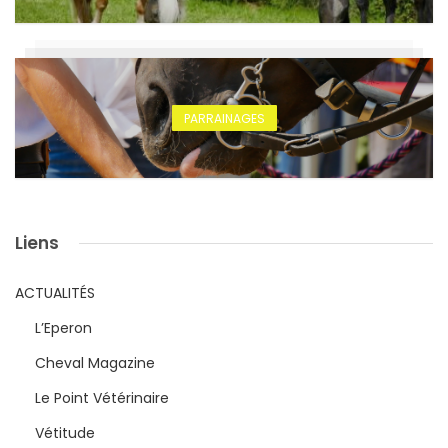
PARRAINAGES
Liens
ACTUALITÉS
L’Eperon
Cheval Magazine
Le Point Vétérinaire
Vétitude