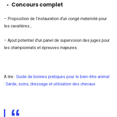
Concours complet
– Proposition de l’instauration d’un congé maternité pour
les cavalières ;
– Ajout potentiel d’un panel de supervision des juges pour
les championnats et épreuves majeures.
A lire :
Guide de bonnes pratiques pour le bien-être animal
: Garde, soins, dressage et utilisation des chevaux