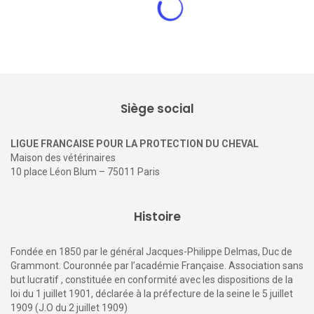
Siège social
LIGUE FRANCAISE POUR LA PROTECTION DU CHEVAL
Maison des vétérinaires
10 place Léon Blum – 75011 Paris
Histoire
Fondée en 1850 par le général Jacques-Philippe Delmas, Duc de
Grammont. Couronnée par l’académie Française. Association sans
but lucratif , constituée en conformité avec les dispositions de la
loi du 1 juillet 1901, déclarée à la préfecture de la seine le 5 juillet
1909 (J.O du 2 juillet 1909)