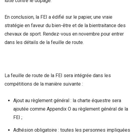
lutte contre le dopage.
En conclusion, la FEI a édifié sur le papier, une vraie
stratégie en faveur du bien-être et de la bientraitance des
chevaux de sport. Rendez-vous en novembre pour entrer
dans les détails de la feuille de route.
La feuille de route de la FEI sera intégrée dans les
compétitions de la manière suivante :
Ajout au règlement général : la charte équestre sera
ajoutée comme Appendix O au règlement général de la
FEI ;
Adhésion obligatoire : toutes les personnes impliquées