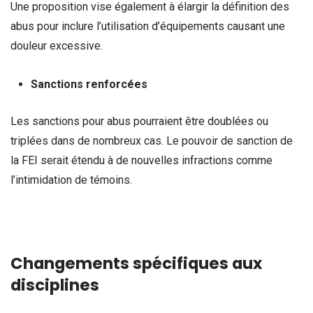
Une proposition vise également à élargir la définition des
abus pour inclure l’utilisation d’équipements causant une
douleur excessive.
Sanctions renforcées
Les sanctions pour abus pourraient être doublées ou
triplées dans de nombreux cas. Le pouvoir de sanction de
la FEI serait étendu à de nouvelles infractions comme
l’intimidation de témoins.
Changements spécifiques aux
disciplines