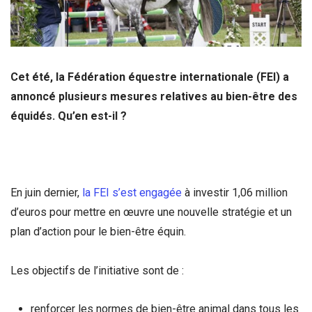
Cet été, la Fédération équestre internationale (FEI) a
annoncé plusieurs mesures relatives au bien-être des
équidés. Qu’en est-il ?
En juin dernier,
la FEI s’est engagée
à investir 1,06 million
d’euros pour mettre en œuvre une nouvelle stratégie et un
plan d’action pour le bien-être équin.
Les objectifs de l’initiative sont de :
renforcer les normes de bien-être animal dans tous les