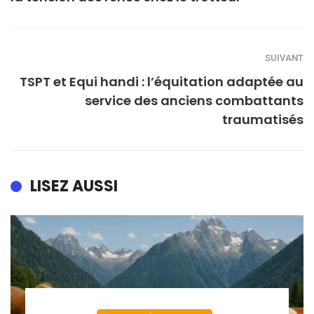
SUIVANT
TSPT et Equi handi : l’équitation adaptée au
service des anciens combattants
traumatisés
LISEZ AUSSI