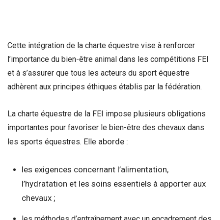
Cette intégration de la charte équestre vise à renforcer
l’importance du bien-être animal dans les compétitions FEI
et à s’assurer que tous les acteurs du sport équestre
adhèrent aux principes éthiques établis par la fédération.
La charte équestre de la FEI impose plusieurs obligations
importantes pour favoriser le bien-être des chevaux dans
aborde :
les sports équestres. Elle
les
exigences concernant l’alimentation,
l’hydratation et les soins essentiels à apporter aux
chevaux ;
les méthodes d’entraînement avec un encadrement des