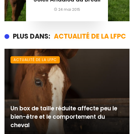
24 mai 2015
PLUS DANS:
ACTUALITÉ DE LA LFPC
ACTUALITÉ DE LA LFPC
Un box de taille réduite affecte peu le
bien-être et le comportement du
cheval