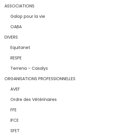
ASSOCIATIONS
Galop pour la vie
OABA
DIVERS
Equitanet
RESPE
Terrena – Casalys
ORGANISATIONS PROFESSIONNELLES
AVEF
Ordre des Vétérinaires
FFE
IFCE
SFET