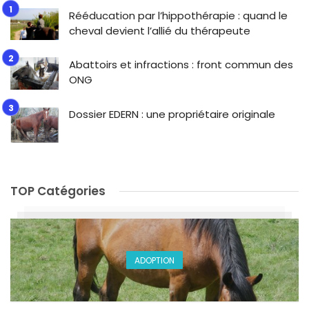
Rééducation par l’hippothérapie : quand le
cheval devient l’allié du thérapeute
Abattoirs et infractions : front commun des
ONG
Dossier EDERN : une propriétaire originale
TOP Catégories
ADOPTION