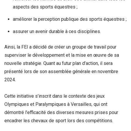
aspects des sports équestres ;
améliorer la perception publique des sports équestres ;
assurer un avenir durable à ces disciplines.
Ainsi, la FEI a décidé de créer un groupe de travail pour
superviser le développement et la mise en œuvre de sa
nouvelle stratégie. Quant au futur plan d’action, il sera
présenté lors de son assemblée générale en novembre
2024.
Cette initiative s’inscrit dans le contexte des jeux
Olympiques et Paralympiques à Versailles, qui ont
démontré l’efficacité des diverses mesures prises pour
encadrer les chevaux de sport lors des compétitions.