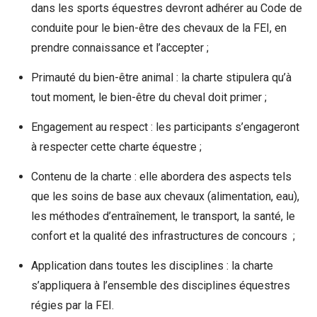
dans les sports équestres devront adhérer au Code de
conduite pour le bien-être des chevaux de la FEI, en
prendre connaissance et l’accepter ;
Primauté du bien-être animal : la charte stipulera qu’à
tout moment, le bien-être du cheval doit primer ;
Engagement au respect : les participants s’engageront
à respecter cette charte équestre ;
Contenu de la charte : elle abordera des aspects tels
que les soins de base aux chevaux (alimentation, eau),
les méthodes d’entraînement, le transport, la santé, le
confort et la qualité des infrastructures de concours ;
Application dans toutes les disciplines : la charte
s’appliquera à l’ensemble des disciplines équestres
régies par la FEI.