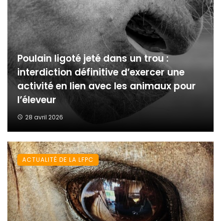
Poulain ligoté jeté dans un trou :
interdiction définitive d’exercer une
activité en lien avec les animaux pour
l’éleveur
28 avril 2026
ACTUALITÉ DE LA LFPC