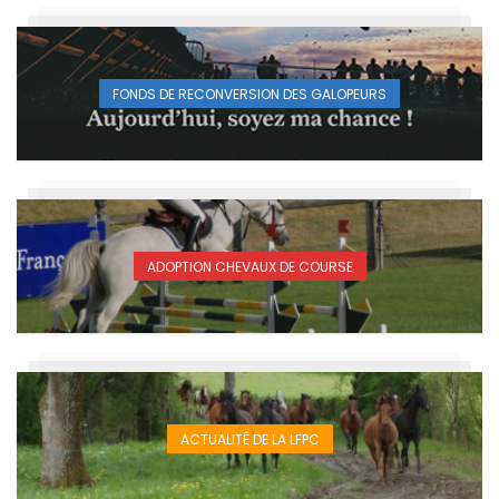
FONDS DE RECONVERSION DES GALOPEURS
ADOPTION CHEVAUX DE COURSE
ACTUALITÉ DE LA LFPC