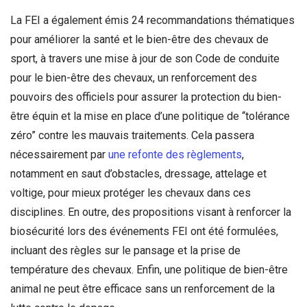
La FEI a également émis 24 recommandations thématiques
pour améliorer la santé et le bien-être des chevaux de
sport, à travers une mise à jour de son Code de conduite
pour le bien-être des chevaux, un renforcement des
pouvoirs des officiels pour assurer la protection du bien-
être équin et la mise en place d’une politique de “tolérance
zéro” contre les mauvais traitements. Cela passera
nécessairement par
une refonte des règlements
,
notamment en saut d’obstacles, dressage, attelage et
voltige, pour mieux protéger les chevaux dans ces
disciplines. En outre, des propositions visant à renforcer la
biosécurité lors des événements FEI ont été formulées,
incluant des règles sur le pansage et la prise de
température des chevaux. Enfin, une politique de bien-être
animal ne peut être efficace sans un renforcement de la