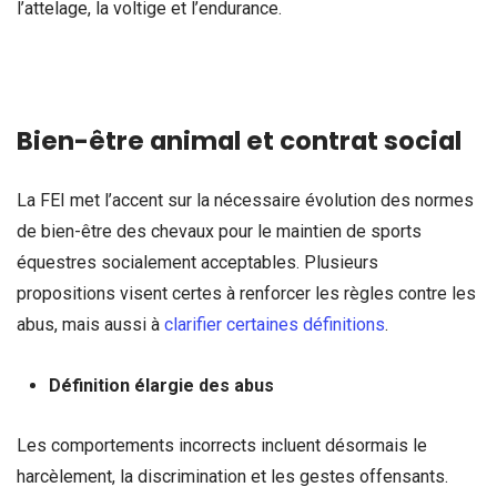
l’attelage, la voltige et l’endurance.
Bien-être animal et contrat social
La FEI met l’accent sur la nécessaire évolution des normes
de bien-être des chevaux pour le maintien de sports
équestres socialement acceptables. Plusieurs
propositions visent certes à renforcer les règles contre les
abus, mais aussi à
clarifier certaines définitions
.
Définition élargie des abus
Les comportements incorrects incluent désormais le
harcèlement, la discrimination et les gestes offensants.