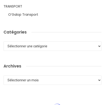
TRANSPORT
O’Galop Transport
Catégories
Catégories
Archives
Archives