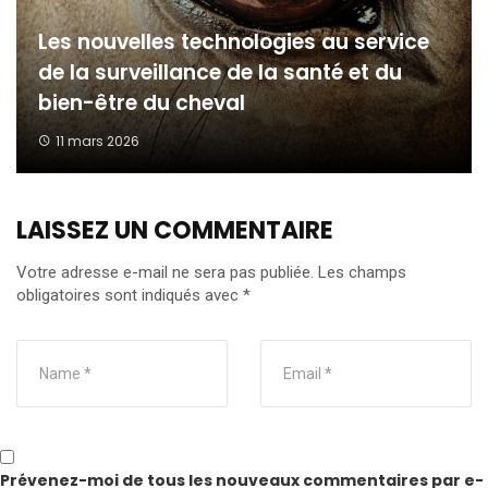
Les nouvelles technologies au service
de la surveillance de la santé et du
bien-être du cheval
11 mars 2026
LAISSEZ UN COMMENTAIRE
Votre adresse e-mail ne sera pas publiée.
Les champs
obligatoires sont indiqués avec
*
Prévenez-moi de tous les nouveaux commentaires par e-