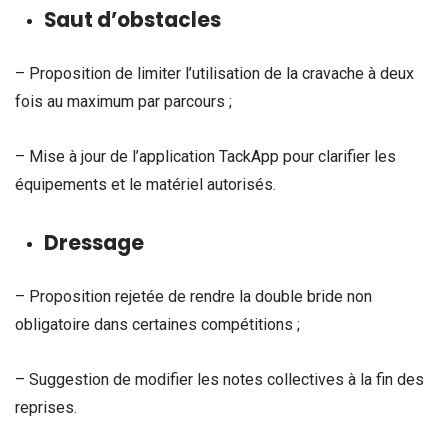
Saut d’obstacles
– Proposition de limiter l’utilisation de la cravache à deux
fois au maximum par parcours ;
– Mise à jour de l’application TackApp pour clarifier les
équipements et le matériel autorisés.
Dressage
– Proposition rejetée de rendre la double bride non
obligatoire dans certaines compétitions ;
– Suggestion de modifier les notes collectives à la fin des
reprises.