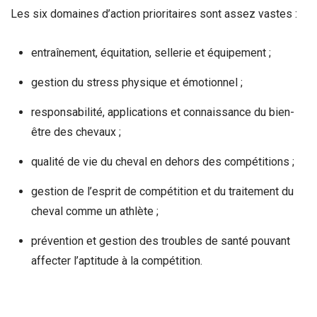
Les six domaines d’action prioritaires sont assez vastes :
entraînement, équitation, sellerie et équipement ;
gestion du stress physique et émotionnel ;
responsabilité, applications et connaissance du bien-
être des chevaux ;
qualité de vie du cheval en dehors des compétitions ;
gestion de l’esprit de compétition et du traitement du
cheval comme un athlète ;
prévention et gestion des troubles de santé pouvant
affecter l’aptitude à la compétition.