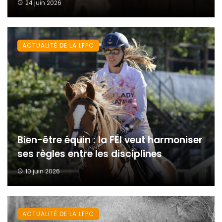
24 juin 2026
ACTUALITÉ DE LA LFPC
Bien-être équin : la FEI veut harmoniser
ses règles entre les disciplines
10 juin 2026
ACTUALITÉ DE LA LFPC