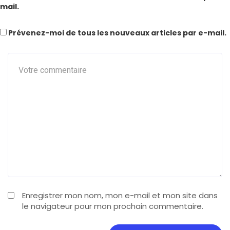
mail.
Prévenez-moi de tous les nouveaux articles par e-mail.
Enregistrer mon nom, mon e-mail et mon site dans
le navigateur pour mon prochain commentaire.