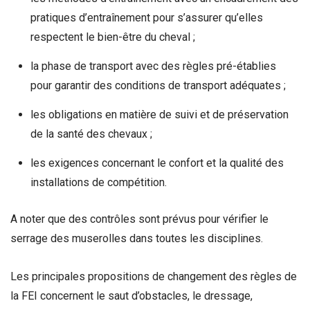
pratiques d’entraînement pour s’assurer qu’elles
respectent le bien-être du cheval ;
la phase de transport avec des règles pré-établies
pour garantir des conditions de transport adéquates ;
les obligations en matière de suivi et de préservation
de la santé des chevaux ;
les exigences concernant le confort et la qualité des
installations de compétition.
A noter que des contrôles sont prévus pour vérifier le
serrage des muserolles dans toutes les disciplines.
Les principales propositions de changement des règles de
la FEI concernent le saut d’obstacles, le dressage,