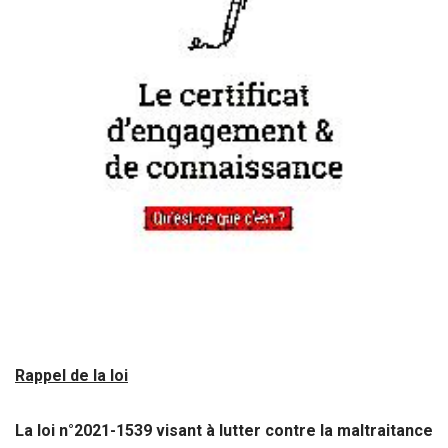
Rappel de la loi
La loi n°2021-1539 visant à lutter contre la maltraitance