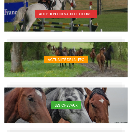
ADOPTION CHEVAUX DE COURSE
ACTUALITÉ DE LA LFPC
LES CHEVAUX