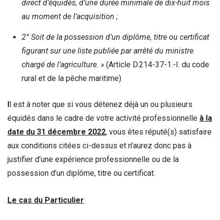
direct d’équidés, d’une durée minimale de dix-huit mois
au moment de l’acquisition ;
2° Soit de la possession d’un diplôme, titre ou certificat
figurant sur une liste publiée par arrêté du ministre
chargé de l’agriculture. »
(Article D.214-37-1.-I. du code
rural et de la pêche maritime)
I
l est à noter que si vous détenez déjà un ou plusieurs
équidés dans le cadre de votre activité professionnelle
à la
date du 31 décembre 2022
, vous êtes réputé(s) satisfaire
aux conditions citées ci-dessus et n’aurez donc pas à
justifier d’une expérience professionnelle ou de la
possession d’un diplôme, titre ou certificat.
Le cas du Particulier