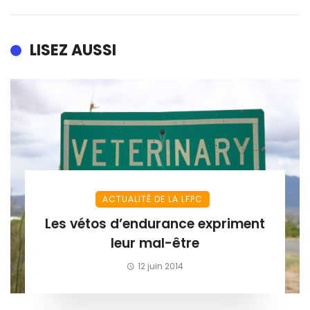
LISEZ AUSSI
ACTUALITÉ DE LA LFPC
Les vétos d’endurance expriment
leur mal-être
12 juin 2014