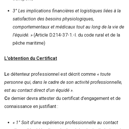
3° Les implications financières et logistiques liées à la
satisfaction des besoins physiologiques,
comportementaux et médicaux tout au long de la vie de
l’équidé. »
(Article D.214-37-1.-I. du code rural et de la
pêche maritime)
L’obtention du Certificat
L
e détenteur professionnel est décrit comme
« toute
personne qui, dans le cadre de son activité professionnelle,
est au contact direct d’un équidé »
.
C
e dernier devra attester du certificat d’engagement et de
connaissance en justifiant :
« 1° Soit d’une expérience professionnelle au contact