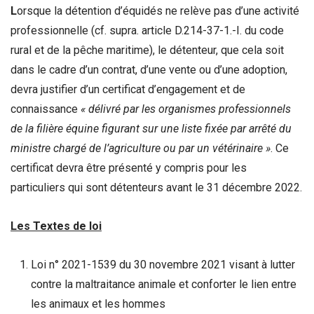
L
orsque la détention d’équidés ne relève pas d’une activité
professionnelle (cf. supra. article D.214-37-1.-I. du code
rural et de la pêche maritime), le détenteur, que cela soit
dans le cadre d’un contrat, d’une vente ou d’une adoption,
devra justifier d’un certificat d’engagement et de
connaissance
« délivré par les organismes professionnels
de la filière équine figurant sur une liste fixée par arrêté du
ministre chargé de l’agriculture ou par un vétérinaire »
. Ce
certificat devra être présenté y compris pour les
particuliers qui sont détenteurs avant le 31 décembre 2022.
Les Textes de loi
Loi n° 2021-1539 du 30 novembre 2021 visant à lutter
contre la maltraitance animale et conforter le lien entre
les animaux et les hommes