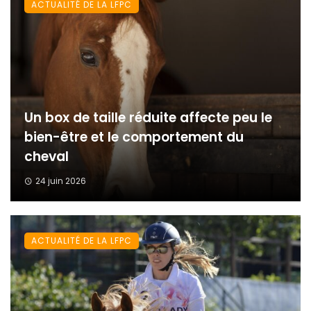
ACTUALITÉ DE LA LFPC
Un box de taille réduite affecte peu le
bien-être et le comportement du
cheval
24 juin 2026
ACTUALITÉ DE LA LFPC