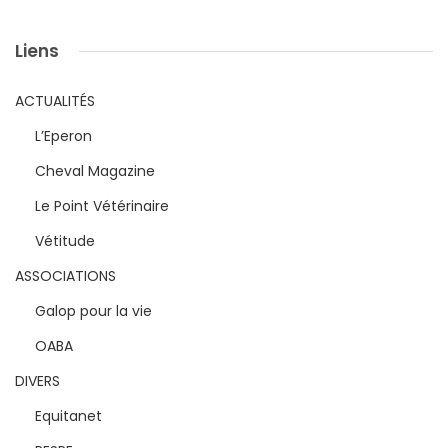
Liens
ACTUALITÉS
L’Eperon
Cheval Magazine
Le Point Vétérinaire
Vétitude
ASSOCIATIONS
Galop pour la vie
OABA
DIVERS
Equitanet