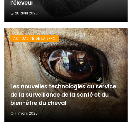
l’éleveur
28 avril 2026
ACTUALITÉ DE LA LFPC
Les nouvelles technologies au service
de la surveillance de la santé et du
bien-être du cheval
11 mars 2026