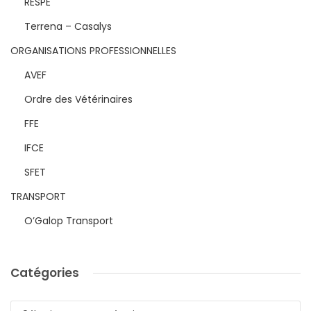
RESPE
Terrena – Casalys
ORGANISATIONS PROFESSIONNELLES
AVEF
Ordre des Vétérinaires
FFE
IFCE
SFET
TRANSPORT
O’Galop Transport
Catégories
Catégories