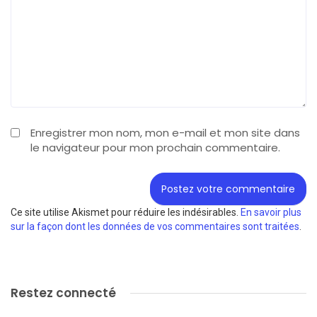
Enregistrer mon nom, mon e-mail et mon site dans
le navigateur pour mon prochain commentaire.
Ce site utilise Akismet pour réduire les indésirables.
En savoir plus
sur la façon dont les données de vos commentaires sont traitées
.
Restez connecté