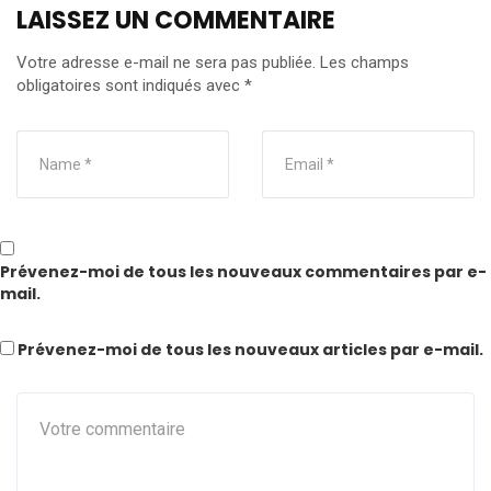
LAISSEZ UN COMMENTAIRE
Votre adresse e-mail ne sera pas publiée.
Les champs
obligatoires sont indiqués avec
*
Prévenez-moi de tous les nouveaux commentaires par e-
mail.
Prévenez-moi de tous les nouveaux articles par e-mail.