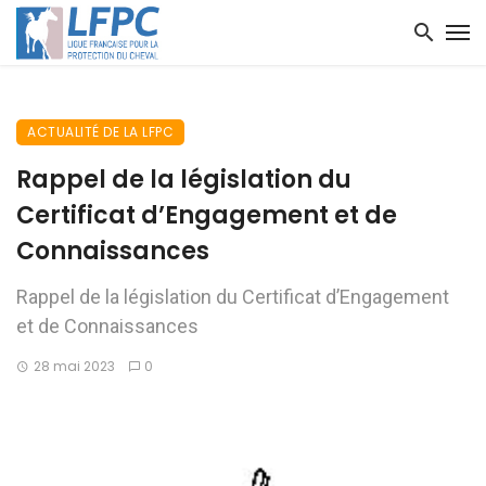
ACTUALITÉ DE LA LFPC
Rappel de la législation du
Certificat d’Engagement et de
Connaissances
Rappel de la législation du Certificat d’Engagement
et de Connaissances
28 mai 2023
0