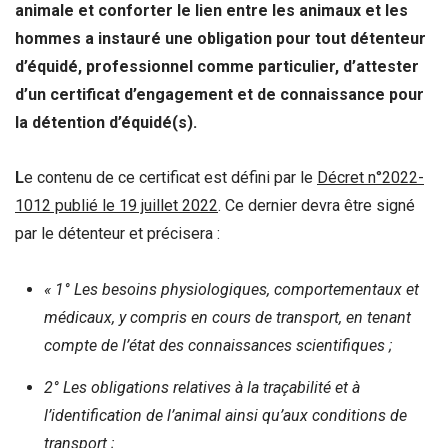
animale et conforter le lien entre les animaux et les
hommes a instauré une obligation pour tout détenteur
d’équidé, professionnel comme particulier, d’attester
d’un certificat d’engagement et de connaissance pour
la détention d’équidé(s).
L
e contenu de ce certificat est défini par le
Décret n°2022-
1012 publié le 19 juillet 2022
. Ce dernier devra être signé
par le détenteur et précisera :
« 1° Les besoins physiologiques, comportementaux et
médicaux, y compris en cours de transport, en tenant
compte de l’état des connaissances scientifiques ;
2° Les obligations relatives à la traçabilité et à
l’identification de l’animal ainsi qu’aux conditions de
transport ;