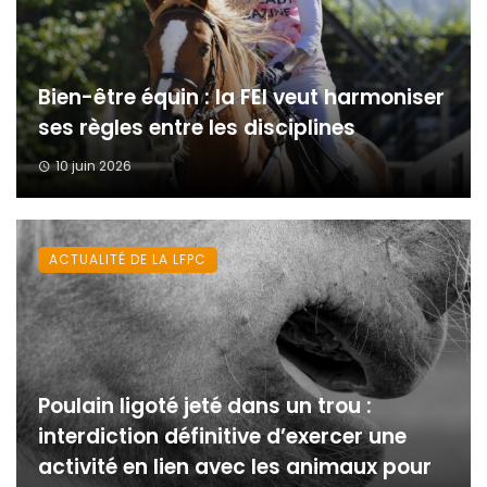
Bien-être équin : la FEI veut harmoniser
ses règles entre les disciplines
10 juin 2026
ACTUALITÉ DE LA LFPC
Poulain ligoté jeté dans un trou :
interdiction définitive d’exercer une
activité en lien avec les animaux pour