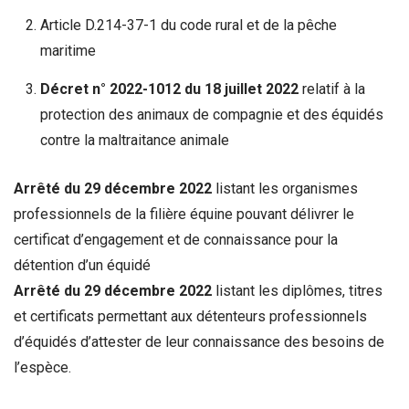
Article D.214-37-1 du code rural et de la pêche
maritime
Décret n° 2022-1012 du 18 juillet 2022
relatif à la
protection des animaux de compagnie et des équidés
contre la maltraitance animale
Arrêté du 29 décembre 2022
listant les organismes
professionnels de la filière équine pouvant délivrer le
certificat d’engagement et de connaissance pour la
détention d’un équidé
Arrêté du 29 décembre 2022
listant les diplômes, titres
et certificats permettant aux détenteurs professionnels
d’équidés d’attester de leur connaissance des besoins de
l’espèce.