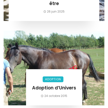
être
26 juin 2025
ADOPTION
Adoption d’Univers
24 octobre 2015