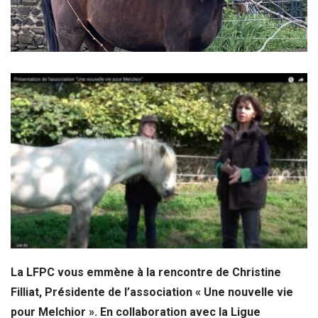
La
LFPC
vous emmène à la rencontre de Christine
Filliat, Présidente de l’association « Une nouvelle vie
pour Melchior ». En collaboration avec la
Ligue