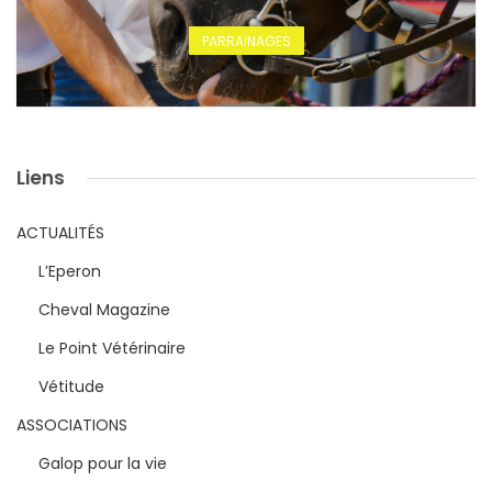
PARRAINAGES
Liens
ACTUALITÉS
L’Eperon
Cheval Magazine
Le Point Vétérinaire
Vétitude
ASSOCIATIONS
Galop pour la vie