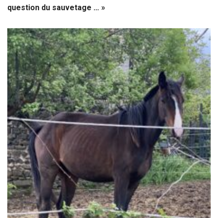
question du sauvetage … »