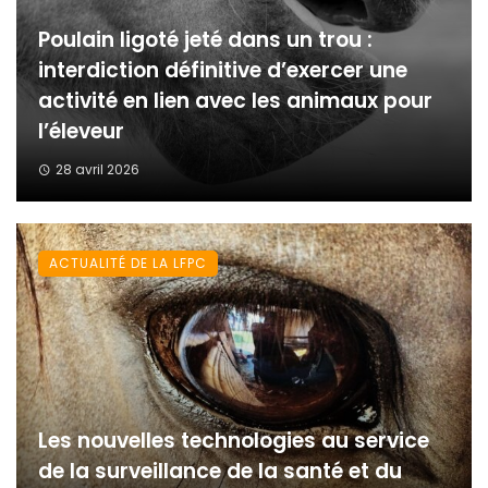
Poulain ligoté jeté dans un trou :
interdiction définitive d’exercer une
activité en lien avec les animaux pour
l’éleveur
28 avril 2026
ACTUALITÉ DE LA LFPC
Les nouvelles technologies au service
de la surveillance de la santé et du