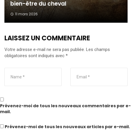
bien-être du cheval
11 mars 2026
LAISSEZ UN COMMENTAIRE
Votre adresse e-mail ne sera pas publiée.
Les champs
obligatoires sont indiqués avec
*
Prévenez-moi de tous les nouveaux commentaires par e-
mail.
Prévenez-moi de tous les nouveaux articles par e-mail.