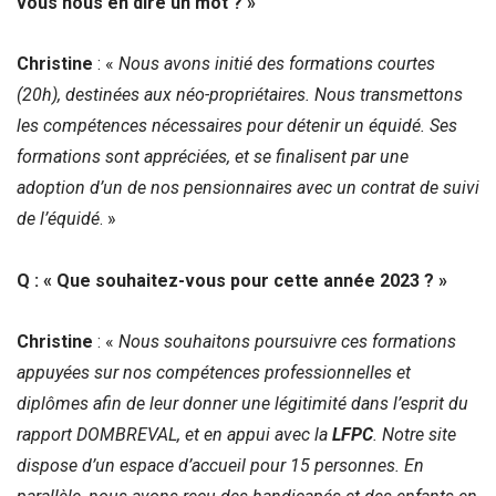
vous nous en dire un mot ? »
Christine
: «
Nous avons initié des formations courtes
(20h), destinées aux néo-propriétaires. Nous transmettons
les compétences nécessaires pour détenir un équidé. Ses
formations sont appréciées, et se finalisent par une
adoption d’un de nos pensionnaires avec un contrat de suivi
de l’équidé
. »
Q : « Que souhaitez-vous pour cette année 2023 ? »
Christine
: «
Nous souhaitons poursuivre ces formations
appuyées sur nos compétences professionnelles et
diplômes afin de leur donner une légitimité dans l’esprit du
rapport DOMBREVAL, et en appui avec la
LFPC
. Notre site
dispose d’un espace d’accueil pour 15 personnes. En