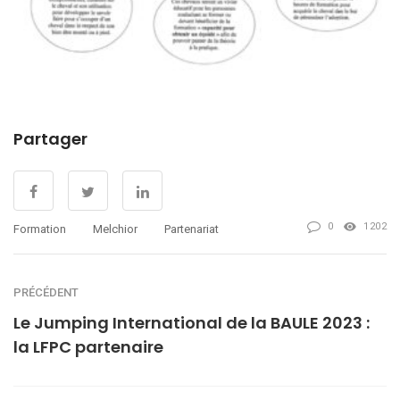
Partager
0
1202
Formation
Melchior
Partenariat
PRÉCÉDENT
Le Jumping International de la BAULE 2023 :
la LFPC partenaire