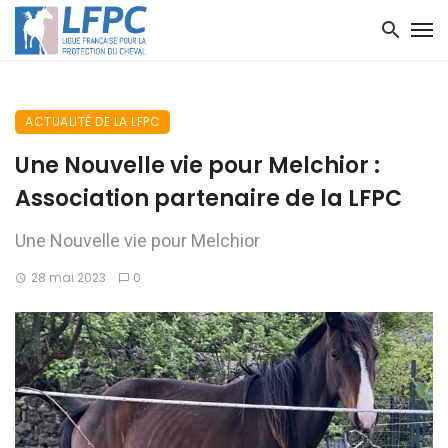
ACTUALITÉ DE LA LFPC
Une Nouvelle vie pour Melchior :
Association partenaire de la LFPC
Une Nouvelle vie pour Melchior
28 mai 2023
0