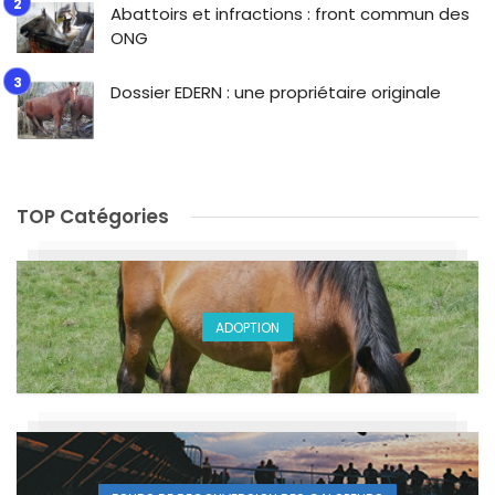
Abattoirs et infractions : front commun des
ONG
Dossier EDERN : une propriétaire originale
TOP Catégories
ADOPTION