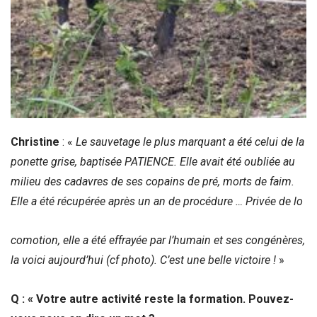
Christine
: «
Le sauvetage le plus marquant a été celui de la
ponette grise, baptisée PATIENCE. Elle avait été oubliée au
milieu des cadavres de ses copains de pré, morts de faim.
Elle a été récupérée après un an de procédure … Privée de lo
comotion, elle a été effrayée par l’humain et ses congénères,
la voici aujourd’hui (cf photo). C’est une belle victoire !
»
Q : « Votre autre activité reste la formation. Pouvez-