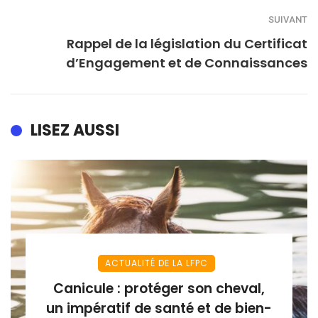
SUIVANT
Rappel de la législation du Certificat
d’Engagement et de Connaissances
LISEZ AUSSI
ACTUALITÉ DE LA LFPC
Canicule : protéger son cheval,
un impératif de santé et de bien-