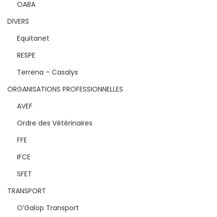
OABA
DIVERS
Equitanet
RESPE
Terrena – Casalys
ORGANISATIONS PROFESSIONNELLES
AVEF
Ordre des Vétérinaires
FFE
IFCE
SFET
TRANSPORT
O’Galop Transport