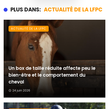
PLUS DANS:
ACTUALITÉ DE LA LFPC
ACTUALITÉ DE LA LFPC
Un box de taille réduite affecte peu le
bien-être et le comportement du
cheval
24 juin 2026