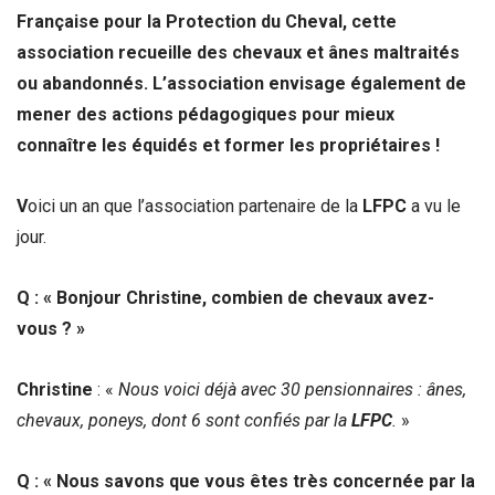
Française pour la Protection du Cheval
, cette
association recueille des chevaux et ânes maltraités
ou abandonnés. L’association envisage également de
mener des actions pédagogiques pour mieux
connaître les équidés et former les propriétaires !
V
oici un an que l’association partenaire de la
LFPC
a vu le
jour.
Q : « Bonjour Christine, combien de chevaux avez-
vous ? »
Christine
: «
Nous voici déjà avec 30 pensionnaires : ânes,
chevaux, poneys, dont 6 sont confiés par la
LFPC
.
»
Q : « Nous savons que vous êtes très concernée par la