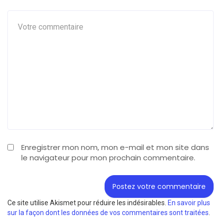
Enregistrer mon nom, mon e-mail et mon site dans
le navigateur pour mon prochain commentaire.
Ce site utilise Akismet pour réduire les indésirables.
En savoir plus
sur la façon dont les données de vos commentaires sont traitées
.