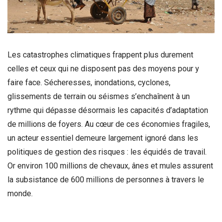
Les catastrophes climatiques frappent plus durement
celles et ceux qui ne disposent pas des moyens pour y
faire face. Sécheresses, inondations, cyclones,
glissements de terrain ou séismes s’enchaînent à un
rythme qui dépasse désormais les capacités d’adaptation
de millions de foyers. Au cœur de ces économies fragiles,
un acteur essentiel demeure largement ignoré dans les
politiques de gestion des risques : les équidés de travail.
Or environ 100 millions de chevaux, ânes et mules assurent
la subsistance de 600 millions de personnes à travers le
monde.