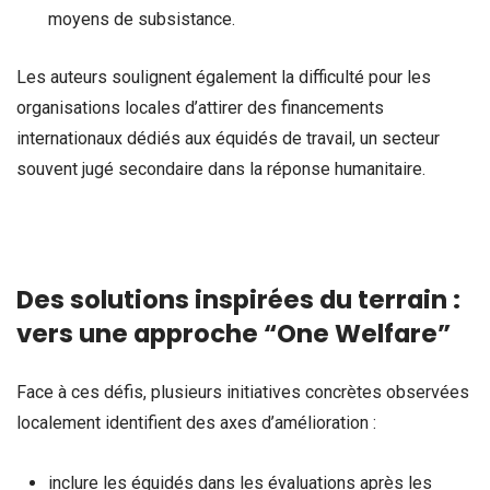
moyens de subsistance.
Les auteurs soulignent également la difficulté pour les
organisations locales d’attirer des financements
internationaux dédiés aux équidés de travail, un secteur
souvent jugé secondaire dans la réponse humanitaire.
Des solutions inspirées du terrain :
vers une approche “One Welfare”
Face à ces défis, plusieurs initiatives concrètes observées
localement identifient des axes d’amélioration :
inclure les équidés dans les évaluations après les