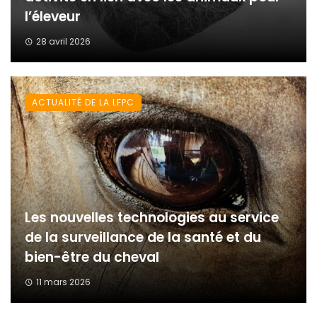
l’éleveur
28 avril 2026
ACTUALITÉ DE LA LFPC
Les nouvelles technologies au service
de la surveillance de la santé et du
bien-être du cheval
11 mars 2026