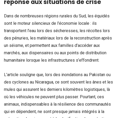
réponse aux situations de crise
Dans de nombreuses régions rurales du Sud, les équidés
sont le moteur silencieux de l’économie locale : ils
transportent l’eau lors des sécheresses, les récoltes lors
des pénuries, les matériaux lors de la reconstruction après
un séisme, et permettent aux familles d’accéder aux
marchés, aux dispensaires ou aux points de distribution
humanitaire lorsque les infrastructures s’effondrent.
L’article souligne que, lors des inondations au Pakistan ou
des cyclones au Nicaragua, ce sont souvent les ânes et les
mules qui assurent les derniers kilomètres logistiques, là
où les véhicules ne peuvent plus passer. Pourtant, ces
animaux, indispensables à la résilience des communautés
qui en dépendent, ne sont presque jamais intégrés à la