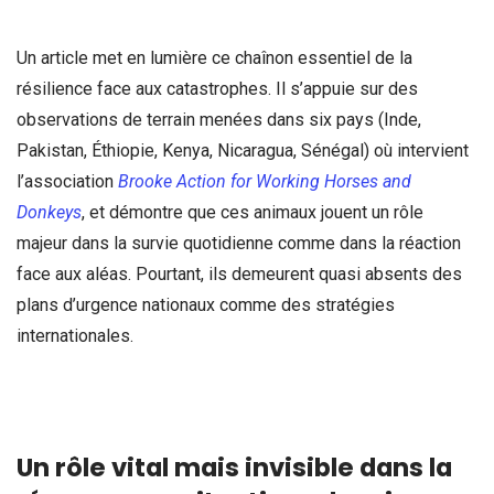
Un article met en lumière ce chaînon essentiel de la
résilience face aux catastrophes. Il s’appuie sur des
observations de terrain menées dans six pays (Inde,
Pakistan, Éthiopie, Kenya, Nicaragua, Sénégal) où intervient
l’association
Brooke Action for Working Horses and
Donkeys
, et démontre que ces animaux jouent un rôle
majeur dans la survie quotidienne comme dans la réaction
face aux aléas. Pourtant, ils demeurent quasi absents des
plans d’urgence nationaux comme des stratégies
internationales.
Un rôle vital mais invisible dans la