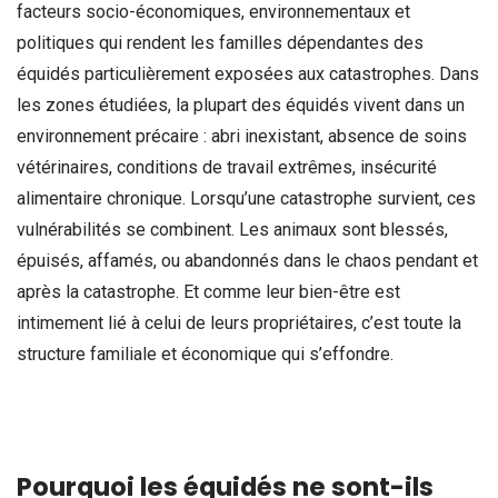
facteurs socio-économiques, environnementaux et
politiques qui rendent les familles dépendantes des
équidés particulièrement exposées aux catastrophes. Dans
les zones étudiées, la plupart des équidés vivent dans un
environnement précaire : abri inexistant, absence de soins
vétérinaires, conditions de travail extrêmes, insécurité
alimentaire chronique. Lorsqu’une catastrophe survient, ces
vulnérabilités se combinent. Les animaux sont blessés,
épuisés, affamés, ou abandonnés dans le chaos pendant et
après la catastrophe. Et comme leur bien-être est
intimement lié à celui de leurs propriétaires, c’est toute la
structure familiale et économique qui s’effondre.
Pourquoi les équidés ne sont-ils