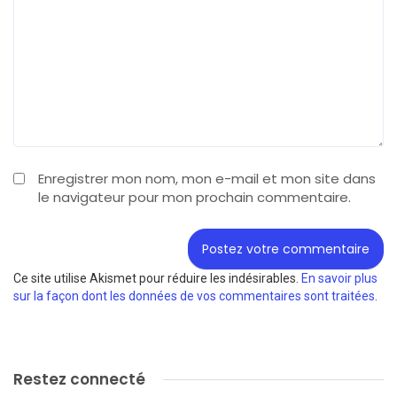
Enregistrer mon nom, mon e-mail et mon site dans
le navigateur pour mon prochain commentaire.
Ce site utilise Akismet pour réduire les indésirables.
En savoir plus
sur la façon dont les données de vos commentaires sont traitées
.
Restez connecté