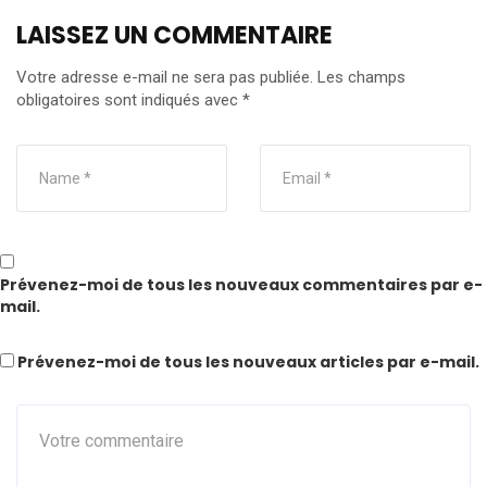
LAISSEZ UN COMMENTAIRE
Votre adresse e-mail ne sera pas publiée.
Les champs
obligatoires sont indiqués avec
*
Prévenez-moi de tous les nouveaux commentaires par e-
mail.
Prévenez-moi de tous les nouveaux articles par e-mail.