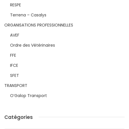
RESPE
Terrena – Casalys
ORGANISATIONS PROFESSIONNELLES
AVEF
Ordre des Vétérinaires
FFE
IFCE
SFET
TRANSPORT
O’Galop Transport
Catégories