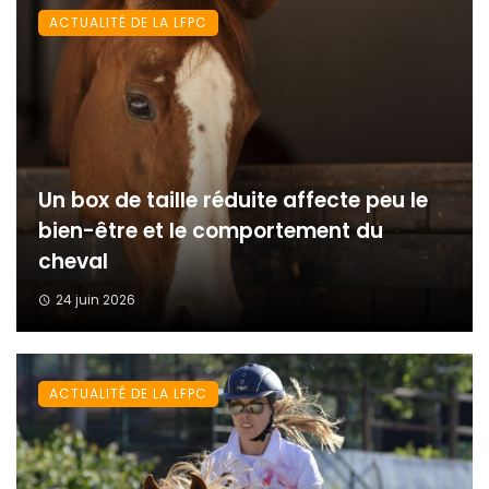
ACTUALITÉ DE LA LFPC
Un box de taille réduite affecte peu le
bien-être et le comportement du
cheval
24 juin 2026
ACTUALITÉ DE LA LFPC