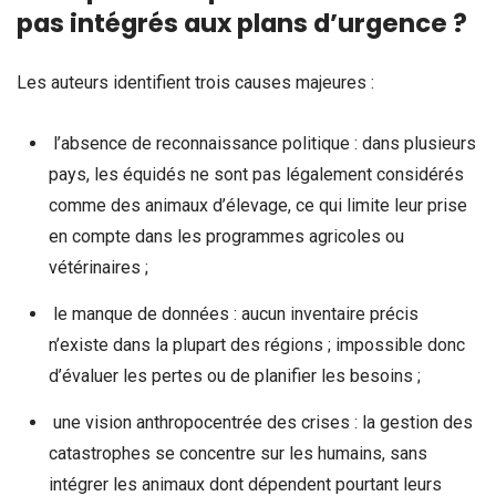
pas intégrés aux plans d’urgence ?
Les auteurs identifient trois causes majeures :
l’absence de reconnaissance politique : dans plusieurs
pays, les équidés ne sont pas légalement considérés
comme des animaux d’élevage, ce qui limite leur prise
en compte dans les programmes agricoles ou
vétérinaires ;
le manque de données : aucun inventaire précis
n’existe dans la plupart des régions ; impossible donc
d’évaluer les pertes ou de planifier les besoins ;
une vision anthropocentrée des crises : la gestion des
catastrophes se concentre sur les humains, sans
intégrer les animaux dont dépendent pourtant leurs