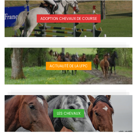
ADOPTION CHEVAUX DE COURSE
ACTUALITÉ DE LA LFPC
LES CHEVAUX