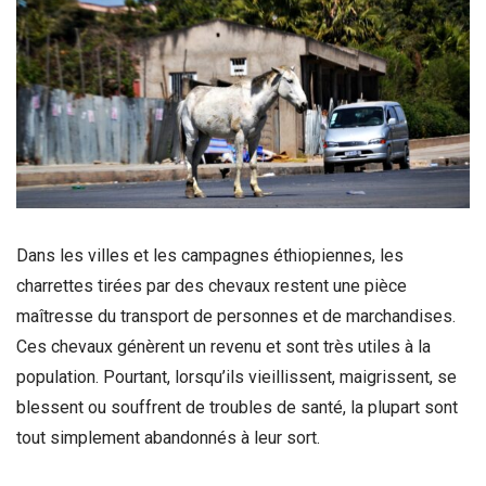
Dans les villes et les campagnes éthiopiennes, les
charrettes tirées par des chevaux restent une pièce
maîtresse du transport de personnes et de marchandises.
Ces chevaux génèrent un revenu et sont très utiles à la
population. Pourtant, lorsqu’ils vieillissent, maigrissent, se
blessent ou souffrent de troubles de santé, la plupart sont
tout simplement abandonnés à leur sort.