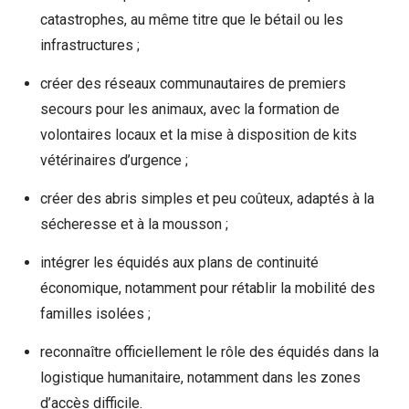
catastrophes, au même titre que le bétail ou les
infrastructures ;
créer des réseaux communautaires de premiers
secours pour les animaux, avec la formation de
volontaires locaux et la mise à disposition de kits
vétérinaires d’urgence ;
créer des abris simples et peu coûteux, adaptés à la
sécheresse et à la mousson ;
intégrer les équidés aux plans de continuité
économique, notamment pour rétablir la mobilité des
familles isolées ;
reconnaître officiellement le rôle des équidés dans la
logistique humanitaire, notamment dans les zones
d’accès difficile.