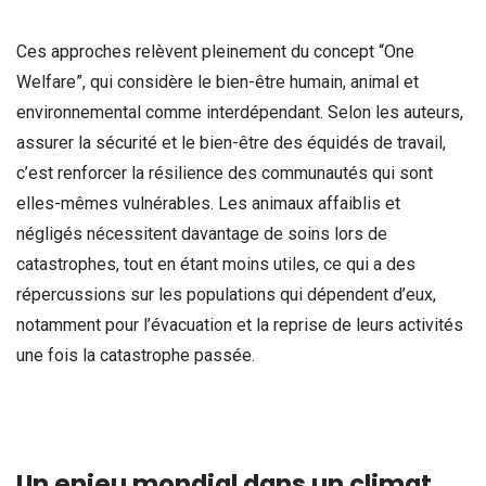
Ces approches relèvent pleinement du concept “One
Welfare”, qui considère le bien-être humain, animal et
environnemental comme interdépendant. Selon les auteurs,
assurer la sécurité et le bien-être des équidés de travail,
c’est renforcer la résilience des communautés qui sont
elles-mêmes vulnérables. Les animaux affaiblis et
négligés nécessitent davantage de soins lors de
catastrophes, tout en étant moins utiles, ce qui a des
répercussions sur les populations qui dépendent d’eux,
notamment pour l’évacuation et la reprise de leurs activités
une fois la catastrophe passée.
Un enjeu mondial dans un climat