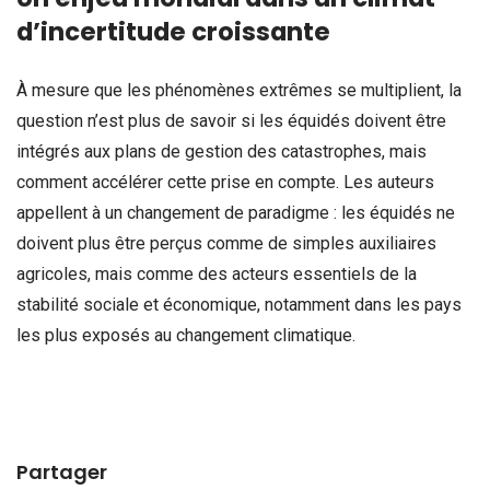
d’incertitude croissante
À mesure que les phénomènes extrêmes se multiplient, la
question n’est plus de savoir si les équidés doivent être
intégrés aux plans de gestion des catastrophes, mais
comment accélérer cette prise en compte. Les auteurs
appellent à un changement de paradigme : les équidés ne
doivent plus être perçus comme de simples auxiliaires
agricoles, mais comme des acteurs essentiels de la
stabilité sociale et économique, notamment dans les pays
les plus exposés au changement climatique.
Partager