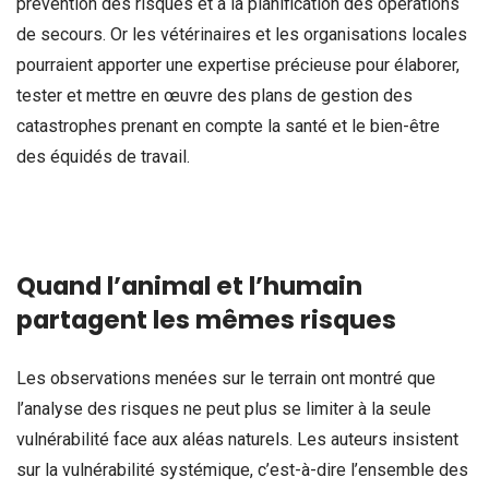
prévention des risques et à la planification des opérations
de secours. Or les vétérinaires et les organisations locales
pourraient apporter une expertise précieuse pour élaborer,
tester et mettre en œuvre des plans de gestion des
catastrophes prenant en compte la santé et le bien-être
des équidés de travail.
Quand l’animal et l’humain
partagent les mêmes risques
Les observations menées sur le terrain ont montré que
l’analyse des risques ne peut plus se limiter à la seule
vulnérabilité face aux aléas naturels. Les auteurs insistent
sur la vulnérabilité systémique, c’est-à-dire l’ensemble des