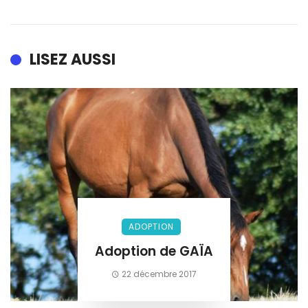
LISEZ AUSSI
ADOPTION
Adoption de GAÏA
22 décembre 2017