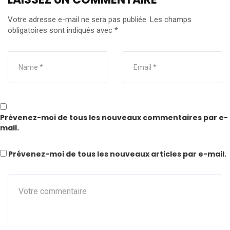
Votre adresse e-mail ne sera pas publiée.
Les champs
obligatoires sont indiqués avec
*
Prévenez-moi de tous les nouveaux commentaires par e-
mail.
Prévenez-moi de tous les nouveaux articles par e-mail.