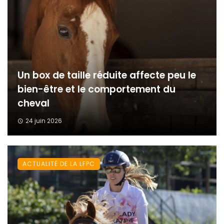
Un box de taille réduite affecte peu le
bien-être et le comportement du
cheval
24 juin 2026
ACTUALITÉ DE LA LFPC