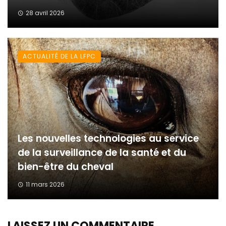
28 avril 2026
ACTUALITÉ DE LA LFPC
Les nouvelles technologies au service
de la surveillance de la santé et du
bien-être du cheval
11 mars 2026
LAISSEZ UN COMMENTAIRE