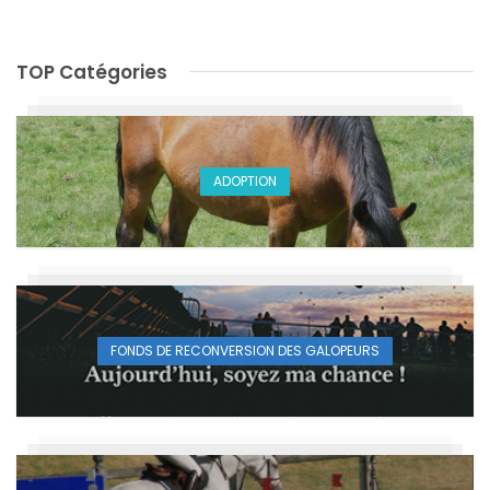
TOP Catégories
ADOPTION
FONDS DE RECONVERSION DES GALOPEURS