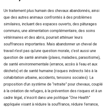
Un traitement plus humain des chevaux abandonnés, ainsi
que des autres animaux confrontés à des problèmes
similaires, incluant des espaces ouverts, des pâturages
communs, une alimentation complémentaire, des soins
vétérinaires et des abris, pourrait atténuer leurs
souffrances importantes. Mais abandonner un cheval de
travail n’est pas qu’une question morale, c’est aussi une
question de santé animale (plaies, maladies, parasitisme),
de santé environnementale (errance, accès à l’eau et aux
déchets) et de santé humaine (risques indirects liés à la
cohabitation urbaine, accidents, tensions sociales). La
proposition d’un système de “retraite” pour chevaux, couplé
à la création de refuges, à la prévention des risques et à un
cadre légal, s’inscrit dans une politique “
One Health
”
appliquée visant à réduire la souffrance, réduire l’errance,