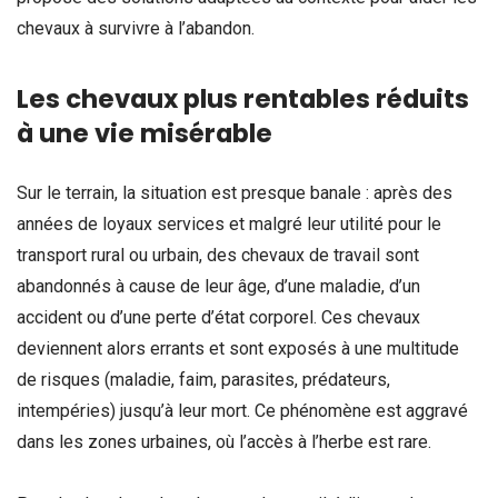
chevaux à survivre à l’abandon.
Les chevaux plus rentables réduits
à une vie misérable
Sur le terrain, la situation est presque banale : après des
années de loyaux services et malgré leur utilité pour le
transport rural ou urbain, des chevaux de travail sont
abandonnés à cause de leur âge, d’une maladie, d’un
accident ou d’une perte d’état corporel. Ces chevaux
deviennent alors errants et sont exposés à une multitude
de risques (maladie, faim, parasites, prédateurs,
intempéries) jusqu’à leur mort. Ce phénomène est aggravé
dans les zones urbaines, où l’accès à l’herbe est rare.