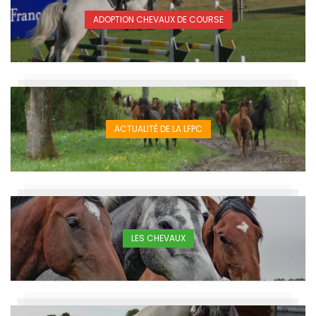
ADOPTION CHEVAUX DE COURSE
ACTUALITÉ DE LA LFPC
LES CHEVAUX