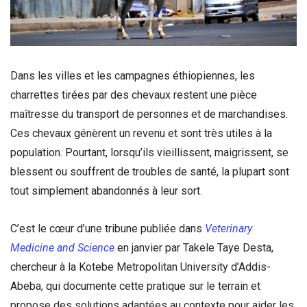
Dans les villes et les campagnes éthiopiennes, les
charrettes tirées par des chevaux restent une pièce
maîtresse du transport de personnes et de marchandises.
Ces chevaux génèrent un revenu et sont très utiles à la
population. Pourtant, lorsqu’ils vieillissent, maigrissent, se
blessent ou souffrent de troubles de santé, la plupart sont
tout simplement abandonnés à leur sort.
C’est le cœur d’une tribune publiée dans
Veterinary
Medicine and Science
en janvier par Takele Taye Desta,
chercheur à la Kotebe Metropolitan University d’Addis-
Abeba, qui documente cette pratique sur le terrain et
propose des solutions adaptées au contexte pour aider les