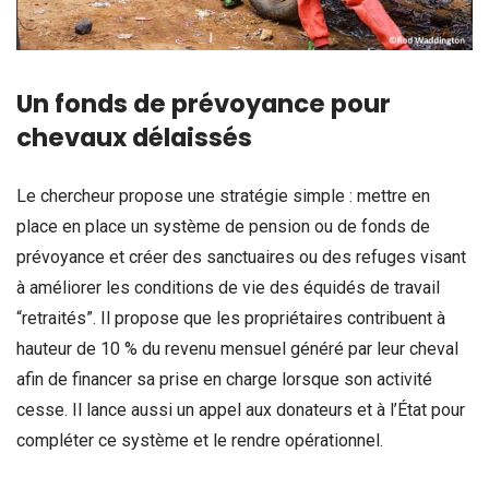
Un fonds de prévoyance pour
chevaux délaissés
Le chercheur propose une stratégie simple : mettre en
place en place un système de pension ou de fonds de
prévoyance et créer des sanctuaires ou des refuges visant
à améliorer les conditions de vie des équidés de travail
“retraités”. Il propose que les propriétaires contribuent à
hauteur de 10 % du revenu mensuel généré par leur cheval
afin de financer sa prise en charge lorsque son activité
cesse. Il lance aussi un appel aux donateurs et à l’État pour
compléter ce système et le rendre opérationnel.