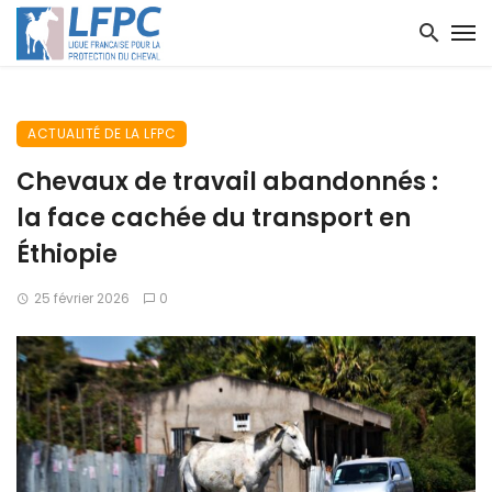
ACTUALITÉ DE LA LFPC
Chevaux de travail abandonnés :
la face cachée du transport en
Éthiopie
25 février 2026
0