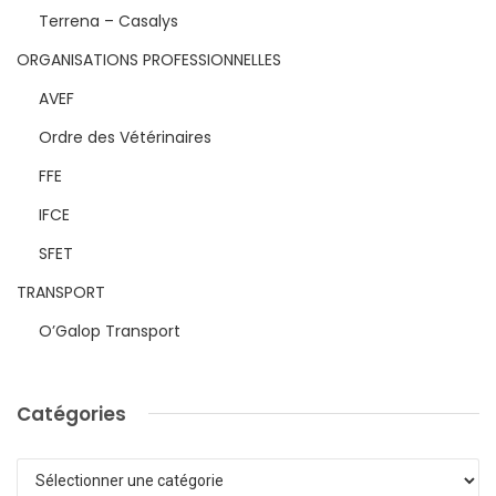
Terrena – Casalys
ORGANISATIONS PROFESSIONNELLES
AVEF
Ordre des Vétérinaires
FFE
IFCE
SFET
TRANSPORT
O’Galop Transport
Catégories
Catégories