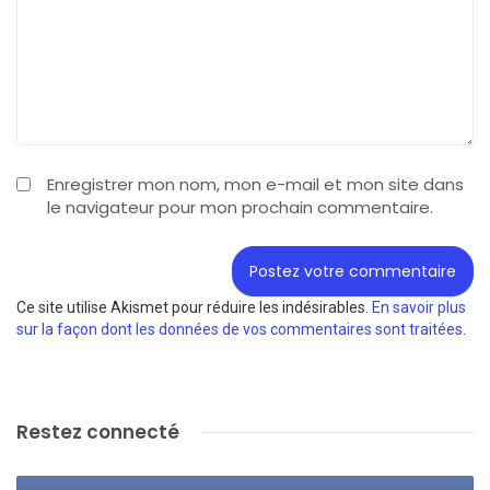
Enregistrer mon nom, mon e-mail et mon site dans
le navigateur pour mon prochain commentaire.
Ce site utilise Akismet pour réduire les indésirables.
En savoir plus
sur la façon dont les données de vos commentaires sont traitées
.
Restez connecté