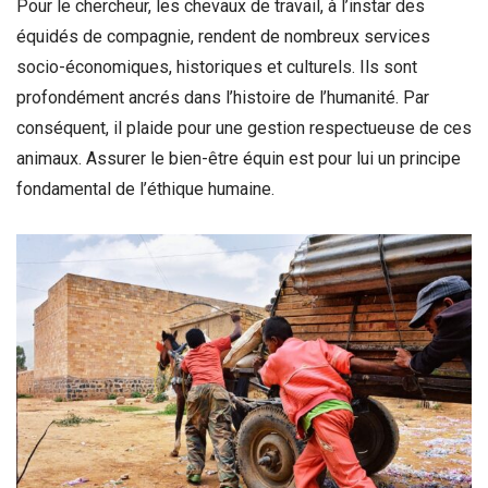
Pour le chercheur, les chevaux de travail, à l’instar des
équidés de compagnie, rendent de nombreux services
socio-économiques, historiques et culturels. Ils sont
profondément ancrés dans l’histoire de l’humanité. Par
conséquent, il plaide pour une gestion respectueuse de ces
animaux. Assurer le bien-être équin est pour lui un principe
fondamental de l’éthique humaine.