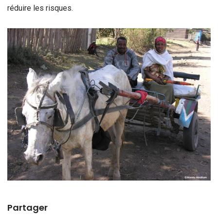
réduire les risques.
Partager