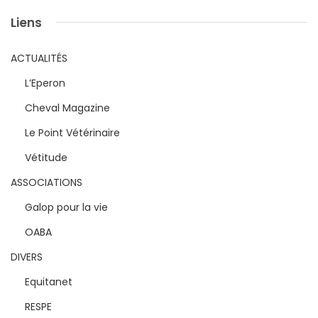
Liens
ACTUALITÉS
L’Eperon
Cheval Magazine
Le Point Vétérinaire
Vétitude
ASSOCIATIONS
Galop pour la vie
OABA
DIVERS
Equitanet
RESPE