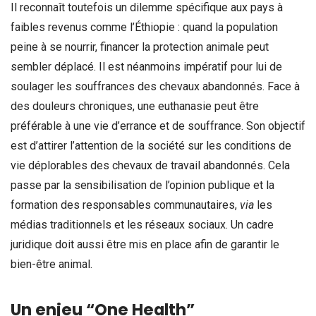
Il reconnaît toutefois un dilemme spécifique aux pays à
faibles revenus comme l’Éthiopie : quand la population
peine à se nourrir, financer la protection animale peut
sembler déplacé. Il est néanmoins impératif pour lui de
soulager les souffrances des chevaux abandonnés. Face à
des douleurs chroniques, une euthanasie peut être
préférable à une vie d’errance et de souffrance. Son objectif
est d’attirer l’attention de la société sur les conditions de
vie déplorables des chevaux de travail abandonnés. Cela
passe par la sensibilisation de l’opinion publique et la
formation des responsables communautaires,
via
les
médias traditionnels et les réseaux sociaux. Un cadre
juridique doit aussi être mis en place afin de garantir le
bien-être animal.
Un enjeu “One Health”