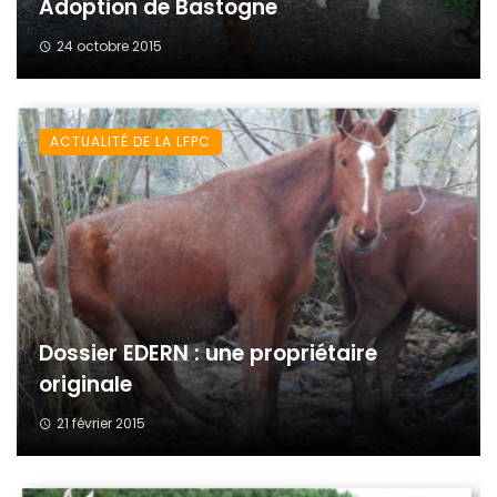
Adoption de Bastogne
24 octobre 2015
ACTUALITÉ DE LA LFPC
Dossier EDERN : une propriétaire
originale
21 février 2015