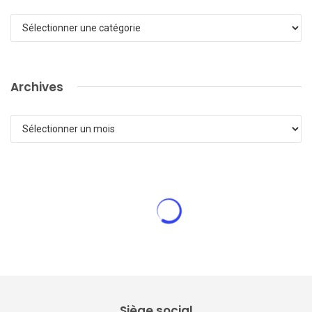
Catégories
Archives
Archives
Siège social