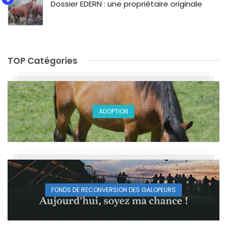
Dossier EDERN : une propriétaire originale
TOP Catégories
ADOPTION
FONDS DE RECONVERSION DES GALOPEURS