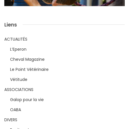
Liens
ACTUALITÉS
L’Eperon
Cheval Magazine
Le Point Vétérinaire
Vétitude
ASSOCIATIONS
Galop pour la vie
OABA
DIVERS