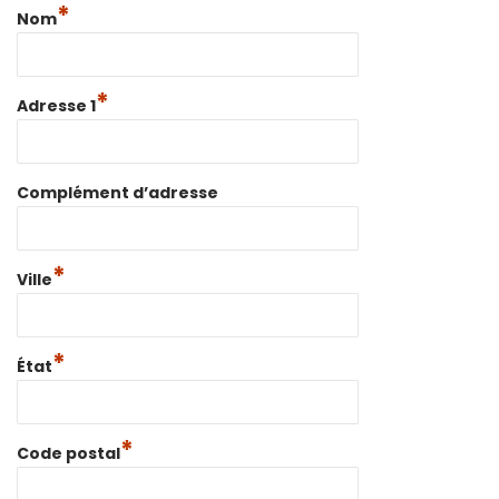
*
Nom
*
Adresse 1
Complément d’adresse
*
Ville
*
État
*
Code postal