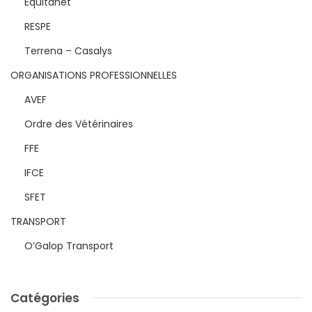
Equitanet
RESPE
Terrena – Casalys
ORGANISATIONS PROFESSIONNELLES
AVEF
Ordre des Vétérinaires
FFE
IFCE
SFET
TRANSPORT
O’Galop Transport
Catégories