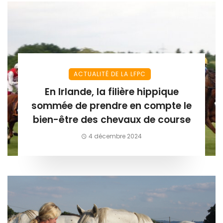
ACTUALITÉ DE LA LFPC
En Irlande, la filière hippique
sommée de prendre en compte le
bien-être des chevaux de course
4 décembre 2024