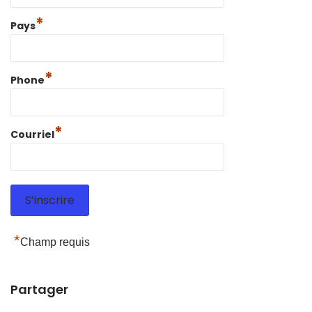
*
Pays
*
Phone
*
Courriel
*
Champ requis
Partager