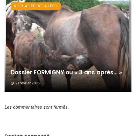
ACTUALITÉ DE LA LFPC
Dossier FORMIGNY ou « 3 ans après… »
21 février 2015
Les commentaires sont fermés.