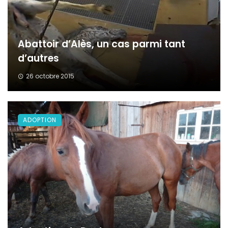
Abattoir d’Alès, un cas parmi tant
d’autres
26 octobre 2015
ADOPTION