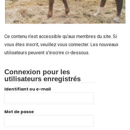
Ce contenu n’est accessible qu’aux membres du site. Si
vous êtes inscrit, veuillez vous connecter. Les nouveaux
utilisateurs peuvent s'inscrire ci-dessous.
Connexion pour les
utilisateurs enregistrés
Identifiant ou e-mail
Mot de passe