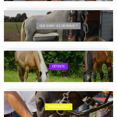
QUE SONT-ILS DEVENUS ?
DÉTENTE
PARRAINAGES