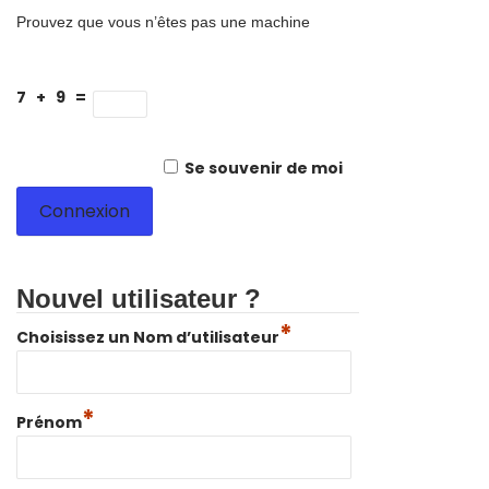
Prouvez que vous n’êtes pas une machine
7 + 9 =
Se souvenir de moi
Nouvel utilisateur ?
*
Choisissez un Nom d’utilisateur
*
Prénom