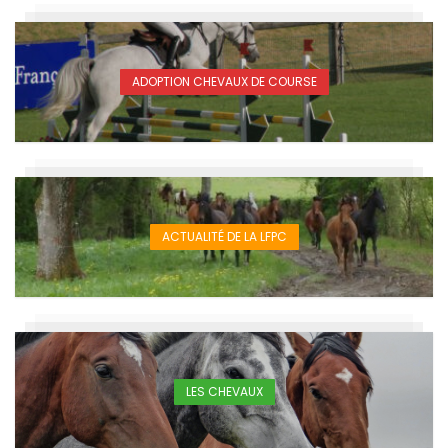
ADOPTION CHEVAUX DE COURSE
ACTUALITÉ DE LA LFPC
LES CHEVAUX