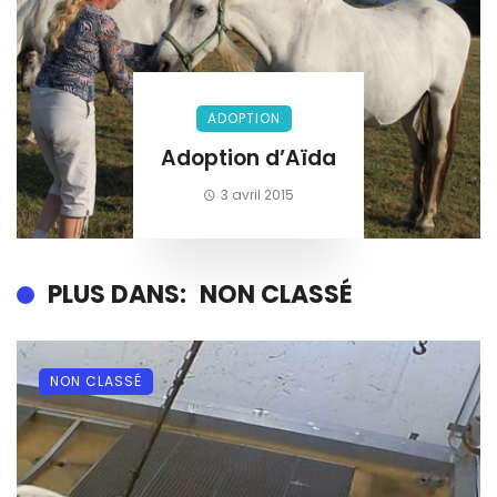
ADOPTION
Adoption d’Aïda
3 avril 2015
PLUS DANS:
NON CLASSÉ
NON CLASSÉ