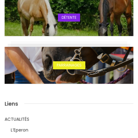
DÉTENTE
PARRAINAGES
Liens
ACTUALITÉS
L’Eperon