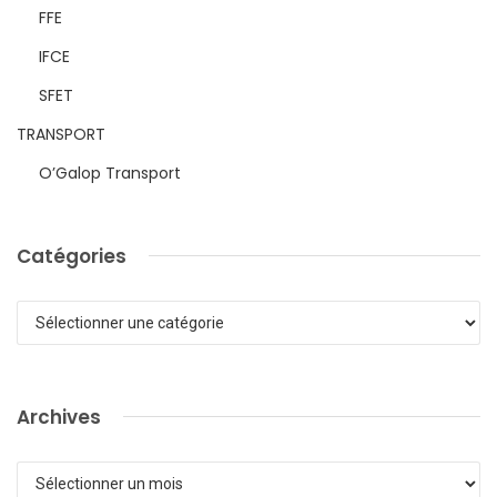
FFE
IFCE
SFET
TRANSPORT
O’Galop Transport
Catégories
Catégories
Archives
Archives