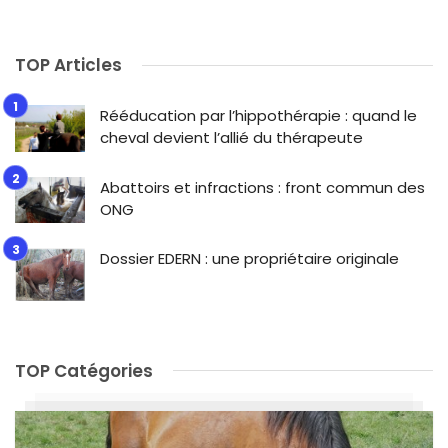
TOP Articles
Rééducation par l’hippothérapie : quand le
cheval devient l’allié du thérapeute
Abattoirs et infractions : front commun des
ONG
Dossier EDERN : une propriétaire originale
TOP Catégories