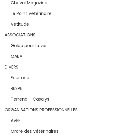
Cheval Magazine
Le Point Vétérinaire
Vétitude
ASSOCIATIONS
Galop pour la vie
OABA
DIVERS
Equitanet
RESPE
Terrena – Casalys
ORGANISATIONS PROFESSIONNELLES
AVEF
Ordre des Vétérinaires