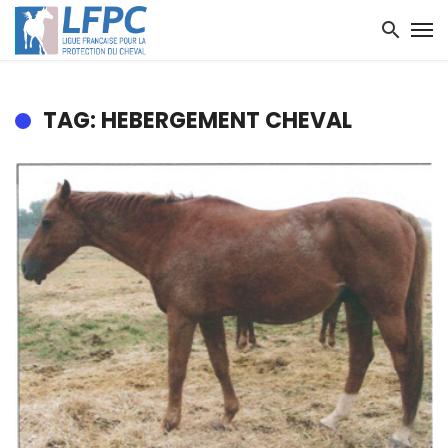
TAG: HEBERGEMENT CHEVAL