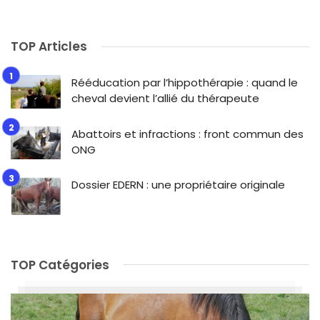
TOP Articles
Rééducation par l’hippothérapie : quand le
cheval devient l’allié du thérapeute
Abattoirs et infractions : front commun des
ONG
Dossier EDERN : une propriétaire originale
TOP Catégories