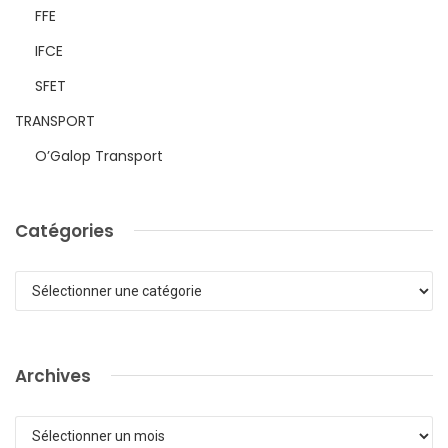
FFE
IFCE
SFET
TRANSPORT
O’Galop Transport
Catégories
Catégories
Archives
Archives