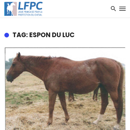
TAG: ESPON DU LUC