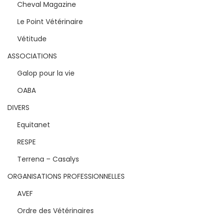
Cheval Magazine
Le Point Vétérinaire
Vétitude
ASSOCIATIONS
Galop pour la vie
OABA
DIVERS
Equitanet
RESPE
Terrena – Casalys
ORGANISATIONS PROFESSIONNELLES
AVEF
Ordre des Vétérinaires