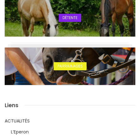
DÉTENTE
PARRAINAGES
Liens
ACTUALITÉS
L’Eperon