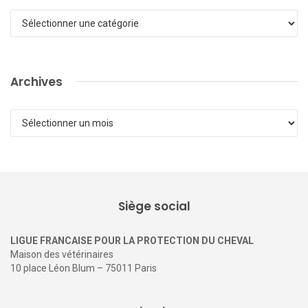
Catégories
Archives
Archives
Siège social
LIGUE FRANCAISE POUR LA PROTECTION DU CHEVAL
Maison des vétérinaires
10 place Léon Blum – 75011 Paris