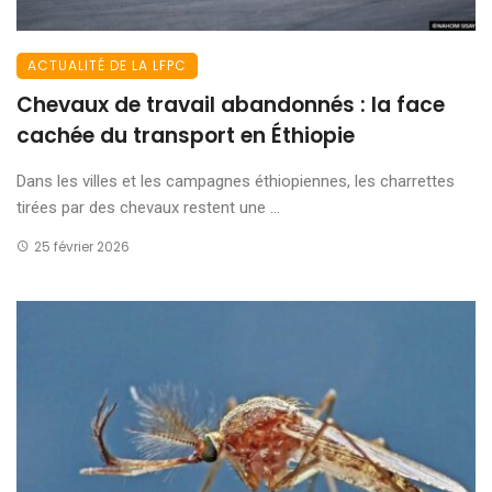
ACTUALITÉ DE LA LFPC
Chevaux de travail abandonnés : la face
cachée du transport en Éthiopie
Dans les villes et les campagnes éthiopiennes, les charrettes
tirées par des chevaux restent une ...
25 février 2026