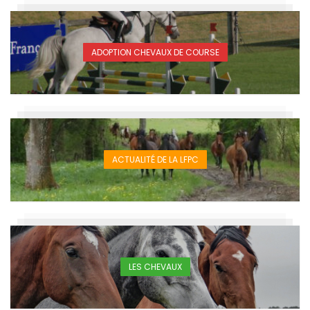
ADOPTION CHEVAUX DE COURSE
ACTUALITÉ DE LA LFPC
LES CHEVAUX