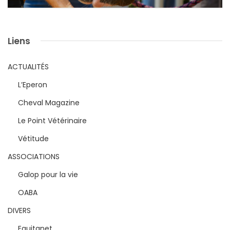
Liens
ACTUALITÉS
L’Eperon
Cheval Magazine
Le Point Vétérinaire
Vétitude
ASSOCIATIONS
Galop pour la vie
OABA
DIVERS
Equitanet