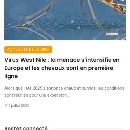
ACTUALITÉ DE LA LFPC
Virus West Nile : la menace s’intensifie en
Europe et les chevaux sont en première
ligne
Alors que l’été 2025 s’annonce chaud et humide, les conditions
sont réunies pour une expansion ...
1 juillet 2025
Restez connecté