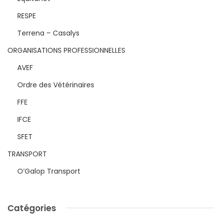
RESPE
Terrena – Casalys
ORGANISATIONS PROFESSIONNELLES
AVEF
Ordre des Vétérinaires
FFE
IFCE
SFET
TRANSPORT
O’Galop Transport
Catégories