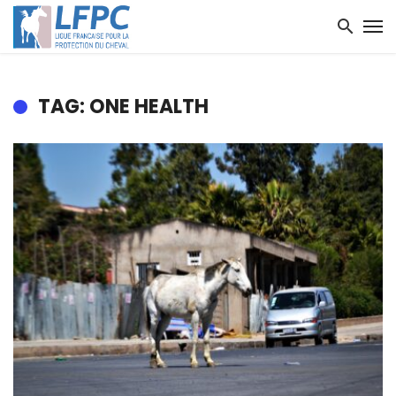
TAG: ONE HEALTH