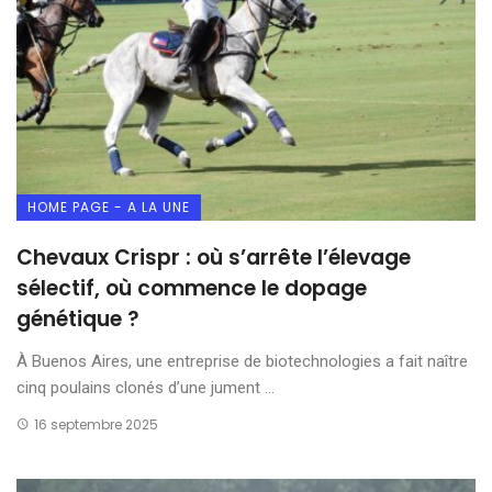
HOME PAGE - A LA UNE
Chevaux Crispr : où s’arrête l’élevage
sélectif, où commence le dopage
génétique ?
À Buenos Aires, une entreprise de biotechnologies a fait naître
cinq poulains clonés d’une jument ...
16 septembre 2025