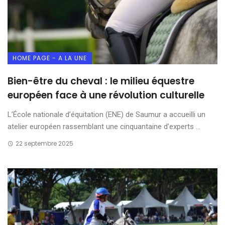
HOME PAGE - A LA UNE
Bien-être du cheval : le milieu équestre
européen face à une révolution culturelle
L’École nationale d’équitation (ENE) de Saumur a accueilli un
atelier européen rassemblant une cinquantaine d’experts ...
22 septembre 2025