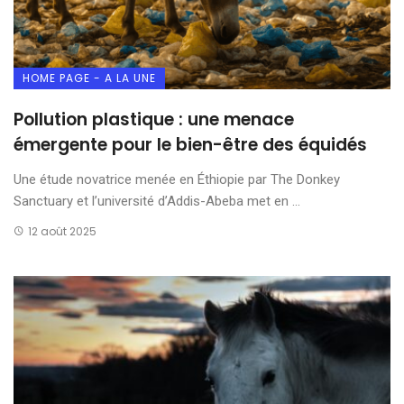
HOME PAGE - A LA UNE
Pollution plastique : une menace
émergente pour le bien-être des équidés
Une étude novatrice menée en Éthiopie par The Donkey
Sanctuary et l’université d’Addis-Abeba met en ...
12 août 2025