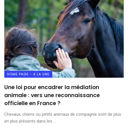
HOME PAGE - A LA UNE
Une loi pour encadrer la médiation
animale : vers une reconnaissance
officielle en France ?
Chevaux, chiens ou petits animaux de compagnie sont de plus
en plus présents dans les ...