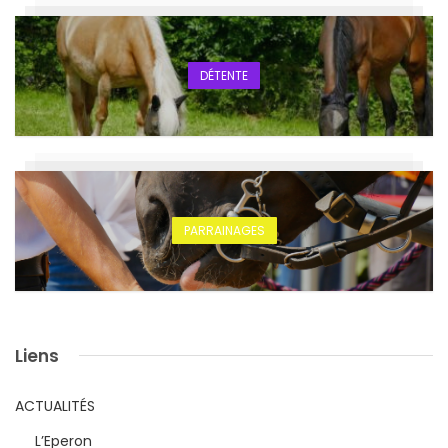
DÉTENTE
PARRAINAGES
Liens
ACTUALITÉS
L’Eperon