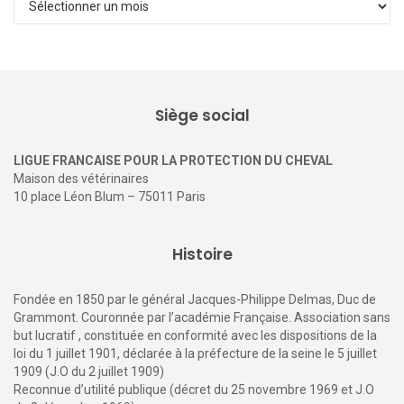
Siège social
LIGUE FRANCAISE POUR LA PROTECTION DU CHEVAL
Maison des vétérinaires
10 place Léon Blum – 75011 Paris
Histoire
Fondée en 1850 par le général Jacques-Philippe Delmas, Duc de
Grammont. Couronnée par l’académie Française. Association sans
but lucratif , constituée en conformité avec les dispositions de la
loi du 1 juillet 1901, déclarée à la préfecture de la seine le 5 juillet
1909 (J.O du 2 juillet 1909)
Reconnue d’utilité publique (décret du 25 novembre 1969 et J.O