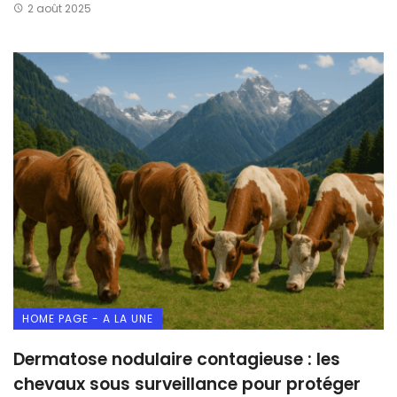
2 août 2025
HOME PAGE - A LA UNE
Dermatose nodulaire contagieuse : les
chevaux sous surveillance pour protéger