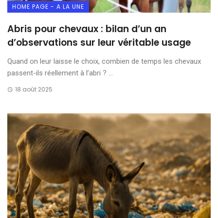
HOME PAGE - A LA UNE
Abris pour chevaux : bilan d’un an
d’observations sur leur véritable usage
Quand on leur laisse le choix, combien de temps les chevaux
passent-ils réellement à l’abri ? ...
18 août 2025