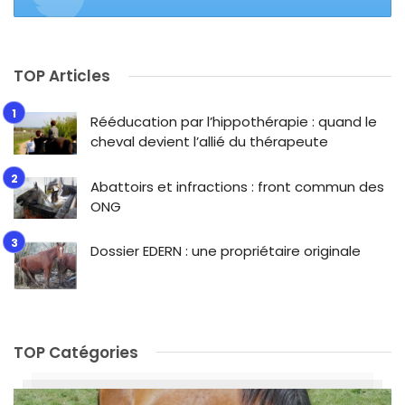
TOP Articles
Rééducation par l’hippothérapie : quand le
cheval devient l’allié du thérapeute
Abattoirs et infractions : front commun des
ONG
Dossier EDERN : une propriétaire originale
TOP Catégories