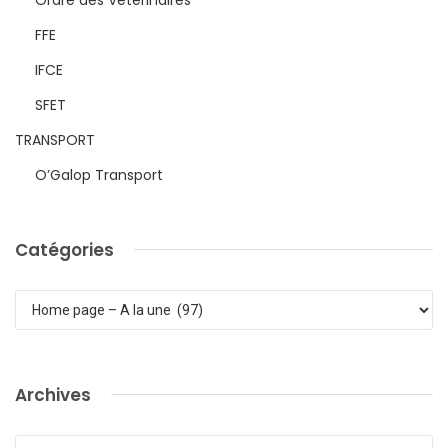
FFE
IFCE
SFET
TRANSPORT
O’Galop Transport
Catégories
Catégories
Archives
Archives