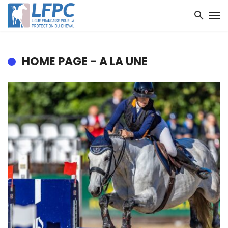
HOME PAGE - A LA UNE