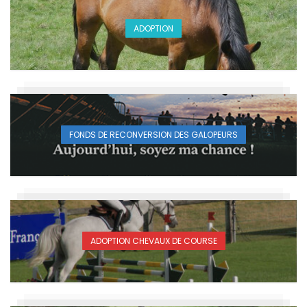
ADOPTION
FONDS DE RECONVERSION DES GALOPEURS
ADOPTION CHEVAUX DE COURSE