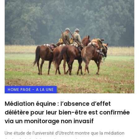
HOME PAGE - A LA UNE
Médiation équine : l’absence d’effet
délétère pour leur bien-être est confirmée
via un monitorage non invasif
Une étude de l’université d’Utrecht montre que la médiation