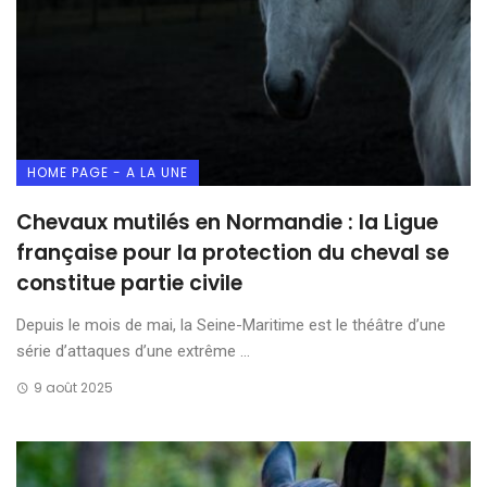
HOME PAGE - A LA UNE
Chevaux mutilés en Normandie : la Ligue
française pour la protection du cheval se
constitue partie civile
Depuis le mois de mai, la Seine-Maritime est le théâtre d’une
série d’attaques d’une extrême ...
9 août 2025