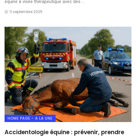
équine à visée thérapeutique avec des ...
11 septembre 2025
HOME PAGE - A LA UNE
Accidentologie équine : prévenir, prendre