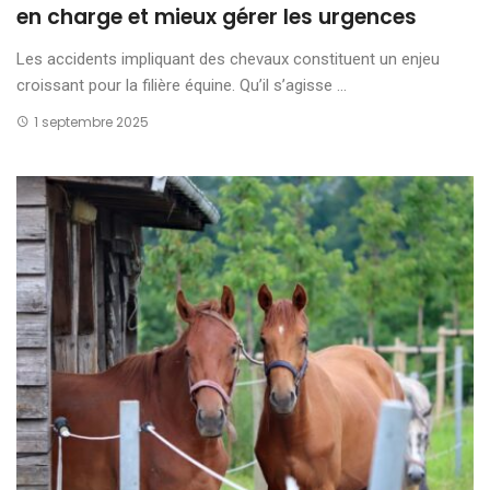
en charge et mieux gérer les urgences
Les accidents impliquant des chevaux constituent un enjeu
croissant pour la filière équine. Qu’il s’agisse ...
1 septembre 2025