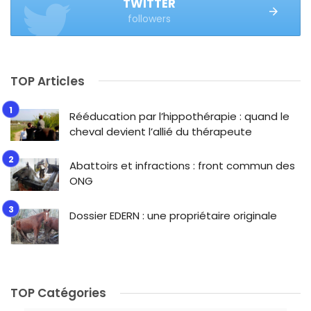
TWITTER
followers
TOP Articles
Rééducation par l’hippothérapie : quand le
cheval devient l’allié du thérapeute
Abattoirs et infractions : front commun des
ONG
Dossier EDERN : une propriétaire originale
TOP Catégories