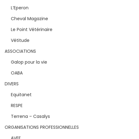
L’Eperon
Cheval Magazine
Le Point Vétérinaire
Vétitude
ASSOCIATIONS
Galop pour la vie
OABA
DIVERS
Equitanet
RESPE
Terrena – Casalys
ORGANISATIONS PROFESSIONNELLES
AVEF