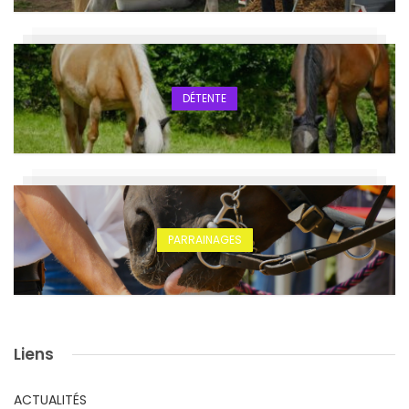
DÉTENTE
PARRAINAGES
Liens
ACTUALITÉS