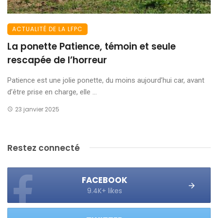
ACTUALITÉ DE LA LFPC
La ponette Patience, témoin et seule
rescapée de l’horreur
Patience est une jolie ponette, du moins aujourd’hui car, avant
d’être prise en charge, elle ...
23 janvier 2025
Restez connecté
FACEBOOK
9.4K+ likes