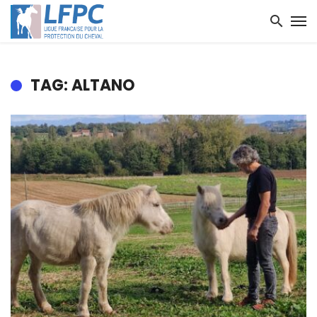
TAG: ALTANO