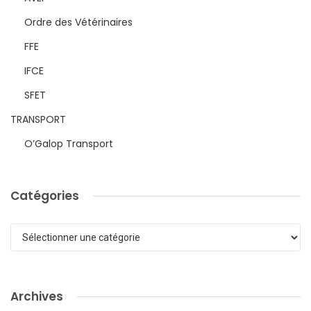
Ordre des Vétérinaires
FFE
IFCE
SFET
TRANSPORT
O’Galop Transport
Catégories
Catégories
Archives