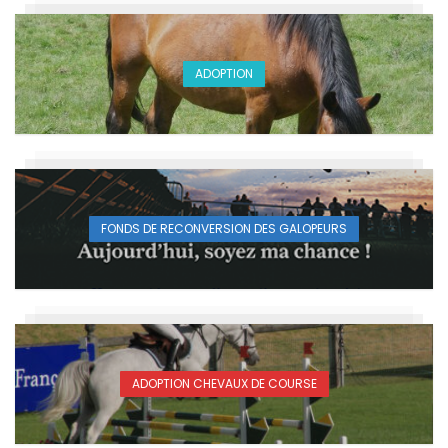
ADOPTION
FONDS DE RECONVERSION DES GALOPEURS
ADOPTION CHEVAUX DE COURSE