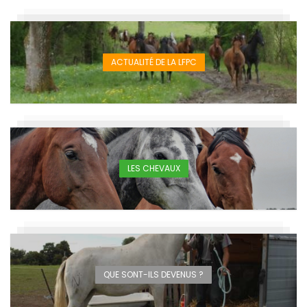
ACTUALITÉ DE LA LFPC
LES CHEVAUX
QUE SONT-ILS DEVENUS ?