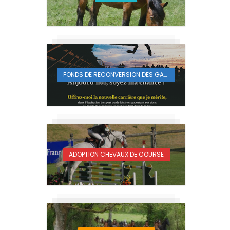
FONDS DE RECONVERSION DES GALOPEURS
ADOPTION CHEVAUX DE COURSE