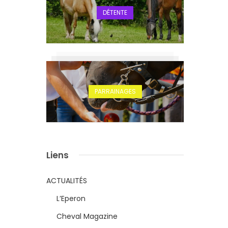
DÉTENTE
PARRAINAGES
Liens
ACTUALITÉS
L’Eperon
Cheval Magazine