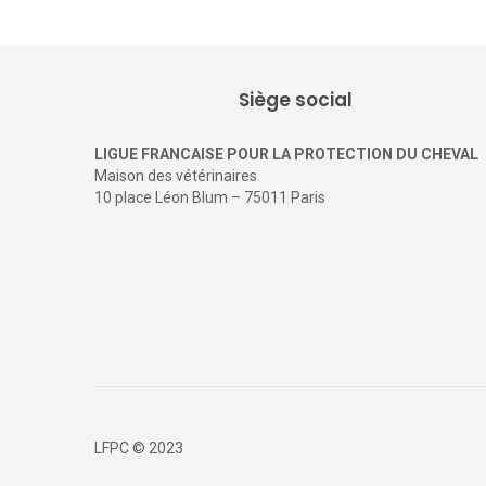
Siège social
LIGUE FRANCAISE POUR LA PROTECTION DU CHEVAL
Maison des vétérinaires
10 place Léon Blum – 75011 Paris
LFPC © 2023