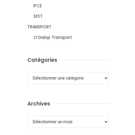
IFCE
SFET
TRANSPORT
O’Galop Transport
Catégories
Catégories
Archives
Archives