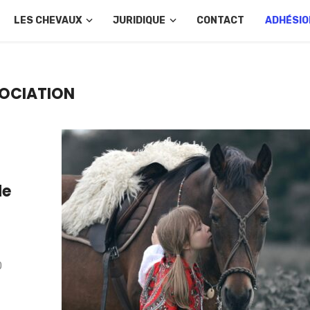
LES CHEVAUX
JURIDIQUE
CONTACT
ADHÉSIO
SOCIATION
de
0