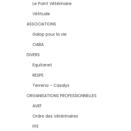
Le Point Vétérinaire
Vétitude
ASSOCIATIONS
Galop pour la vie
OABA
DIVERS
Equitanet
RESPE
Terrena – Casalys
ORGANISATIONS PROFESSIONNELLES
AVEF
Ordre des Vétérinaires
FFE