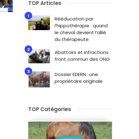
TOP Articles
Rééducation par
l’hippothérapie : quand
le cheval devient l’allié
du thérapeute
Abattoirs et infractions :
front commun des ONG
Dossier EDERN : une
propriétaire originale
TOP Catégories