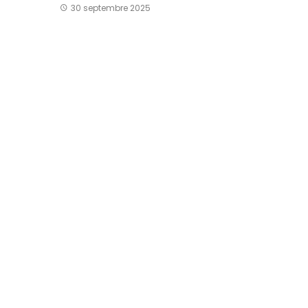
30 septembre 2025