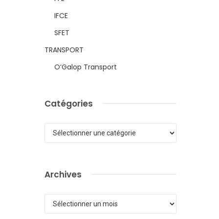
IFCE
SFET
TRANSPORT
O’Galop Transport
Catégories
Catégories
Archives
Archives