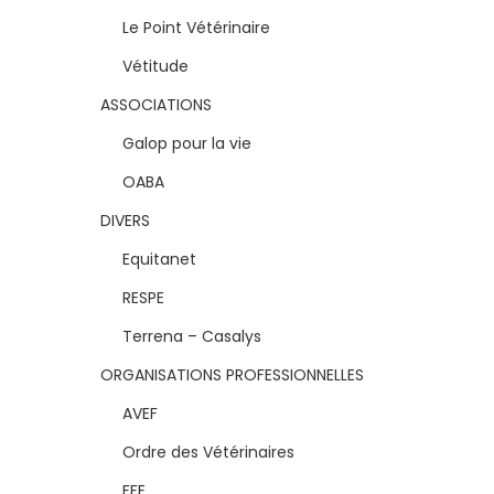
Le Point Vétérinaire
Vétitude
ASSOCIATIONS
Galop pour la vie
OABA
DIVERS
Equitanet
RESPE
Terrena – Casalys
ORGANISATIONS PROFESSIONNELLES
AVEF
Ordre des Vétérinaires
FFE