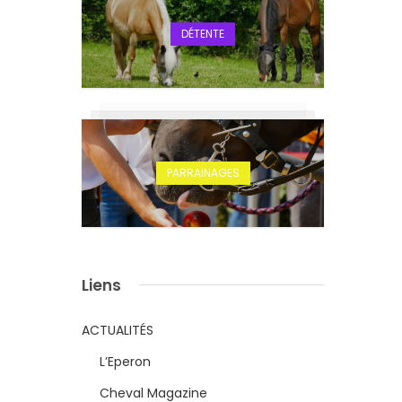
DÉTENTE
PARRAINAGES
Liens
ACTUALITÉS
L’Eperon
Cheval Magazine