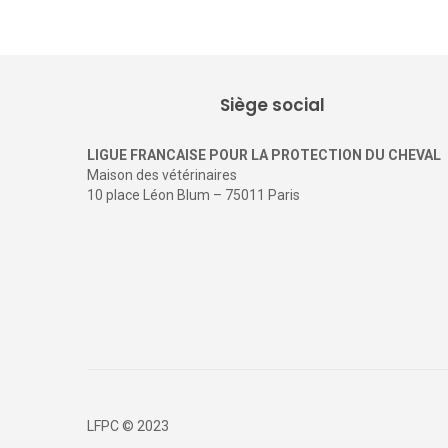
Siège social
LIGUE FRANCAISE POUR LA PROTECTION DU CHEVAL
Maison des vétérinaires
10 place Léon Blum – 75011 Paris
LFPC © 2023