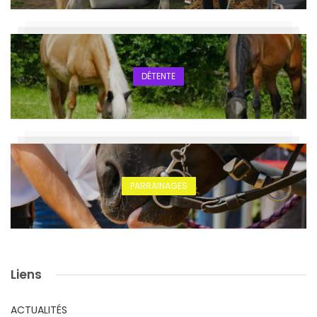
DÉTENTE
PARRAINAGES
Liens
ACTUALITÉS