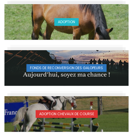
ADOPTION
FONDS DE RECONVERSION DES GALOPEURS
ADOPTION CHEVAUX DE COURSE