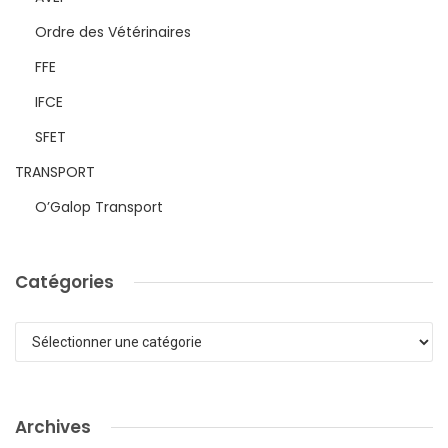
Ordre des Vétérinaires
FFE
IFCE
SFET
TRANSPORT
O’Galop Transport
Catégories
Catégories
Archives