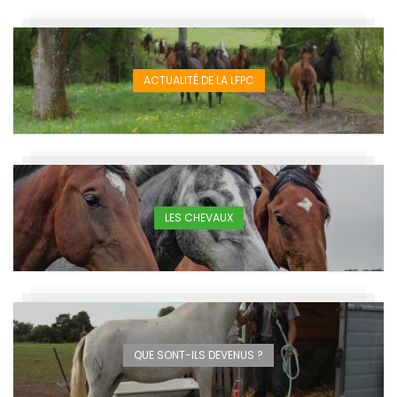
ACTUALITÉ DE LA LFPC
LES CHEVAUX
QUE SONT-ILS DEVENUS ?