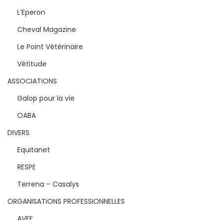
L’Eperon
Cheval Magazine
Le Point Vétérinaire
Vétitude
ASSOCIATIONS
Galop pour la vie
OABA
DIVERS
Equitanet
RESPE
Terrena – Casalys
ORGANISATIONS PROFESSIONNELLES
AVEF