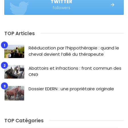
TWITTER
followers
TOP Articles
Rééducation par l’hippothérapie : quand le
cheval devient l’allié du thérapeute
Abattoirs et infractions : front commun des
ONG
Dossier EDERN : une propriétaire originale
TOP Catégories