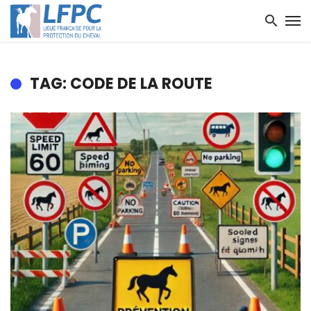
TAG: CODE DE LA ROUTE