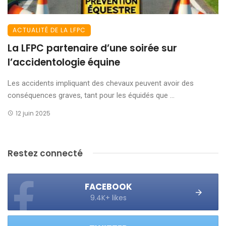
ACTUALITÉ DE LA LFPC
La LFPC partenaire d’une soirée sur
l’accidentologie équine
Les accidents impliquant des chevaux peuvent avoir des
conséquences graves, tant pour les équidés que ...
12 juin 2025
Restez connecté
FACEBOOK
9.4K+ likes