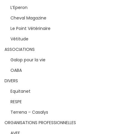
L’Eperon
Cheval Magazine
Le Point Vétérinaire
Vétitude
ASSOCIATIONS
Galop pour la vie
OABA
DIVERS
Equitanet
RESPE
Terrena – Casalys
ORGANISATIONS PROFESSIONNELLES
AVEF