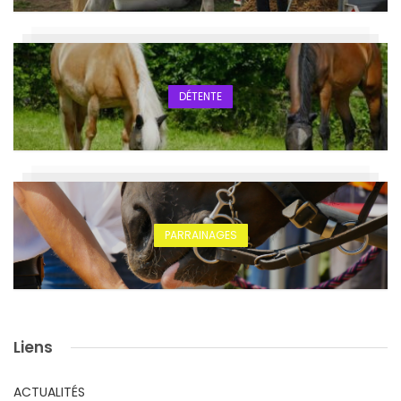
DÉTENTE
PARRAINAGES
Liens
ACTUALITÉS