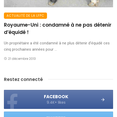
ACTUALITÉ DE LA LFPC
Royaume-Uni : condamné à ne pas détenir
d’équidé !
Un propriétaire a été condamné à ne plus détenir d’équidé ces
cinq prochaines années pour ...
21 décembre 2013
Restez connecté
FACEBOOK
9.4K+ likes