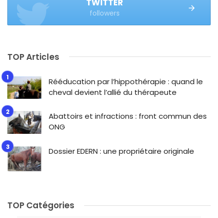
TWITTER
followers
TOP Articles
Rééducation par l’hippothérapie : quand le
cheval devient l’allié du thérapeute
Abattoirs et infractions : front commun des
ONG
Dossier EDERN : une propriétaire originale
TOP Catégories