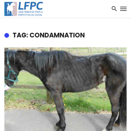
TAG: CONDAMNATION