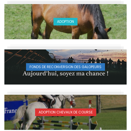
ADOPTION
FONDS DE RECONVERSION DES GALOPEURS
ADOPTION CHEVAUX DE COURSE