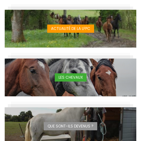
ACTUALITÉ DE LA LFPC
LES CHEVAUX
QUE SONT-ILS DEVENUS ?