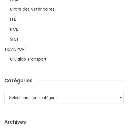
Ordre des Vétérinaires
FFE
IFCE
SFET
TRANSPORT
O’Galop Transport
Catégories
Catégories
Archives