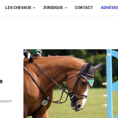
LES CHEVAUX
JURIDIQUE
CONTACT
ADHÉSIO
e
èrement