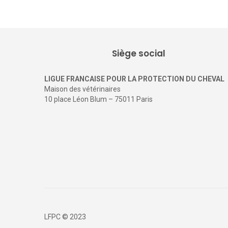
Siège social
LIGUE FRANCAISE POUR LA PROTECTION DU CHEVAL
Maison des vétérinaires
10 place Léon Blum – 75011 Paris
LFPC © 2023