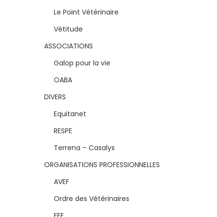
Le Point Vétérinaire
Vétitude
ASSOCIATIONS
Galop pour la vie
OABA
DIVERS
Equitanet
RESPE
Terrena – Casalys
ORGANISATIONS PROFESSIONNELLES
AVEF
Ordre des Vétérinaires
FFE