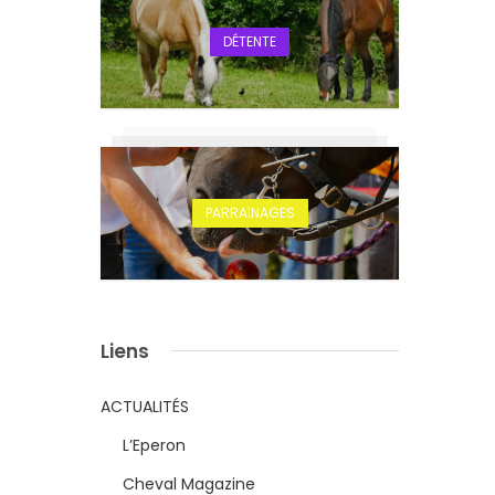
DÉTENTE
PARRAINAGES
Liens
ACTUALITÉS
L’Eperon
Cheval Magazine