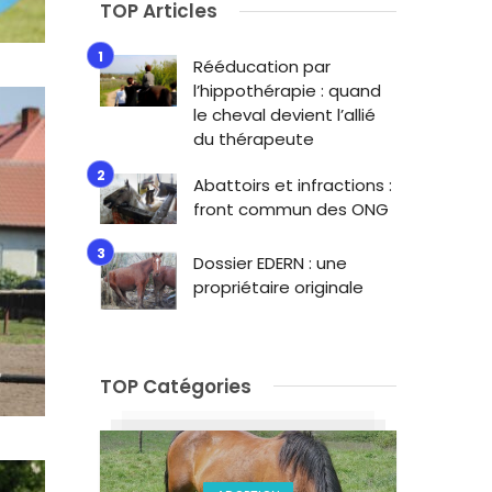
TOP Articles
Rééducation par
l’hippothérapie : quand
le cheval devient l’allié
du thérapeute
Abattoirs et infractions :
front commun des ONG
Dossier EDERN : une
propriétaire originale
TOP Catégories