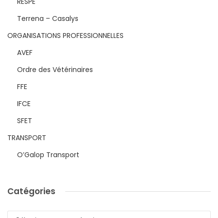
RESPE
Terrena – Casalys
ORGANISATIONS PROFESSIONNELLES
AVEF
Ordre des Vétérinaires
FFE
IFCE
SFET
TRANSPORT
O’Galop Transport
Catégories
Catégories