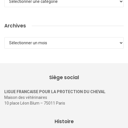
Archives
Archives
Siège social
LIGUE FRANCAISE POUR LA PROTECTION DU CHEVAL
Maison des vétérinaires
10 place Léon Blum – 75011 Paris
Histoire