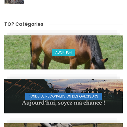
TOP Catégories
ADOPTION
FONDS DE RECONVERSION DES GALOPEURS