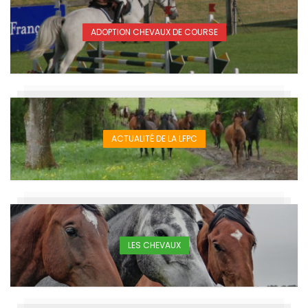
ADOPTION CHEVAUX DE COURSE
ACTUALITÉ DE LA LFPC
LES CHEVAUX