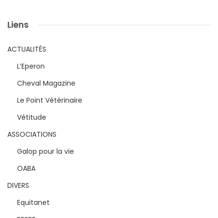
Liens
ACTUALITÉS
L’Eperon
Cheval Magazine
Le Point Vétérinaire
Vétitude
ASSOCIATIONS
Galop pour la vie
OABA
DIVERS
Equitanet