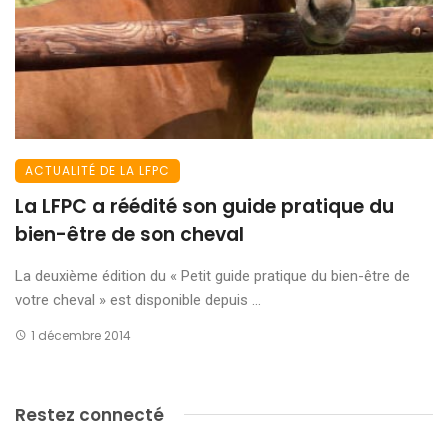
ACTUALITÉ DE LA LFPC
La LFPC a réédité son guide pratique du
bien-être de son cheval
La deuxième édition du « Petit guide pratique du bien-être de
votre cheval » est disponible depuis ...
1 décembre 2014
Restez connecté