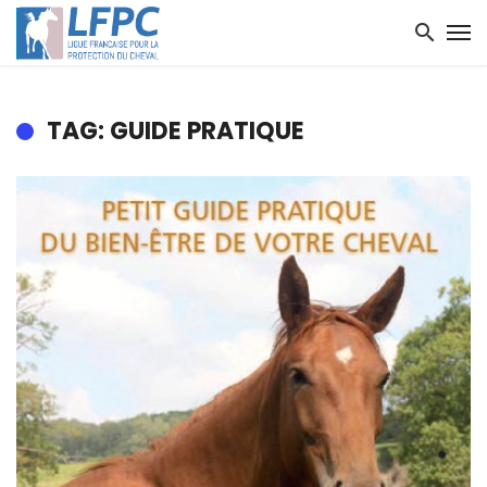
TAG: GUIDE PRATIQUE