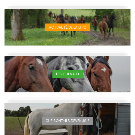
ACTUALITÉ DE LA LFPC
LES CHEVAUX
QUE SONT-ILS DEVENUS ?