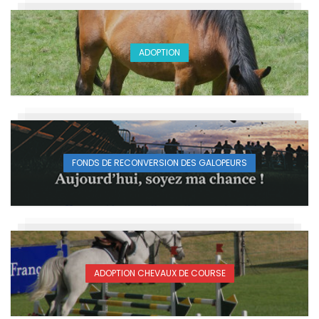
ADOPTION
FONDS DE RECONVERSION DES GALOPEURS
ADOPTION CHEVAUX DE COURSE