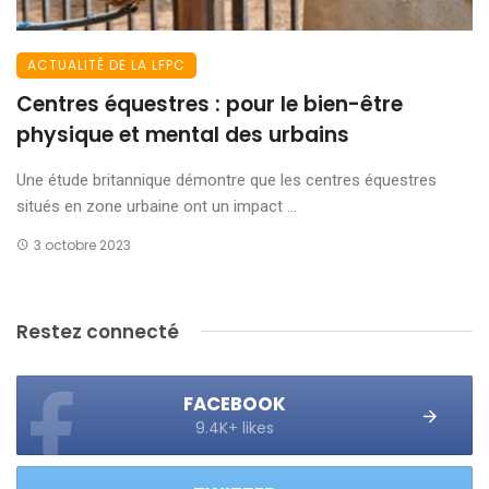
ACTUALITÉ DE LA LFPC
Centres équestres : pour le bien-être
physique et mental des urbains
Une étude britannique démontre que les centres équestres
situés en zone urbaine ont un impact ...
3 octobre 2023
Restez connecté
FACEBOOK
9.4K+ likes