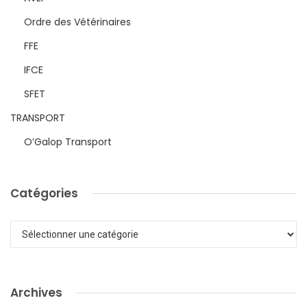
Ordre des Vétérinaires
FFE
IFCE
SFET
TRANSPORT
O’Galop Transport
Catégories
Catégories
Archives