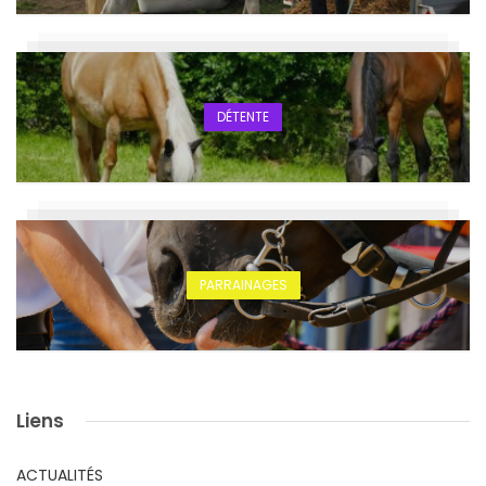
DÉTENTE
PARRAINAGES
Liens
ACTUALITÉS