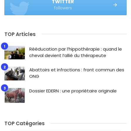
TWITTER
followers
TOP Articles
Rééducation par l’hippothérapie : quand le
cheval devient l’allié du thérapeute
Abattoirs et infractions : front commun des
ONG
Dossier EDERN : une propriétaire originale
TOP Catégories