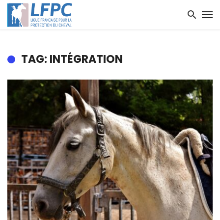
TAG: INTÉGRATION