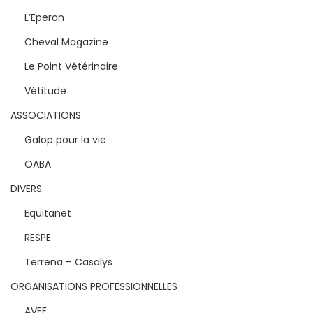
L’Eperon
Cheval Magazine
Le Point Vétérinaire
Vétitude
ASSOCIATIONS
Galop pour la vie
OABA
DIVERS
Equitanet
RESPE
Terrena – Casalys
ORGANISATIONS PROFESSIONNELLES
AVEF