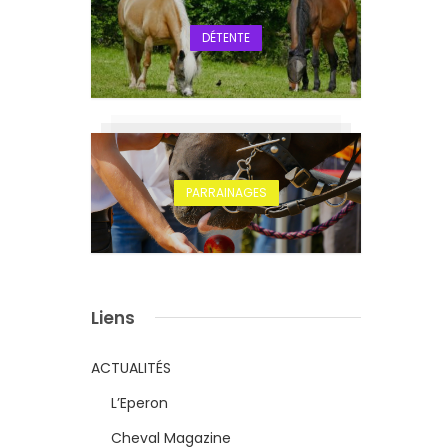
DÉTENTE
PARRAINAGES
Liens
ACTUALITÉS
L’Eperon
Cheval Magazine