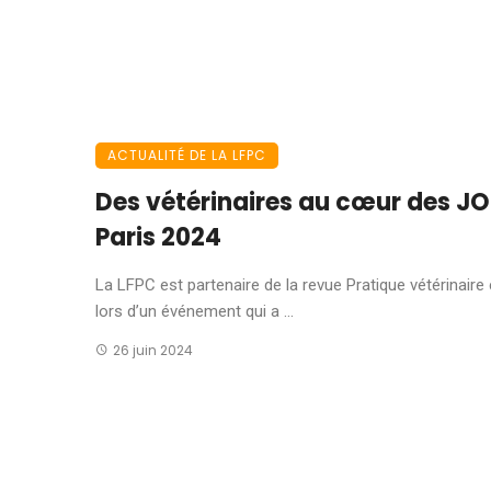
ACTUALITÉ DE LA LFPC
Des vétérinaires au cœur des JO
Paris 2024
La LFPC est partenaire de la revue Pratique vétérinaire
lors d’un événement qui a ...
26 juin 2024