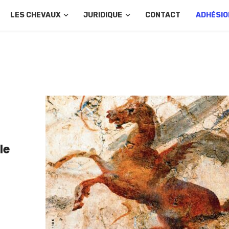
LES CHEVAUX
JURIDIQUE
CONTACT
ADHÉSIO
le