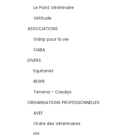
Le Point Vétérinaire
Vétitude
ASSOCIATIONS
Galop pour la vie
OABA
DIVERS
Equitanet
RESPE
Terrena – Casalys
ORGANISATIONS PROFESSIONNELLES
AVEF
Ordre des Vétérinaires
FFE