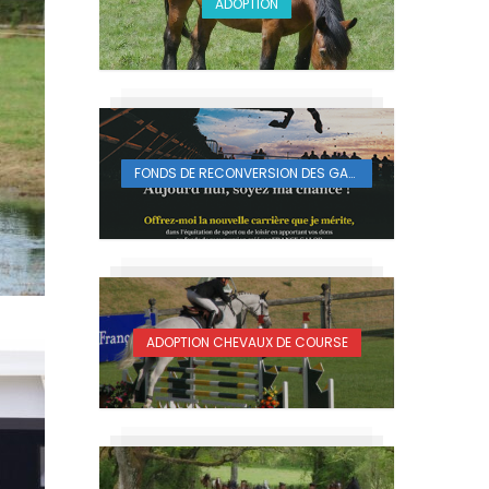
ADOPTION
FONDS DE RECONVERSION DES GALOPEURS
ADOPTION CHEVAUX DE COURSE