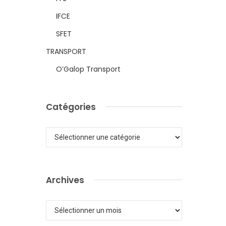
IFCE
SFET
TRANSPORT
O’Galop Transport
Catégories
Catégories
Archives
Archives