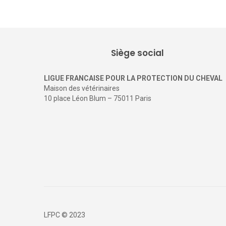
Siège social
LIGUE FRANCAISE POUR LA PROTECTION DU CHEVAL
Maison des vétérinaires
10 place Léon Blum – 75011 Paris
LFPC © 2023