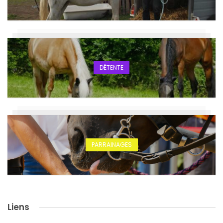
DÉTENTE
PARRAINAGES
Liens