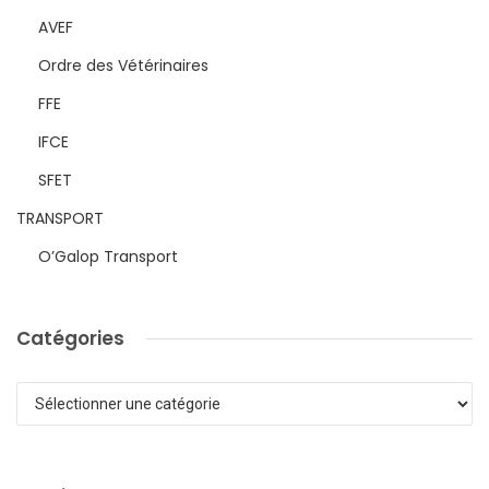
AVEF
Ordre des Vétérinaires
FFE
IFCE
SFET
TRANSPORT
O’Galop Transport
Catégories
Catégories