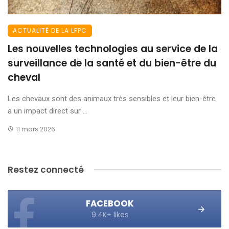
ACTUALITÉ DE LA LFPC
Les nouvelles technologies au service de la
surveillance de la santé et du bien-être du
cheval
Les chevaux sont des animaux très sensibles et leur bien-être
a un impact direct sur ...
11 mars 2026
Restez connecté
FACEBOOK
9.4K+ likes