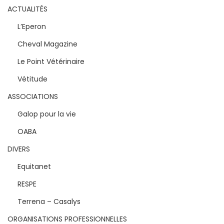
ACTUALITÉS
L’Eperon
Cheval Magazine
Le Point Vétérinaire
Vétitude
ASSOCIATIONS
Galop pour la vie
OABA
DIVERS
Equitanet
RESPE
Terrena – Casalys
ORGANISATIONS PROFESSIONNELLES