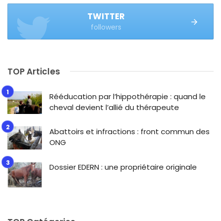
TWITTER
followers
TOP Articles
Rééducation par l’hippothérapie : quand le
cheval devient l’allié du thérapeute
Abattoirs et infractions : front commun des
ONG
Dossier EDERN : une propriétaire originale