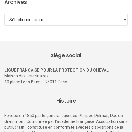
Archives
Archives
Siège social
LIGUE FRANCAISE POUR LA PROTECTION DU CHEVAL
Maison des vétérinaires
10 place Léon Blum – 75011 Paris
Histoire
Fondée en 1850 par le général Jacques-Philippe Delmas, Duc de
Grammont. Couronnée par l’académie Française. Association sans
but lucratif , constituée en conformité avec les dispositions de la