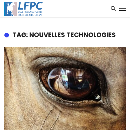
TAG: NOUVELLES TECHNOLOGIES