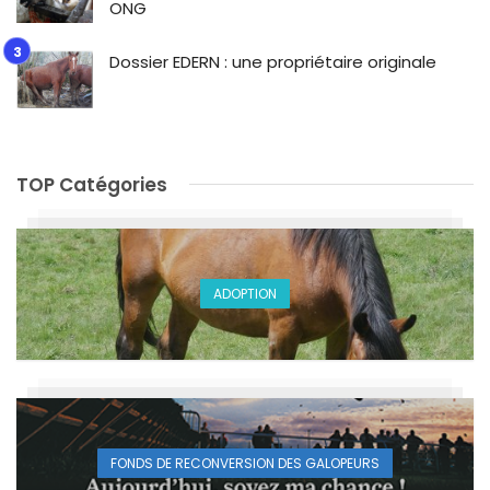
ONG
Dossier EDERN : une propriétaire originale
TOP Catégories
ADOPTION
FONDS DE RECONVERSION DES GALOPEURS