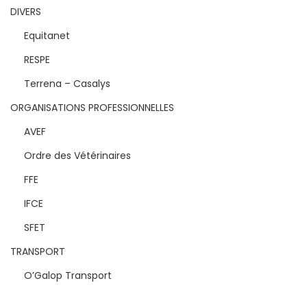
DIVERS
Equitanet
RESPE
Terrena – Casalys
ORGANISATIONS PROFESSIONNELLES
AVEF
Ordre des Vétérinaires
FFE
IFCE
SFET
TRANSPORT
O’Galop Transport