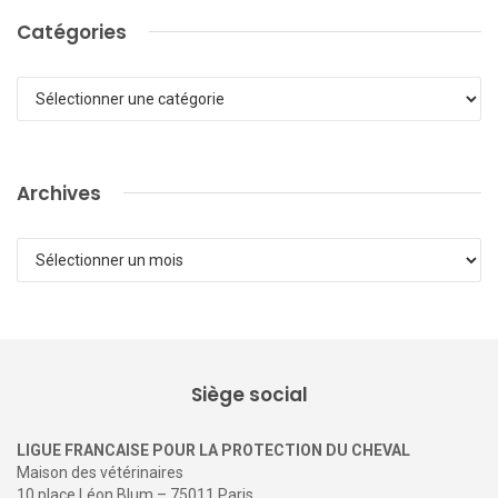
Catégories
Catégories
Archives
Archives
Siège social
LIGUE FRANCAISE POUR LA PROTECTION DU CHEVAL
Maison des vétérinaires
10 place Léon Blum – 75011 Paris