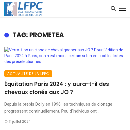
TAG: PROMETEA
ACTUALITÉ DE LA LFPC
Équitation Paris 2024 : y aura-t-il des
chevaux clonés aux JO ?
Depuis la brebis Dolly en 1996, les techniques de clonage
progressent continuellement. Peu d’individus ont ...
11 juillet 2024