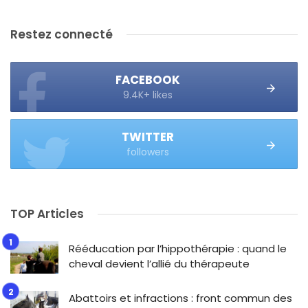
Restez connecté
FACEBOOK
9.4K+ likes
TWITTER
followers
TOP Articles
Rééducation par l’hippothérapie : quand le
cheval devient l’allié du thérapeute
Abattoirs et infractions : front commun des