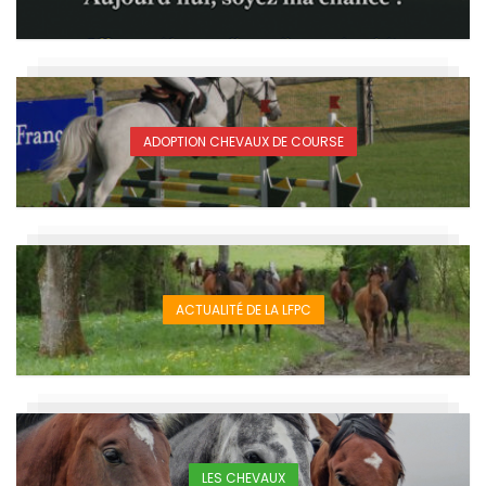
ADOPTION CHEVAUX DE COURSE
ACTUALITÉ DE LA LFPC
LES CHEVAUX