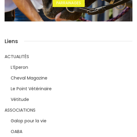
PARRAINAGES
Liens
ACTUALITÉS
L’Eperon
Cheval Magazine
Le Point Vétérinaire
Vétitude
ASSOCIATIONS
Galop pour la vie
OABA