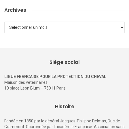
Archives
Archives
Siège social
LIGUE FRANCAISE POUR LA PROTECTION DU CHEVAL
Maison des vétérinaires
10 place Léon Blum – 75011 Paris
Histoire
Fondée en 1850 par le général Jacques-Philippe Delmas, Duc de
Grammont. Couronnée par l’académie Française. Association sans