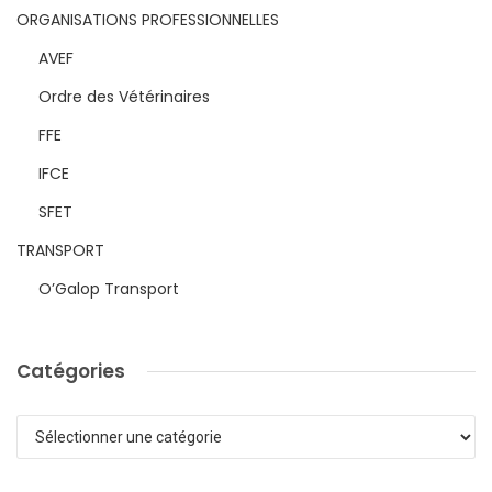
ORGANISATIONS PROFESSIONNELLES
AVEF
Ordre des Vétérinaires
FFE
IFCE
SFET
TRANSPORT
O’Galop Transport
Catégories
Catégories