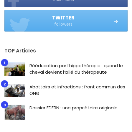
TWITTER
followers
TOP Articles
Rééducation par l’hippothérapie : quand le
cheval devient l’allié du thérapeute
Abattoirs et infractions : front commun des
ONG
Dossier EDERN : une propriétaire originale