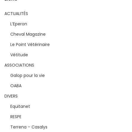
ACTUALITÉS
L’Eperon
Cheval Magazine
Le Point Vétérinaire
Vétitude
ASSOCIATIONS
Galop pour la vie
OABA
DIVERS
Equitanet
RESPE
Terrena – Casalys