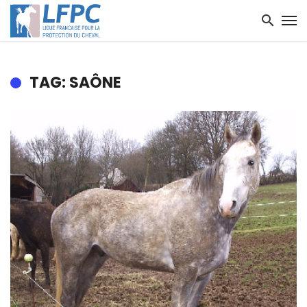
TAG: SAÔNE