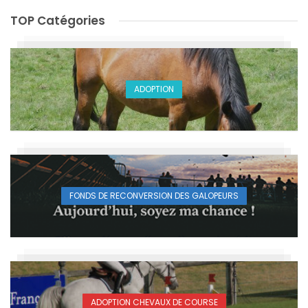
TOP Catégories
ADOPTION
FONDS DE RECONVERSION DES GALOPEURS
ADOPTION CHEVAUX DE COURSE