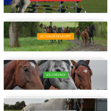
ACTUALITÉ DE LA LFPC
LES CHEVAUX