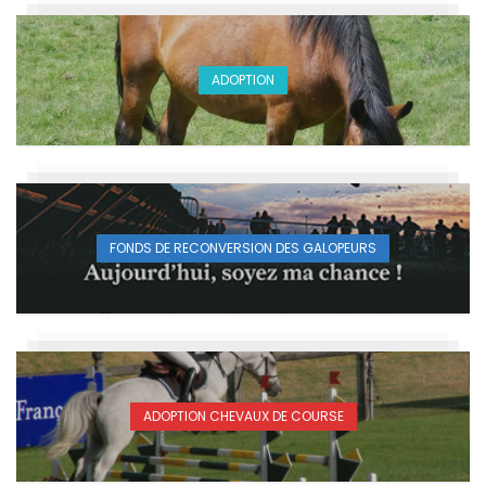
ADOPTION
FONDS DE RECONVERSION DES GALOPEURS
ADOPTION CHEVAUX DE COURSE