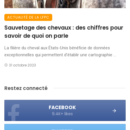
ACTUALITÉ DE LA LFPC
Sauvetage des chevaux : des chiffres pour
savoir de quoi on parle
La filière du cheval aux États-Unis bénéficie de données
exceptionnelles qui permettent d’établir une cartographie ...
31 octobre 2023
Restez connecté
FACEBOOK
9.4K+ likes