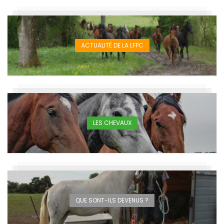
ACTUALITÉ DE LA LFPC
LES CHEVAUX
QUE SONT-ILS DEVENUS ?