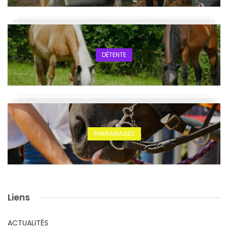
DÉTENTE
PARRAINAGES
Liens
ACTUALITÉS