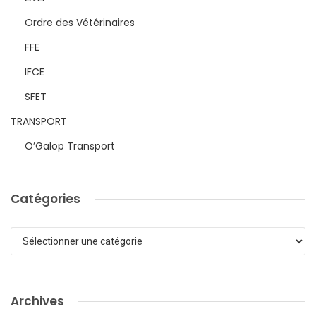
Ordre des Vétérinaires
FFE
IFCE
SFET
TRANSPORT
O’Galop Transport
Catégories
Catégories
Archives