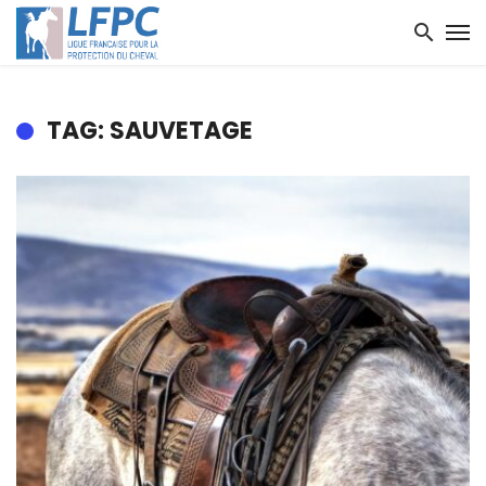
TAG: SAUVETAGE