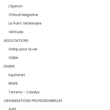
L’Eperon
Cheval Magazine
Le Point Vétérinaire
Vétitude
ASSOCIATIONS
Galop pour la vie
OABA
DIVERS
Equitanet
RESPE
Terrena – Casalys
ORGANISATIONS PROFESSIONNELLES
AVEF