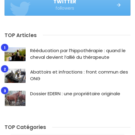
TWITTER
followers
TOP Articles
Rééducation par l’hippothérapie : quand le
cheval devient l’allié du thérapeute
Abattoirs et infractions : front commun des
ONG
Dossier EDERN : une propriétaire originale
TOP Catégories