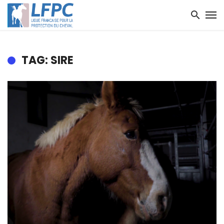
TAG: SIRE