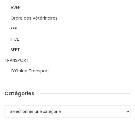
AVEF
Ordre des Vétérinaires
FFE
IFCE
SFET
TRANSPORT
O’Galop Transport
Catégories
Catégories