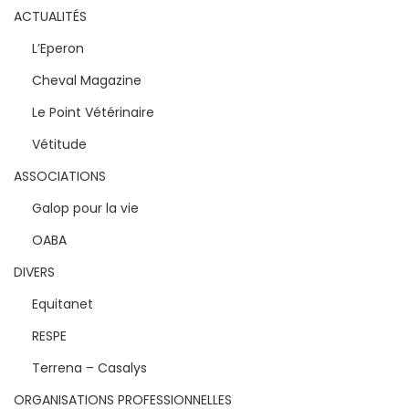
ACTUALITÉS
L’Eperon
Cheval Magazine
Le Point Vétérinaire
Vétitude
ASSOCIATIONS
Galop pour la vie
OABA
DIVERS
Equitanet
RESPE
Terrena – Casalys
ORGANISATIONS PROFESSIONNELLES