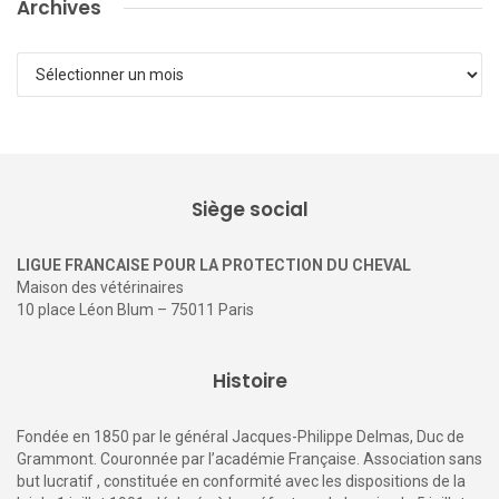
Archives
Archives
Siège social
LIGUE FRANCAISE POUR LA PROTECTION DU CHEVAL
Maison des vétérinaires
10 place Léon Blum – 75011 Paris
Histoire
Fondée en 1850 par le général Jacques-Philippe Delmas, Duc de
Grammont. Couronnée par l’académie Française. Association sans
but lucratif , constituée en conformité avec les dispositions de la