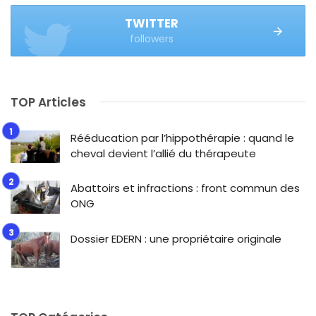
TWITTER
followers
TOP Articles
Rééducation par l’hippothérapie : quand le
cheval devient l’allié du thérapeute
Abattoirs et infractions : front commun des
ONG
Dossier EDERN : une propriétaire originale