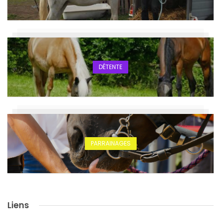
DÉTENTE
PARRAINAGES
Liens