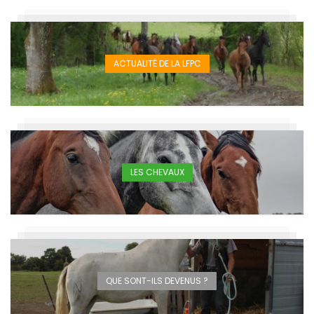
ACTUALITÉ DE LA LFPC
LES CHEVAUX
QUE SONT-ILS DEVENUS ?