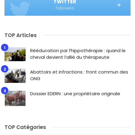
TWITTER
followers
TOP Articles
Rééducation par l’hippothérapie : quand le
cheval devient l’allié du thérapeute
Abattoirs et infractions : front commun des
ONG
Dossier EDERN : une propriétaire originale
TOP Catégories