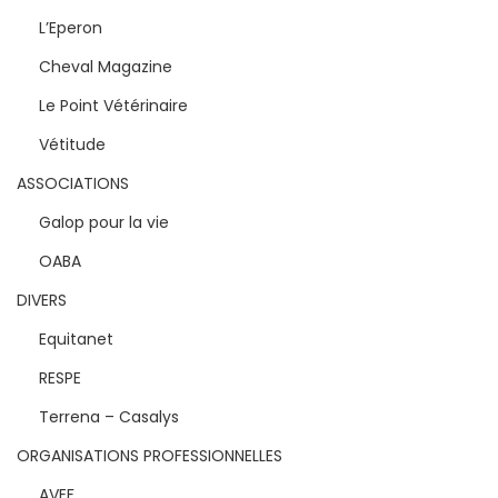
L’Eperon
Cheval Magazine
Le Point Vétérinaire
Vétitude
ASSOCIATIONS
Galop pour la vie
OABA
DIVERS
Equitanet
RESPE
Terrena – Casalys
ORGANISATIONS PROFESSIONNELLES
AVEF