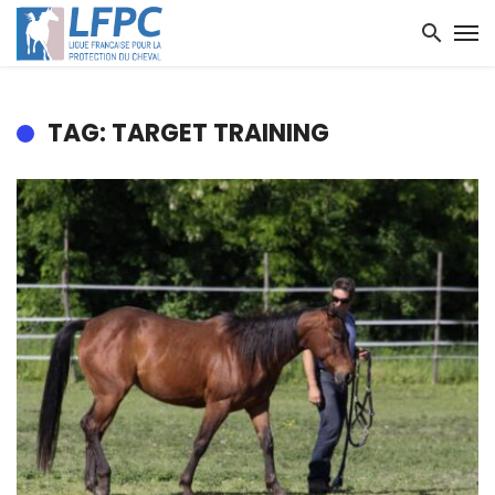
TAG: TARGET TRAINING