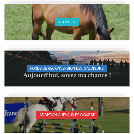
ADOPTION
FONDS DE RECONVERSION DES GALOPEURS
ADOPTION CHEVAUX DE COURSE