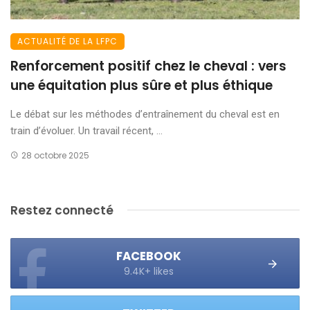
ACTUALITÉ DE LA LFPC
Renforcement positif chez le cheval : vers
une équitation plus sûre et plus éthique
Le débat sur les méthodes d’entraînement du cheval est en
train d’évoluer. Un travail récent, ...
28 octobre 2025
Restez connecté
FACEBOOK
9.4K+ likes