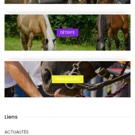
DÉTENTE
PARRAINAGES
Liens
ACTUALITÉS