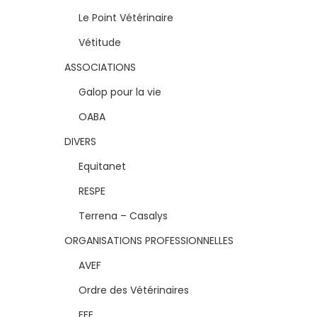
Le Point Vétérinaire
Vétitude
ASSOCIATIONS
Galop pour la vie
OABA
DIVERS
Equitanet
RESPE
Terrena – Casalys
ORGANISATIONS PROFESSIONNELLES
AVEF
Ordre des Vétérinaires
FFE