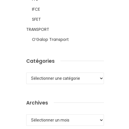
IFCE
SFET
TRANSPORT
O’Galop Transport
Catégories
Catégories
Archives
Archives