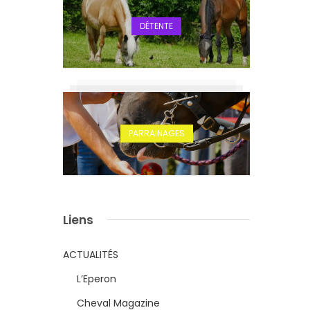
DÉTENTE
PARRAINAGES
Liens
ACTUALITÉS
L’Eperon
Cheval Magazine