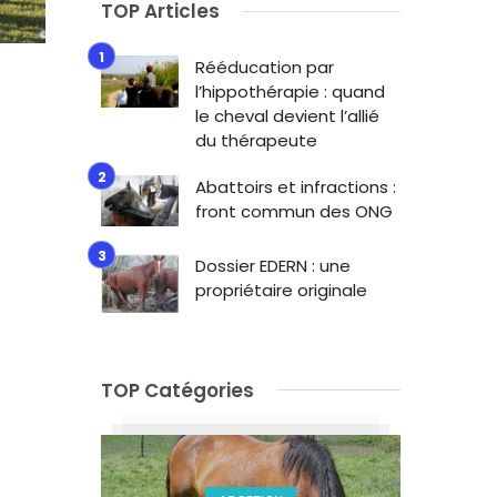
TOP Articles
Rééducation par
l’hippothérapie : quand
le cheval devient l’allié
du thérapeute
Abattoirs et infractions :
front commun des ONG
Dossier EDERN : une
propriétaire originale
TOP Catégories