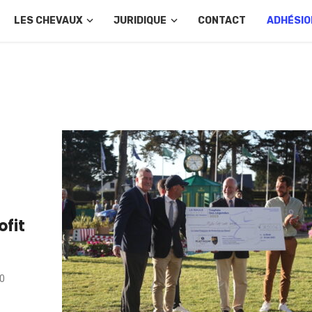
LES CHEVAUX
JURIDIQUE
CONTACT
ADHÉSIO
ofit
00