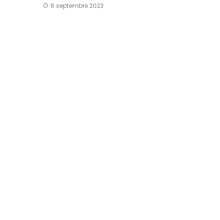
6 septembre 2023