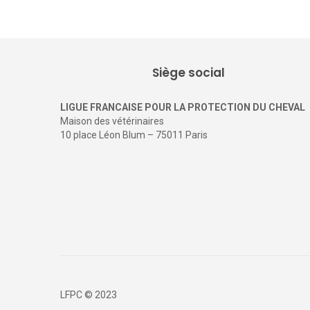
Siège social
LIGUE FRANCAISE POUR LA PROTECTION DU CHEVAL
Maison des vétérinaires
10 place Léon Blum – 75011 Paris
LFPC © 2023