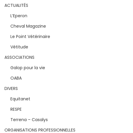
ACTUALITÉS
L’Eperon
Cheval Magazine
Le Point Vétérinaire
Vétitude
ASSOCIATIONS
Galop pour la vie
OABA
DIVERS
Equitanet
RESPE
Terrena – Casalys
ORGANISATIONS PROFESSIONNELLES