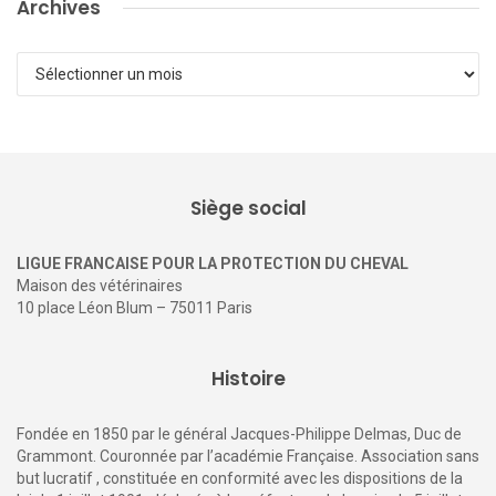
Archives
Archives
Siège social
LIGUE FRANCAISE POUR LA PROTECTION DU CHEVAL
Maison des vétérinaires
10 place Léon Blum – 75011 Paris
Histoire
Fondée en 1850 par le général Jacques-Philippe Delmas, Duc de
Grammont. Couronnée par l’académie Française. Association sans
but lucratif , constituée en conformité avec les dispositions de la