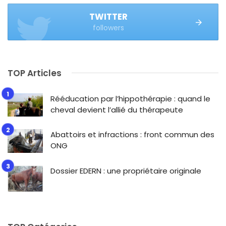
TWITTER
followers
TOP Articles
Rééducation par l’hippothérapie : quand le
cheval devient l’allié du thérapeute
Abattoirs et infractions : front commun des
ONG
Dossier EDERN : une propriétaire originale