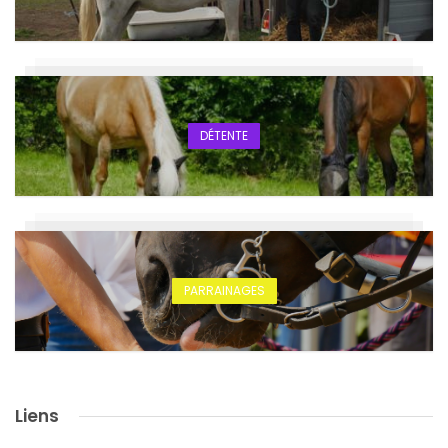
DÉTENTE
PARRAINAGES
Liens