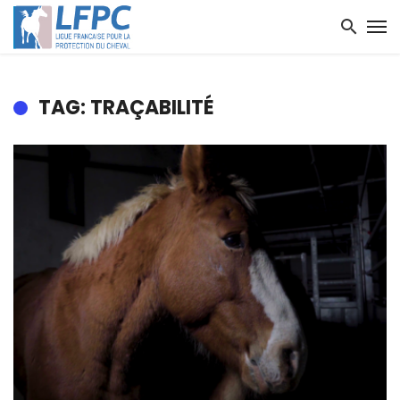
TAG: TRAÇABILITÉ