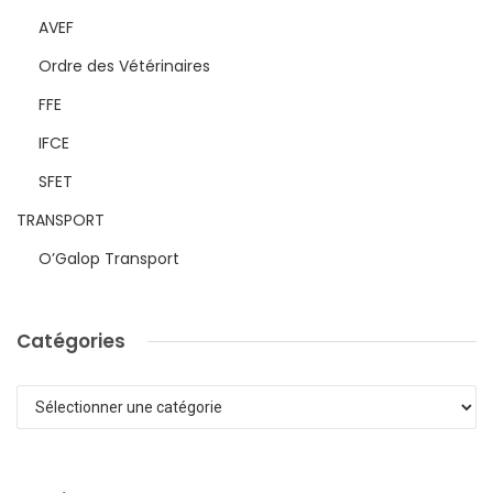
AVEF
Ordre des Vétérinaires
FFE
IFCE
SFET
TRANSPORT
O’Galop Transport
Catégories
Catégories