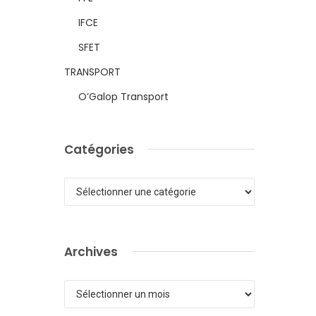
IFCE
SFET
TRANSPORT
O’Galop Transport
Catégories
Catégories
Archives
Archives