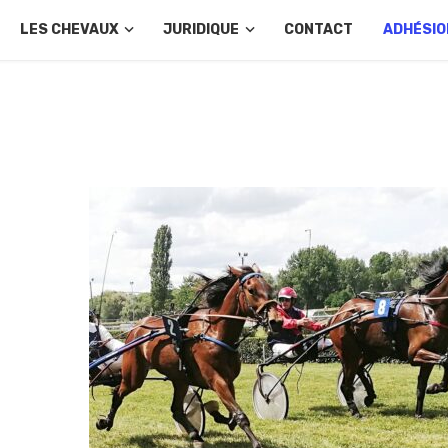
LES CHEVAUX
JURIDIQUE
CONTACT
ADHÉSIO