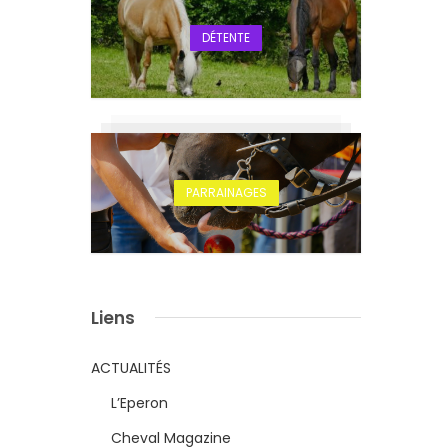
DÉTENTE
PARRAINAGES
Liens
ACTUALITÉS
L’Eperon
Cheval Magazine