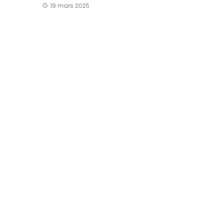
19 mars 2025