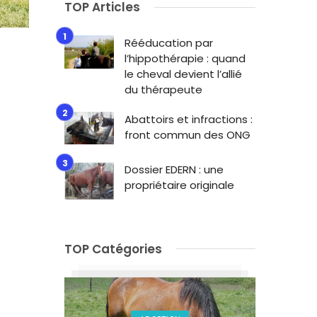
TOP Articles
Rééducation par
l’hippothérapie : quand
le cheval devient l’allié
du thérapeute
Abattoirs et infractions :
front commun des ONG
Dossier EDERN : une
propriétaire originale
TOP Catégories