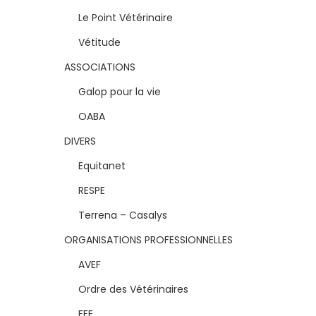
Le Point Vétérinaire
Vétitude
ASSOCIATIONS
Galop pour la vie
OABA
DIVERS
Equitanet
RESPE
Terrena – Casalys
ORGANISATIONS PROFESSIONNELLES
AVEF
Ordre des Vétérinaires
FFE