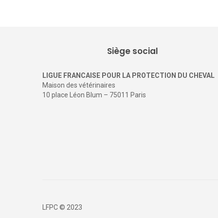
Siège social
LIGUE FRANCAISE POUR LA PROTECTION DU CHEVAL
Maison des vétérinaires
10 place Léon Blum – 75011 Paris
LFPC © 2023