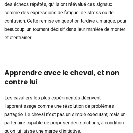
des échecs répétés, qu’ils ont réévalué ces signaux
comme des expressions de fatigue, de stress ou de
confusion. Cette remise en question tardive a marqué, pour
beaucoup, un tournant décisif dans leur manière de monter
et d’entraîner.
Apprendre avec le cheval, et non
contre lui
Les cavaliers les plus expérimentés décrivent
l’apprentissage comme une résolution de problèmes
partagée. Le cheval n’est pas un simple exécutant, mais un
partenaire capable de proposer des solutions, à condition
qu’on lui laisse une marge d’initiative.