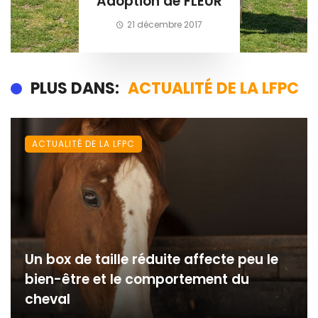
Adoption de FLEUR
21 décembre 2017
PLUS DANS:
ACTUALITÉ DE LA LFPC
ACTUALITÉ DE LA LFPC
Un box de taille réduite affecte peu le
bien-être et le comportement du
cheval