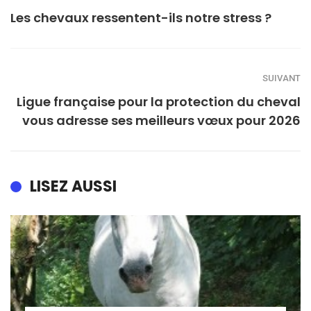
Les chevaux ressentent-ils notre stress ?
SUIVANT
Ligue française pour la protection du cheval
vous adresse ses meilleurs vœux pour 2026
LISEZ AUSSI