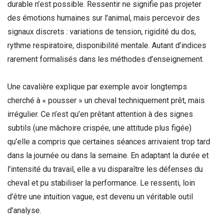
durable n’est possible. Ressentir ne signifie pas projeter
des émotions humaines sur l’animal, mais percevoir des
signaux discrets : variations de tension, rigidité du dos,
rythme respiratoire, disponibilité mentale. Autant d’indices
rarement formalisés dans les méthodes d’enseignement.
Une cavalière explique par exemple avoir longtemps
cherché à « pousser » un cheval techniquement prêt, mais
irrégulier. Ce n’est qu’en prêtant attention à des signes
subtils (une mâchoire crispée, une attitude plus figée)
qu’elle a compris que certaines séances arrivaient trop tard
dans la journée ou dans la semaine. En adaptant la durée et
l’intensité du travail, elle a vu disparaître les défenses du
cheval et pu stabiliser la performance. Le ressenti, loin
d’être une intuition vague, est devenu un véritable outil
d’analyse.