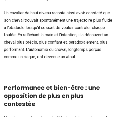
Un cavalier de haut niveau raconte ainsi avoir constaté que
son cheval trouvait spontanément une trajectoire plus fluide
à l’obstacle lorsqu’il cessait de vouloir contrôler chaque
foulée. En relâchant la main et l’intention, il a découvert un
cheval plus précis, plus confiant et, paradoxalement, plus
performant. L’autonomie du cheval, longtemps perçue
comme un risque, est devenue un atout.
Performance et bien-être : une
opposition de plus en plus
contestée