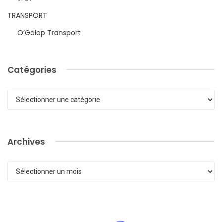
TRANSPORT
O’Galop Transport
Catégories
Catégories
Archives
Archives
ACTUALITÉ DE LA LFPC