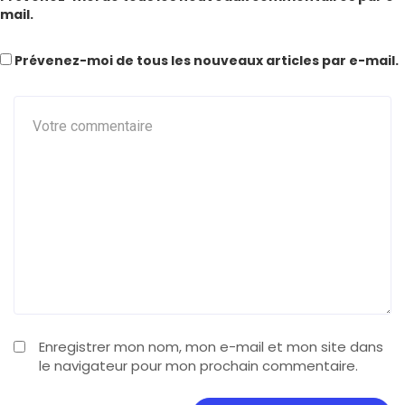
mail.
Prévenez-moi de tous les nouveaux articles par e-mail.
Enregistrer mon nom, mon e-mail et mon site dans
le navigateur pour mon prochain commentaire.