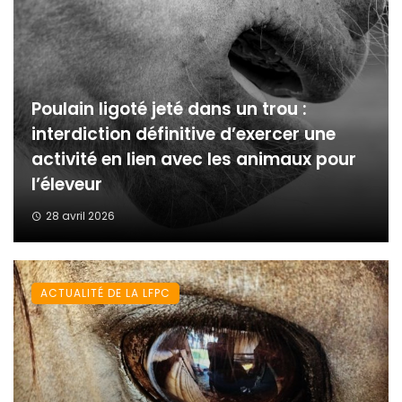
Poulain ligoté jeté dans un trou :
interdiction définitive d’exercer une
activité en lien avec les animaux pour
l’éleveur
28 avril 2026
ACTUALITÉ DE LA LFPC