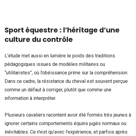
Sport équestre : l’héritage d’une
culture du contrôle
L’étude met aussi en lumière le poids des traditions
pédagogiques issues de modèles militaires ou
“utilitaristes”, où l’obéissance prime sur la compréhension.
Dans ce cadre, la résistance du cheval est souvent perçue
comme un défaut à corriger, plutôt que comme une
information à interpréter.
Plusieurs cavaliers racontent avoir été formés très jeunes à
ignorer certains comportements équins jugés normaux ou
inévitables. Ce n’est qu’avec l’expérience, et parfois après