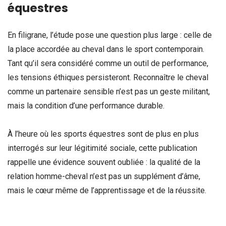
équestres
En filigrane, l’étude pose une question plus large : celle de
la place accordée au cheval dans le sport contemporain.
Tant qu’il sera considéré comme un outil de performance,
les tensions éthiques persisteront. Reconnaître le cheval
comme un partenaire sensible n’est pas un geste militant,
mais la condition d’une performance durable.
À l’heure où les sports équestres sont de plus en plus
interrogés sur leur légitimité sociale, cette publication
rappelle une évidence souvent oubliée : la qualité de la
relation homme-cheval n’est pas un supplément d’âme,
mais le cœur même de l’apprentissage et de la réussite.