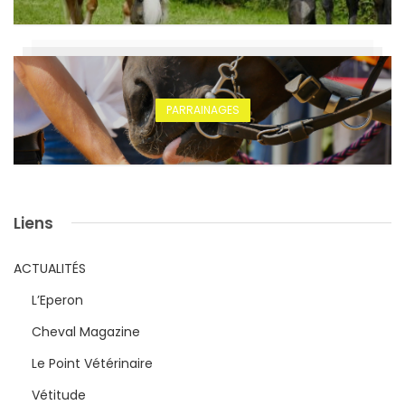
PARRAINAGES
Liens
ACTUALITÉS
L’Eperon
Cheval Magazine
Le Point Vétérinaire
Vétitude