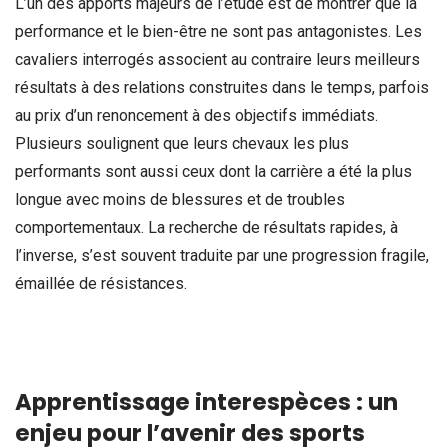
L’un des apports majeurs de l’étude est de montrer que la
performance et le bien-être ne sont pas antagonistes. Les
cavaliers interrogés associent au contraire leurs meilleurs
résultats à des relations construites dans le temps, parfois
au prix d’un renoncement à des objectifs immédiats.
Plusieurs soulignent que leurs chevaux les plus
performants sont aussi ceux dont la carrière a été la plus
longue avec moins de blessures et de troubles
comportementaux. La recherche de résultats rapides, à
l’inverse, s’est souvent traduite par une progression fragile,
émaillée de résistances.
Apprentissage interespèces : un
enjeu pour l’avenir des sports