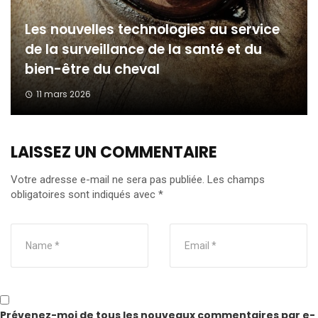
Les nouvelles technologies au service
de la surveillance de la santé et du
bien-être du cheval
11 mars 2026
LAISSEZ UN COMMENTAIRE
Votre adresse e-mail ne sera pas publiée.
Les champs
obligatoires sont indiqués avec
*
Prévenez-moi de tous les nouveaux commentaires par e-