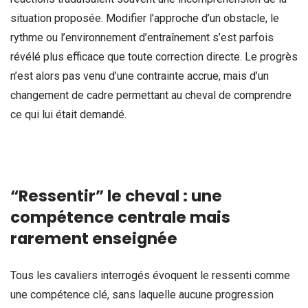
situation proposée. Modifier l’approche d’un obstacle, le
rythme ou l’environnement d’entraînement s’est parfois
révélé plus efficace que toute correction directe. Le progrès
n’est alors pas venu d’une contrainte accrue, mais d’un
changement de cadre permettant au cheval de comprendre
ce qui lui était demandé.
“Ressentir” le cheval : une
compétence centrale mais
rarement enseignée
Tous les cavaliers interrogés évoquent le ressenti comme
une compétence clé, sans laquelle aucune progression