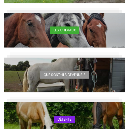
LES CHEVAUX
QUE SONT-ILS DEVENUS ?
DÉTENTE