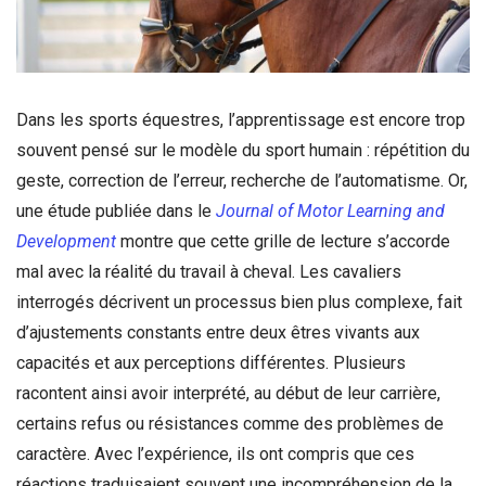
Dans les sports équestres, l’apprentissage est encore trop
souvent pensé sur le modèle du sport humain : répétition du
geste, correction de l’erreur, recherche de l’automatisme. Or,
une étude publiée dans le
Journal of Motor Learning and
Development
montre que cette grille de lecture s’accorde
mal avec la réalité du travail à cheval. Les cavaliers
interrogés décrivent un processus bien plus complexe, fait
d’ajustements constants entre deux êtres vivants aux
capacités et aux perceptions différentes. Plusieurs
racontent ainsi avoir interprété, au début de leur carrière,
certains refus ou résistances comme des problèmes de
caractère. Avec l’expérience, ils ont compris que ces
réactions traduisaient souvent une incompréhension de la