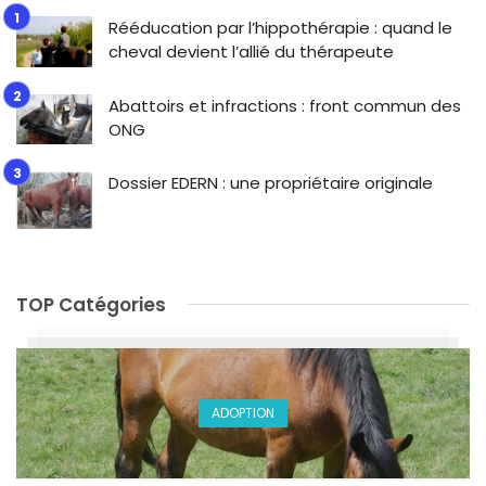
Rééducation par l’hippothérapie : quand le
cheval devient l’allié du thérapeute
Abattoirs et infractions : front commun des
ONG
Dossier EDERN : une propriétaire originale
TOP Catégories
ADOPTION