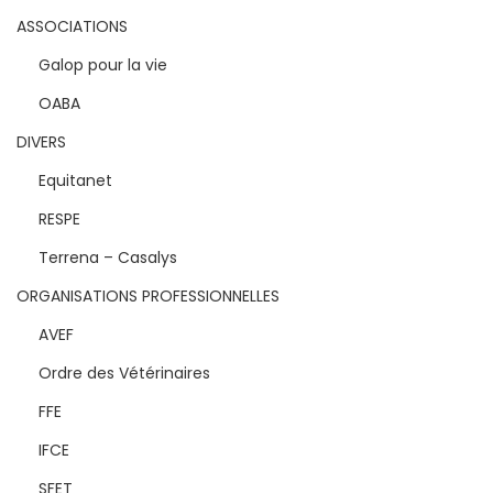
ASSOCIATIONS
Galop pour la vie
OABA
DIVERS
Equitanet
RESPE
Terrena – Casalys
ORGANISATIONS PROFESSIONNELLES
AVEF
Ordre des Vétérinaires
FFE
IFCE
SFET