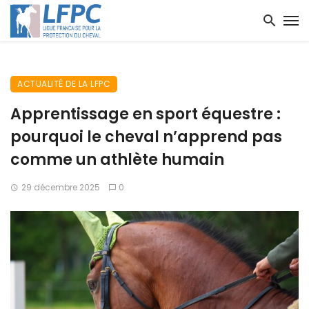
ACTUALITÉ DE LA LFPC
Apprentissage en sport équestre :
pourquoi le cheval n’apprend pas
comme un athlète humain
29 décembre 2025
0