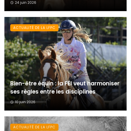
24 juin 2026
ACTUALITÉ DE LA LFPC
Bien-être équin : la FEI veut harmoniser
ses règles entre les disciplines
10 juin 2026
ACTUALITÉ DE LA LFPC