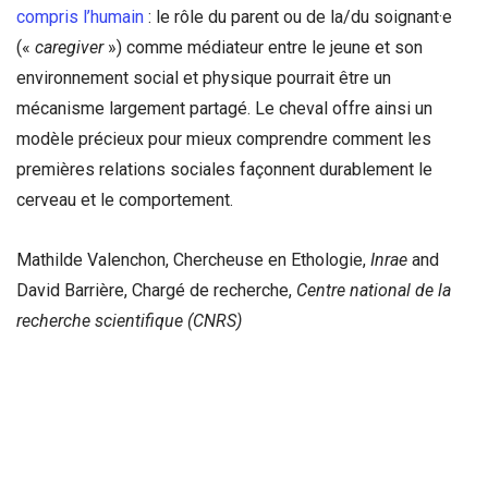
compris l’humain
: le rôle du parent ou de la/du soignant·e
(«
caregiver
») comme médiateur entre le jeune et son
environnement social et physique pourrait être un
mécanisme largement partagé. Le cheval offre ainsi un
modèle précieux pour mieux comprendre comment les
premières relations sociales façonnent durablement le
cerveau et le comportement.
Mathilde Valenchon, Chercheuse en Ethologie,
Inrae
and
David Barrière, Chargé de recherche,
Centre national de la
recherche scientifique (CNRS)