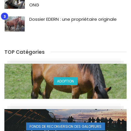
ONG
Dossier EDERN : une propriétaire originale
TOP Catégories
ADOPTION
FONDS DE RECONVERSION DES GALOPEURS