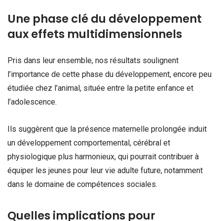
Une phase clé du développement
aux effets multidimensionnels
Pris dans leur ensemble, nos résultats soulignent
l’importance de cette phase du développement, encore peu
étudiée chez l’animal, située entre la petite enfance et
l’adolescence.
Ils suggèrent que la présence maternelle prolongée induit
un développement comportemental, cérébral et
physiologique plus harmonieux, qui pourrait contribuer à
équiper les jeunes pour leur vie adulte future, notamment
dans le domaine de compétences sociales.
Quelles implications pour