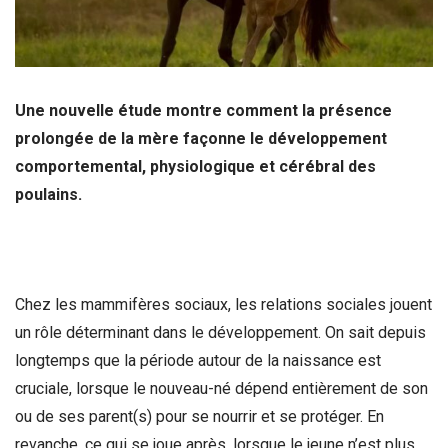
Une nouvelle étude montre comment la présence
prolongée de la mère façonne le développement
comportemental, physiologique et cérébral des
poulains.
Chez les mammifères sociaux, les relations sociales jouent
un rôle déterminant dans le développement. On sait depuis
longtemps que la période autour de la naissance est
cruciale, lorsque le nouveau-né dépend entièrement de son
ou de ses parent(s) pour se nourrir et se protéger. En
revanche, ce qui se joue après, lorsque le jeune n’est plus