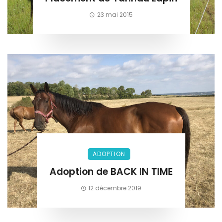
23 mai 2015
ADOPTION
Adoption de BACK IN TIME
12 décembre 2019