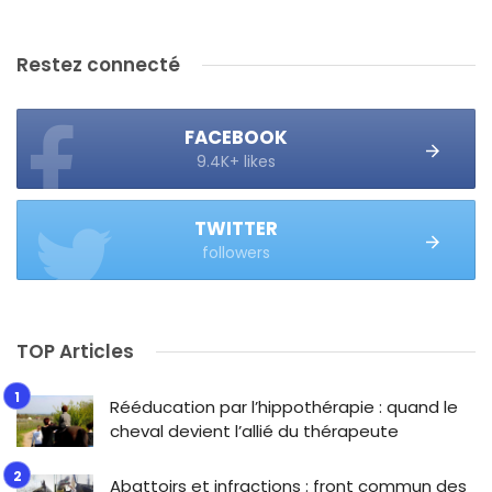
Restez connecté
FACEBOOK
9.4K+ likes
TWITTER
followers
TOP Articles
Rééducation par l’hippothérapie : quand le
cheval devient l’allié du thérapeute
Abattoirs et infractions : front commun des