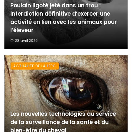
Poulain ligoté jeté dans un trou :
interdiction définitive d’exercer une
activité en lien avec les animaux pour
l’éleveur
28 avril 2026
ACTUALITÉ DE LA LFPC
Les nouvelles technologies au service
de la surveillance de la santé et du
bien-être du cheval