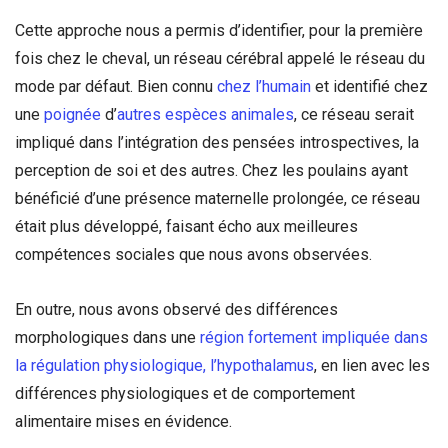
Cette approche nous a permis d’identifier, pour la première
fois chez le cheval, un réseau cérébral appelé le réseau du
mode par défaut. Bien connu
chez l’humain
et identifié chez
une
poignée
d’
autres
espèces animales
, ce réseau serait
impliqué dans l’intégration des pensées introspectives, la
perception de soi et des autres. Chez les poulains ayant
bénéficié d’une présence maternelle prolongée, ce réseau
était plus développé, faisant écho aux meilleures
compétences sociales que nous avons observées.
En outre, nous avons observé des différences
morphologiques dans une
région fortement impliquée dans
la régulation physiologique, l’hypothalamus
, en lien avec les
différences physiologiques et de comportement
alimentaire mises en évidence.