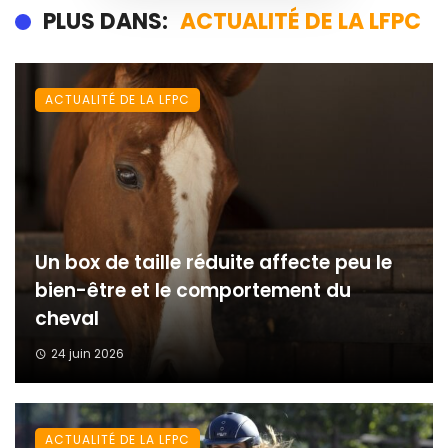
PLUS DANS:
ACTUALITÉ DE LA LFPC
ACTUALITÉ DE LA LFPC
Un box de taille réduite affecte peu le
bien-être et le comportement du
cheval
24 juin 2026
ACTUALITÉ DE LA LFPC