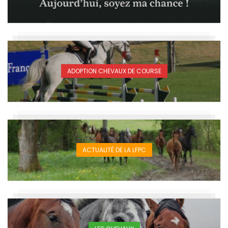
ADOPTION CHEVAUX DE COURSE
ACTUALITÉ DE LA LFPC