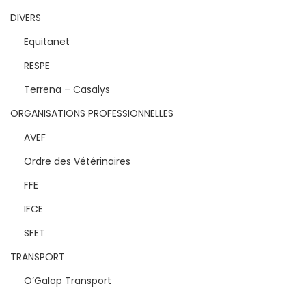
DIVERS
Equitanet
RESPE
Terrena – Casalys
ORGANISATIONS PROFESSIONNELLES
AVEF
Ordre des Vétérinaires
FFE
IFCE
SFET
TRANSPORT
O’Galop Transport