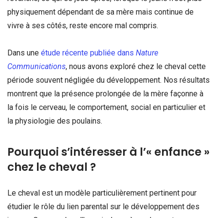
physiquement dépendant de sa mère mais continue de
vivre à ses côtés, reste encore mal compris.
Dans une
étude récente publiée dans
Nature
Communications
, nous avons exploré chez le cheval cette
période souvent négligée du développement. Nos résultats
montrent que la présence prolongée de la mère façonne à
la fois le cerveau, le comportement, social en particulier et
la physiologie des poulains.
Pourquoi s’intéresser à l’« enfance »
chez le cheval ?
Le cheval est un modèle particulièrement pertinent pour
étudier le rôle du lien parental sur le développement des