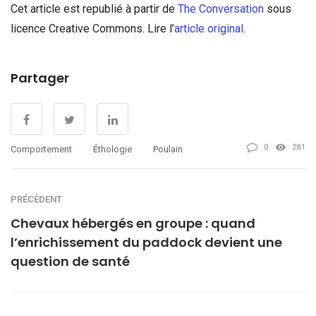
Cet article est republié à partir de
The Conversation
sous
licence Creative Commons. Lire l’
article original
.
Partager
0
281
Comportement
Éthologie
Poulain
PRÉCÉDENT
Chevaux hébergés en groupe : quand
l’enrichissement du paddock devient une
question de santé