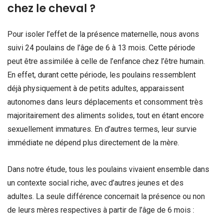
chez le cheval ?
Pour isoler l’effet de la présence maternelle, nous avons
suivi 24 poulains de l’âge de 6 à 13 mois. Cette période
peut être assimilée à celle de l’enfance chez l’être humain.
En effet, durant cette période, les poulains ressemblent
déjà physiquement à de petits adultes, apparaissent
autonomes dans leurs déplacements et consomment très
majoritairement des aliments solides, tout en étant encore
sexuellement immatures. En d’autres termes, leur survie
immédiate ne dépend plus directement de la mère.
Dans notre étude, tous les poulains vivaient ensemble dans
un contexte social riche, avec d’autres jeunes et des
adultes. La seule différence concernait la présence ou non
de leurs mères respectives à partir de l’âge de 6 mois :