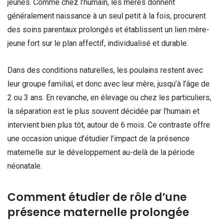
jeunes. Comme chez l’humain, les mères donnent
généralement naissance à un seul petit à la fois, procurent
des soins parentaux prolongés et établissent un lien mère-
jeune fort sur le plan affectif, individualisé et durable.
Dans des conditions naturelles, les poulains restent avec
leur groupe familial, et donc avec leur mère, jusqu’à l’âge de
2 ou 3 ans. En revanche, en élevage ou chez les particuliers,
la séparation est le plus souvent décidée par l’humain et
intervient bien plus tôt, autour de 6 mois. Ce contraste offre
une occasion unique d’étudier l’impact de la présence
maternelle sur le développement au-delà de la période
néonatale.
Comment étudier de rôle d’une
présence maternelle prolongée