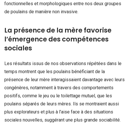
fonctionnelles et morphologiques entre nos deux groupes
de poulains de manière non invasive.
La présence de la mère favorise
l’émergence des compétences
sociales
Les résultats issus de nos observations répétées dans le
temps montrent que les poulains bénéficiant de la
présence de leur mère interagissaient davantage avec leurs
congénères, notamment à travers des comportements
positifs, comme le jeu ou le toilettage mutuel, que les
poulains séparés de leurs mères. Ils se montraient aussi
plus explorateurs et plus à l’aise face à des situations
sociales nouvelles, suggérant une plus grande sociabilité.