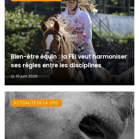
Bien-être équin : la FEI veut harmoniser
ses règles entre les disciplines
10 juin 2026
ACTUALITÉ DE LA LFPC