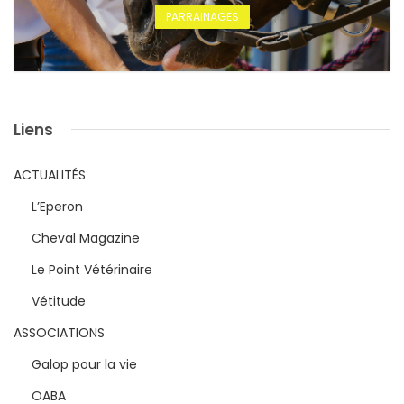
PARRAINAGES
Liens
ACTUALITÉS
L’Eperon
Cheval Magazine
Le Point Vétérinaire
Vétitude
ASSOCIATIONS
Galop pour la vie
OABA