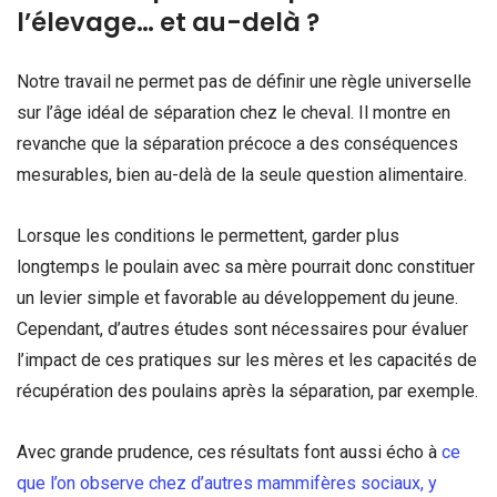
l’élevage… et au-delà ?
Notre travail ne permet pas de définir une règle universelle
sur l’âge idéal de séparation chez le cheval. Il montre en
revanche que la séparation précoce a des conséquences
mesurables, bien au-delà de la seule question alimentaire.
Lorsque les conditions le permettent, garder plus
longtemps le poulain avec sa mère pourrait donc constituer
un levier simple et favorable au développement du jeune.
Cependant, d’autres études sont nécessaires pour évaluer
l’impact de ces pratiques sur les mères et les capacités de
récupération des poulains après la séparation, par exemple.
Avec grande prudence, ces résultats font aussi écho à
ce
que l’on observe chez d’autres mammifères sociaux, y