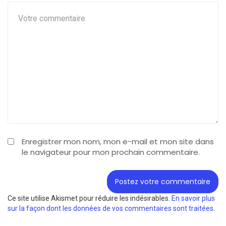
Enregistrer mon nom, mon e-mail et mon site dans
le navigateur pour mon prochain commentaire.
Ce site utilise Akismet pour réduire les indésirables.
En savoir plus
sur la façon dont les données de vos commentaires sont traitées
.