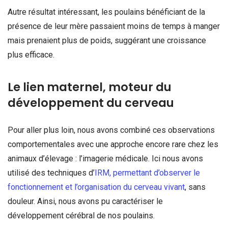
Autre résultat intéressant, les poulains bénéficiant de la
présence de leur mère passaient moins de temps à manger
mais prenaient plus de poids, suggérant une croissance
plus efficace.
Le lien maternel, moteur du
développement du cerveau
Pour aller plus loin, nous avons combiné ces observations
comportementales avec une approche encore rare chez les
animaux d’élevage : l’imagerie médicale. Ici nous avons
utilisé des techniques d’
IRM, permettant d’observer le
fonctionnement et l’organisation du cerveau vivant
, sans
douleur. Ainsi, nous avons pu caractériser le
développement cérébral de nos poulains.