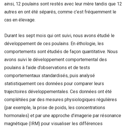
ainsi, 12 poulains sont restés avec leur mère tandis que 12
autres en ont été séparés, comme c’est fréquemment le
cas en élevage.
Durant les sept mois qui ont suivi, nous avons étudié le
développement de ces poulains. En éthologie, les
comportements sont étudiés de façon quantitative. Nous
avons suivi le développement comportemental des
poulains à l’aide d’observations et de tests
comportementaux standardisés, puis analysé
statistiquement ces données pour comparer leurs
trajectoires développementales. Ces données ont été
complétées par des mesures physiologiques régulières
(par exemple, la prise de poids, les concentrations
hormonales) et par une approche d’imagerie par résonance
magnétique (IRM) pour visualiser les différences