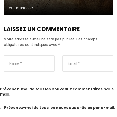
11 mars 2026
LAISSEZ UN COMMENTAIRE
Votre adresse e-mail ne sera pas publiée.
Les champs
obligatoires sont indiqués avec
*
Prévenez-moi de tous les nouveaux commentaires par e-
mail.
Prévenez-moi de tous les nouveaux articles par e-mail.