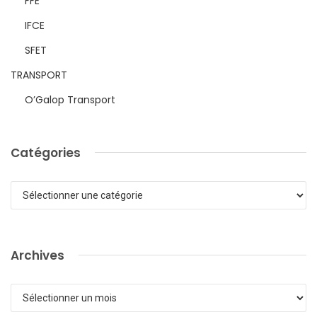
FFE
IFCE
SFET
TRANSPORT
O’Galop Transport
Catégories
Catégories
Archives
Archives