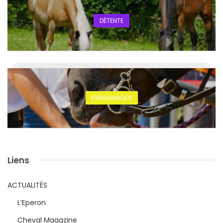
DÉTENTE
PARRAINAGES
Liens
ACTUALITÉS
L’Eperon
Cheval Magazine