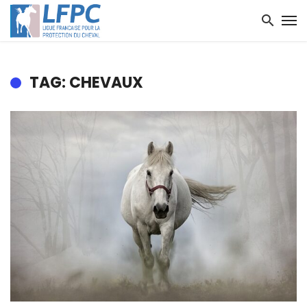
TAG: CHEVAUX