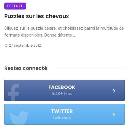
DÉTENTE
Puzzles sur les chevaux
Cliquez sur le puzzle désiré, et choisissez parmi la multitude de
formats disponibles. Bonne détente ...
27 septembre 2012
Restez connecté
FACEBOOK
9.4K+ likes
TWITTER
followers