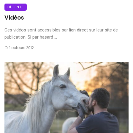
DÉTENTE
Vidéos
Ces vidéos sont accessibles par lien direct sur leur site de
publication. Si par hasard ...
1 octobre 2012