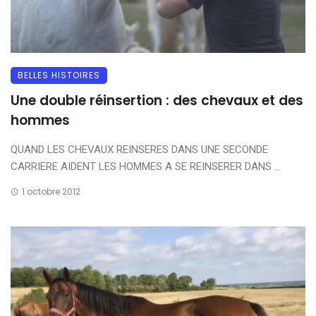
BELLES HISTOIRES
Une double réinsertion : des chevaux et des
hommes
QUAND LES CHEVAUX REINSERES DANS UNE SECONDE
CARRIERE AIDENT LES HOMMES A SE REINSERER DANS ...
1 octobre 2012