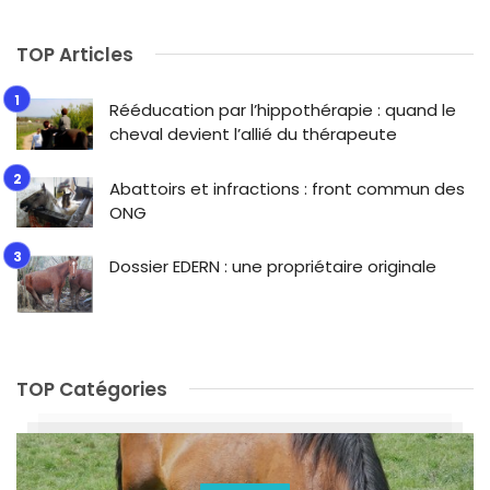
TOP Articles
Rééducation par l’hippothérapie : quand le
cheval devient l’allié du thérapeute
Abattoirs et infractions : front commun des
ONG
Dossier EDERN : une propriétaire originale
TOP Catégories