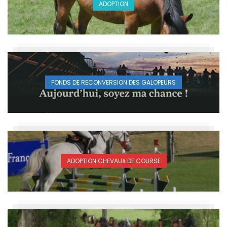
ADOPTION
FONDS DE RECONVERSION DES GALOPEURS
ADOPTION CHEVAUX DE COURSE