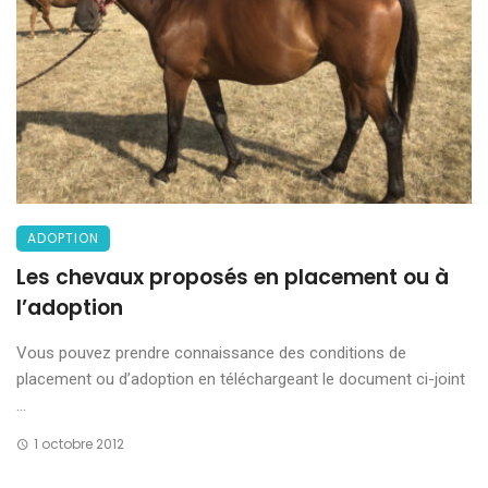
ADOPTION
Les chevaux proposés en placement ou à
l’adoption
Vous pouvez prendre connaissance des conditions de
placement ou d’adoption en téléchargeant le document ci-joint
...
1 octobre 2012