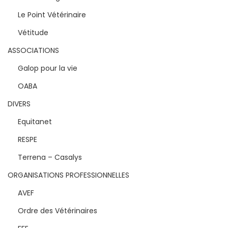
Le Point Vétérinaire
Vétitude
ASSOCIATIONS
Galop pour la vie
OABA
DIVERS
Equitanet
RESPE
Terrena – Casalys
ORGANISATIONS PROFESSIONNELLES
AVEF
Ordre des Vétérinaires