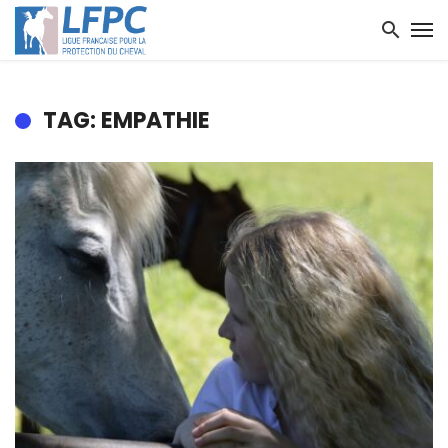
TAG: EMPATHIE