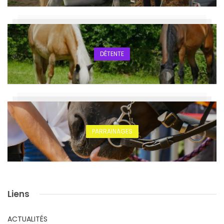
DÉTENTE
PARRAINAGES
Liens
ACTUALITÉS