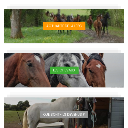
ACTUALITÉ DE LA LFPC
LES CHEVAUX
QUE SONT-ILS DEVENUS ?