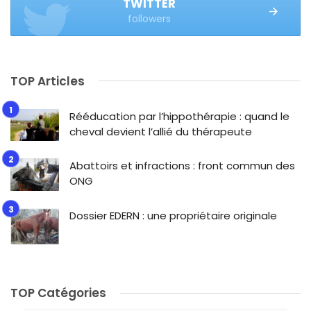
TWITTER
followers
TOP Articles
Rééducation par l’hippothérapie : quand le
cheval devient l’allié du thérapeute
Abattoirs et infractions : front commun des
ONG
Dossier EDERN : une propriétaire originale
TOP Catégories