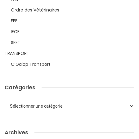
Ordre des Vétérinaires
FFE
IFCE
SFET
TRANSPORT
O’Galop Transport
Catégories
Catégories
Archives