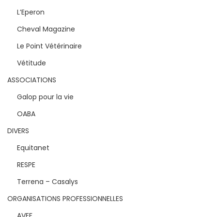
L’Eperon
Cheval Magazine
Le Point Vétérinaire
Vétitude
ASSOCIATIONS
Galop pour la vie
OABA
DIVERS
Equitanet
RESPE
Terrena – Casalys
ORGANISATIONS PROFESSIONNELLES
AVEF