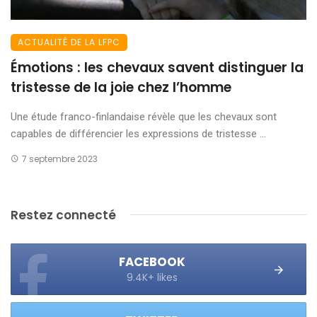
ACTUALITÉ DE LA LFPC
Émotions : les chevaux savent distinguer la
tristesse de la joie chez l’homme
Une étude franco-finlandaise révèle que les chevaux sont
capables de différencier les expressions de tristesse ...
7 septembre 2023
Restez connecté
FACEBOOK
9.4K+ likes