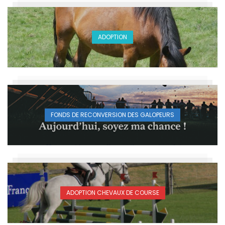
ADOPTION
FONDS DE RECONVERSION DES GALOPEURS
ADOPTION CHEVAUX DE COURSE