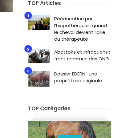
TOP Articles
Rééducation par
l’hippothérapie : quand
le cheval devient l’allié
du thérapeute
Abattoirs et infractions :
front commun des ONG
Dossier EDERN : une
propriétaire originale
TOP Catégories