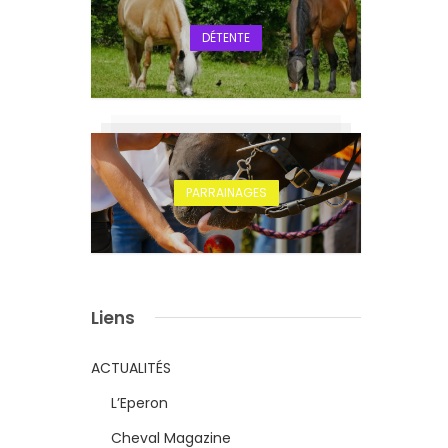
DÉTENTE
PARRAINAGES
Liens
ACTUALITÉS
L’Eperon
Cheval Magazine