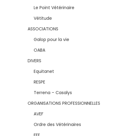
Le Point Vétérinaire
Vétitude
ASSOCIATIONS
Galop pour la vie
OABA
DIVERS
Equitanet
RESPE
Terrena – Casalys
ORGANISATIONS PROFESSIONNELLES
AVEF
Ordre des Vétérinaires
FFE