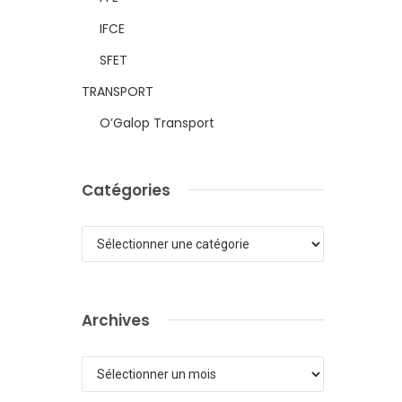
IFCE
SFET
TRANSPORT
O’Galop Transport
Catégories
Catégories
Archives
Archives