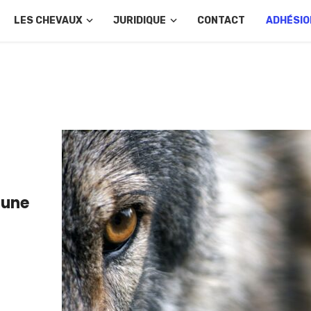
LES CHEVAUX
JURIDIQUE
CONTACT
ADHÉSIO
 une