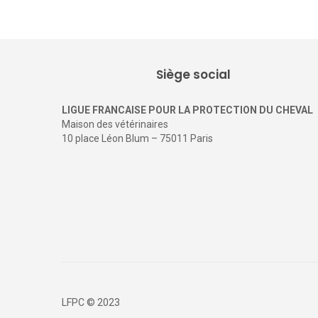
Siège social
LIGUE FRANCAISE POUR LA PROTECTION DU CHEVAL
Maison des vétérinaires
10 place Léon Blum – 75011 Paris
LFPC © 2023