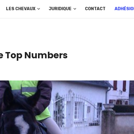
LES CHEVAUX
JURIDIQUE
CONTACT
ADHÉSIO
de Top Numbers