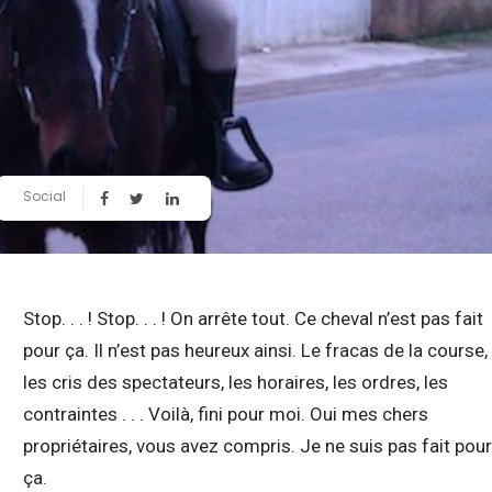
Social
Stop. . . ! Stop. . . ! On arrête tout. Ce cheval n’est pas fait
pour ça. Il n’est pas heureux ainsi. Le fracas de la course,
les cris des spectateurs, les horaires, les ordres, les
contraintes . . . Voilà, fini pour moi. Oui mes chers
propriétaires, vous avez compris. Je ne suis pas fait pou
ça.