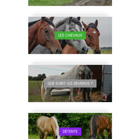
LES CHEVAUX
QUE SONT-ILS DEVENUS ?
DÉTENTE