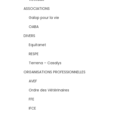
ASSOCIATIONS
Galop pour la vie
OABA
DIVERS
Equitanet
RESPE
Terrena – Casalys
ORGANISATIONS PROFESSIONNELLES
AVEF
Ordre des Vétérinaires
FFE
IFCE