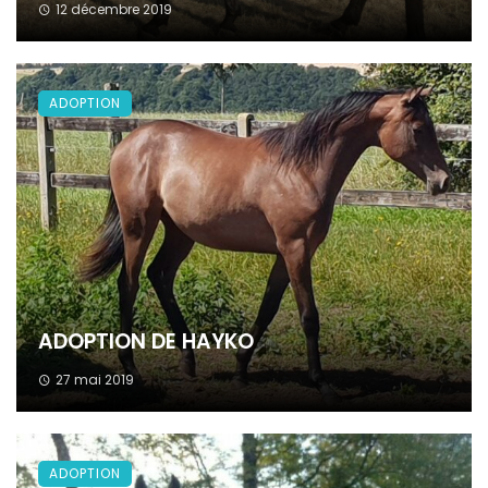
12 décembre 2019
ADOPTION
ADOPTION DE HAYKO
27 mai 2019
ADOPTION