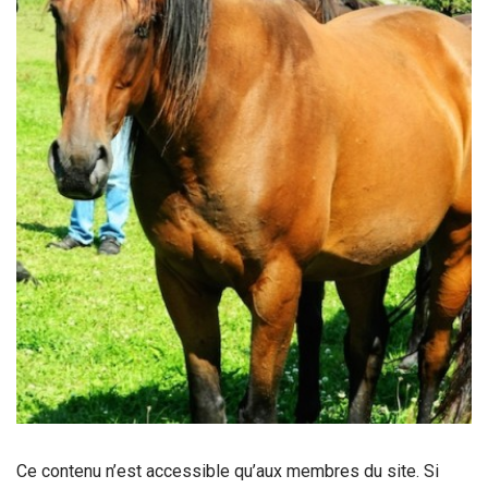
Ce contenu n’est accessible qu’aux membres du site. Si