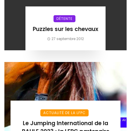
DÉTENTE
Puzzles sur les chevaux
27 septembre 2012
ACTUALITÉ DE LA LFPC
Le Jumping International de la