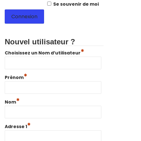
Se souvenir de moi
Nouvel utilisateur ?
*
Choisissez un Nom d’utilisateur
*
Prénom
*
Nom
*
Adresse 1