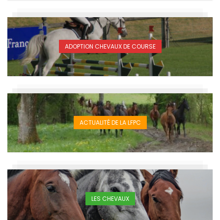
ADOPTION CHEVAUX DE COURSE
ACTUALITÉ DE LA LFPC
LES CHEVAUX