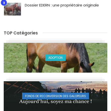
Dossier EDERN : une propriétaire originale
TOP Catégories
ADOPTION
FONDS DE RECONVERSION DES GALOPEURS