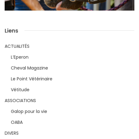
Liens
ACTUALITÉS
L’Eperon
Cheval Magazine
Le Point Vétérinaire
Vétitude
ASSOCIATIONS
Galop pour la vie
OABA
DIVERS