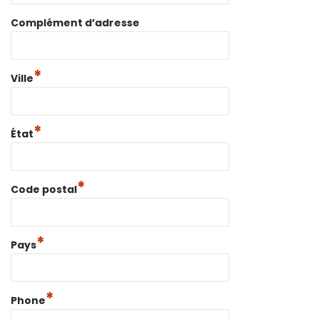
Complément d’adresse
*
Ville
*
État
*
Code postal
*
Pays
*
Phone