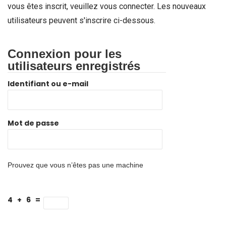
vous êtes inscrit, veuillez vous connecter. Les nouveaux
utilisateurs peuvent s'inscrire ci-dessous.
Connexion pour les
utilisateurs enregistrés
Identifiant ou e-mail
Mot de passe
Prouvez que vous n’êtes pas une machine
4 + 6 =