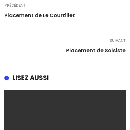
PRÉCÉDENT
Placement de Le Courtillet
SUIVANT
Placement de Solsiste
LISEZ AUSSI