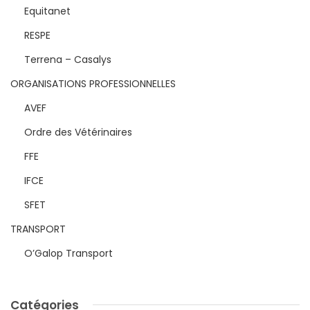
Equitanet
RESPE
Terrena – Casalys
ORGANISATIONS PROFESSIONNELLES
AVEF
Ordre des Vétérinaires
FFE
IFCE
SFET
TRANSPORT
O’Galop Transport
Catégories