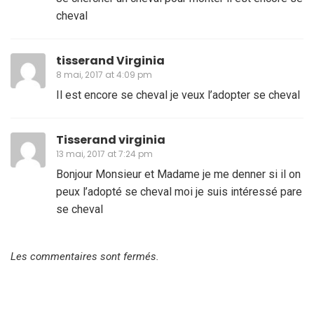
cheval
tisserand Virginia
8 mai, 2017 at 4:09 pm
Il est encore se cheval je veux l’adopter se cheval
Tisserand virginia
13 mai, 2017 at 7:24 pm
Bonjour Monsieur et Madame je me denner si il on
peux l’adopté se cheval moi je suis intéressé pare
se cheval
Les commentaires sont fermés.