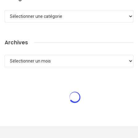
Catégories
Archives
Archives