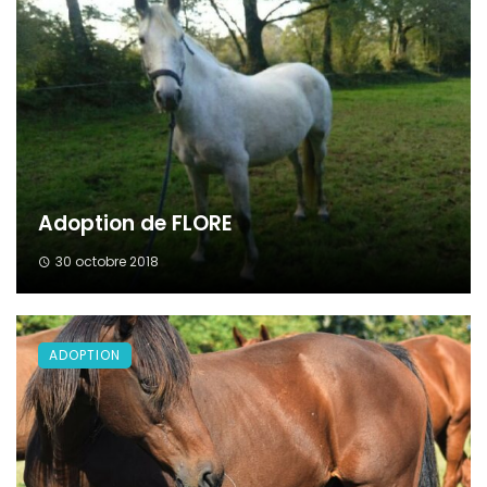
Adoption de FLORE
30 octobre 2018
ADOPTION